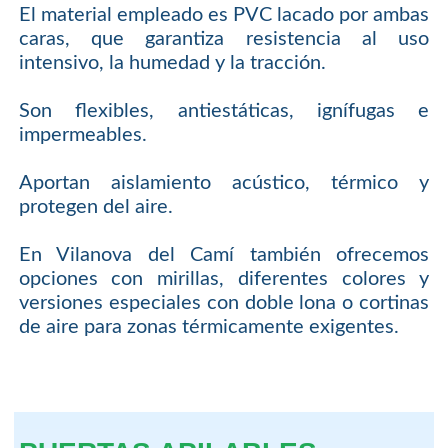
El material empleado es PVC lacado por ambas
caras, que garantiza resistencia al uso
intensivo, la humedad y la tracción.
Son flexibles, antiestáticas, ignífugas e
impermeables.
Aportan aislamiento acústico, térmico y
protegen del aire.
En Vilanova del Camí también ofrecemos
opciones con mirillas, diferentes colores y
versiones especiales con doble lona o cortinas
de aire para zonas térmicamente exigentes.