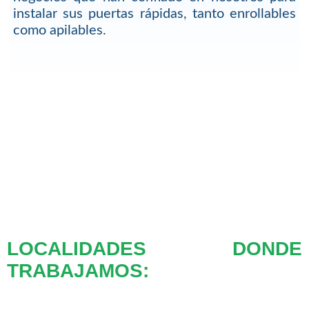
instalar sus puertas rápidas, tanto enrollables
como apilables.
LOCALIDADES DONDE
TRABAJAMOS: