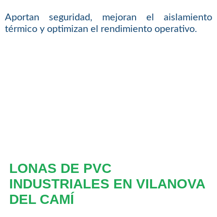
Aportan seguridad, mejoran el aislamiento
térmico y optimizan el rendimiento operativo.
LONAS DE PVC
INDUSTRIALES EN VILANOVA
DEL CAMÍ