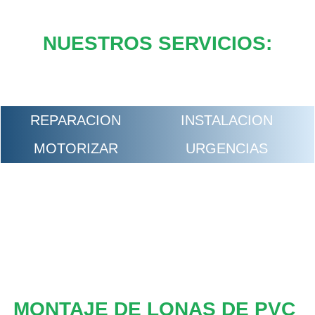
NUESTROS SERVICIOS:
REPARACION
INSTALACION
MOTORIZAR
URGENCIAS
MONTAJE DE LONAS DE PVC