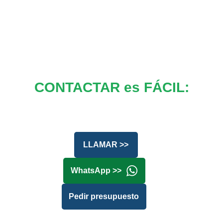
CONTACTAR es FÁCIL:
LLAMAR >>
WhatsApp >>
Pedir presupuesto