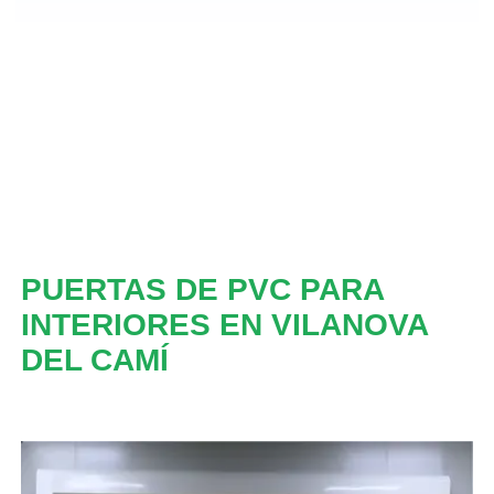
PUERTAS DE PVC PARA
INTERIORES EN VILANOVA
DEL CAMÍ