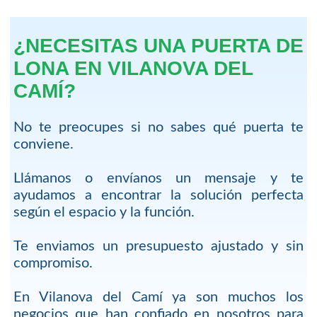
¿NECESITAS UNA PUERTA DE
LONA EN VILANOVA DEL
CAMÍ?
No te preocupes si no sabes qué puerta te
conviene.
Llámanos o envíanos un mensaje y te
ayudamos a encontrar la solución perfecta
según el espacio y la función.
Te enviamos un presupuesto ajustado y sin
compromiso.
En Vilanova del Camí ya son muchos los
negocios que han confiado en nosotros para