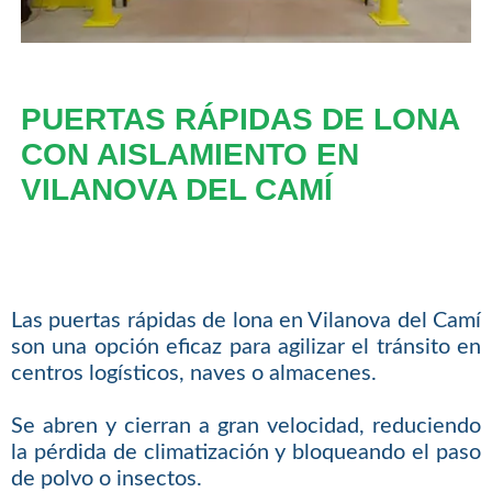
PUERTAS RÁPIDAS DE LONA
CON AISLAMIENTO EN
VILANOVA DEL CAMÍ
Las puertas rápidas de lona en Vilanova del Camí
son una opción eficaz para agilizar el tránsito en
centros logísticos, naves o almacenes.
Se abren y cierran a gran velocidad, reduciendo
la pérdida de climatización y bloqueando el paso
de polvo o insectos.