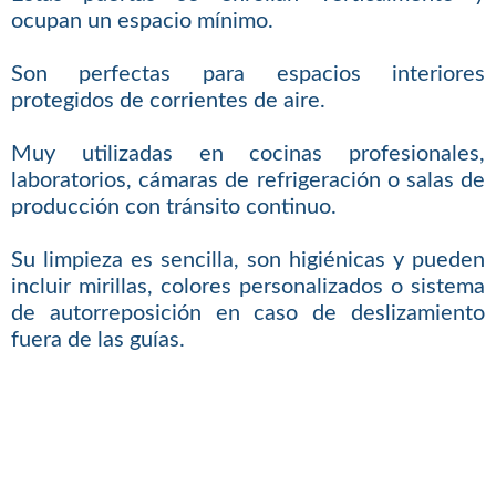
ocupan un espacio mínimo.
Son perfectas para espacios interiores
protegidos de corrientes de aire.
Muy utilizadas en cocinas profesionales,
laboratorios, cámaras de refrigeración o salas de
producción con tránsito continuo.
Su limpieza es sencilla, son higiénicas y pueden
incluir mirillas, colores personalizados o sistema
de autorreposición en caso de deslizamiento
fuera de las guías.