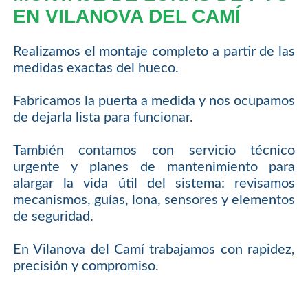
EN VILANOVA DEL CAMÍ
Realizamos el montaje completo a partir de las
medidas exactas del hueco.
Fabricamos la puerta a medida y nos ocupamos
de dejarla lista para funcionar.
También contamos con servicio técnico
urgente y planes de mantenimiento para
alargar la vida útil del sistema: revisamos
mecanismos, guías, lona, sensores y elementos
de seguridad.
En Vilanova del Camí trabajamos con rapidez,
precisión y compromiso.