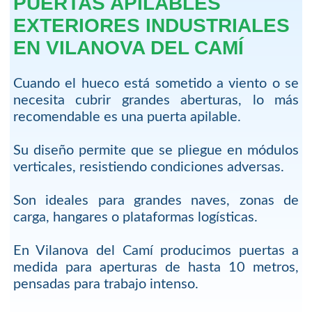
PUERTAS APILABLES
EXTERIORES INDUSTRIALES
EN VILANOVA DEL CAMÍ
Cuando el hueco está sometido a viento o se
necesita cubrir grandes aberturas, lo más
recomendable es una puerta apilable.
Su diseño permite que se pliegue en módulos
verticales, resistiendo condiciones adversas.
Son ideales para grandes naves, zonas de
carga, hangares o plataformas logísticas.
En Vilanova del Camí producimos puertas a
medida para aperturas de hasta 10 metros,
pensadas para trabajo intenso.