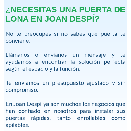
¿NECESITAS UNA PUERTA DE
LONA EN JOAN DESPÍ?
No te preocupes si no sabes qué puerta te
conviene.
Llámanos o envíanos un mensaje y te
ayudamos a encontrar la solución perfecta
según el espacio y la función.
Te enviamos un presupuesto ajustado y sin
compromiso.
En Joan Despí ya son muchos los negocios que
han confiado en nosotros para instalar sus
puertas rápidas, tanto enrollables como
apilables.