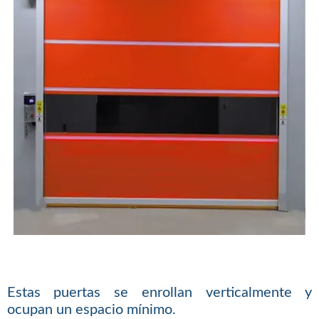
Estas puertas se enrollan verticalmente y
ocupan un espacio mínimo.