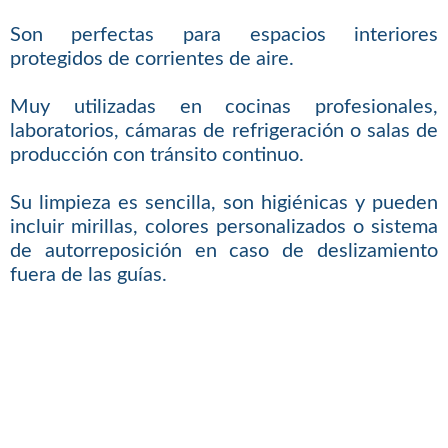
Son perfectas para espacios interiores
protegidos de corrientes de aire.
Muy utilizadas en cocinas profesionales,
laboratorios, cámaras de refrigeración o salas de
producción con tránsito continuo.
Su limpieza es sencilla, son higiénicas y pueden
incluir mirillas, colores personalizados o sistema
de autorreposición en caso de deslizamiento
fuera de las guías.