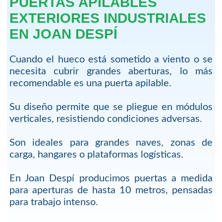
PUERTAS APILABLES
EXTERIORES INDUSTRIALES
EN JOAN DESPÍ
Cuando el hueco está sometido a viento o se
necesita cubrir grandes aberturas, lo más
recomendable es una puerta apilable.
Su diseño permite que se pliegue en módulos
verticales, resistiendo condiciones adversas.
Son ideales para grandes naves, zonas de
carga, hangares o plataformas logísticas.
En Joan Despí producimos puertas a medida
para aperturas de hasta 10 metros, pensadas
para trabajo intenso.