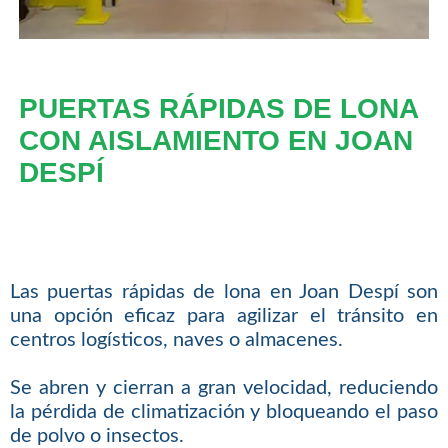
PUERTAS RÁPIDAS DE LONA
CON AISLAMIENTO EN JOAN
DESPÍ
Las puertas rápidas de lona en Joan Despí son
una opción eficaz para agilizar el tránsito en
centros logísticos, naves o almacenes.
Se abren y cierran a gran velocidad, reduciendo
la pérdida de climatización y bloqueando el paso
de polvo o insectos.