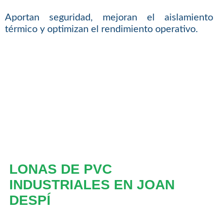
Aportan seguridad, mejoran el aislamiento
térmico y optimizan el rendimiento operativo.
LONAS DE PVC
INDUSTRIALES EN JOAN
DESPÍ