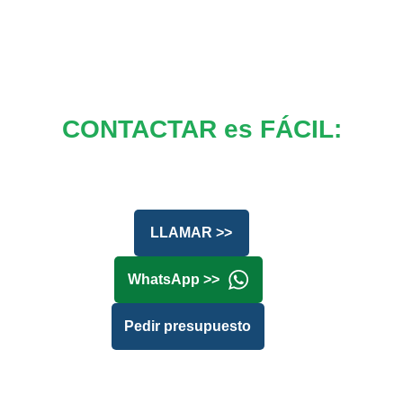
CONTACTAR es FÁCIL:
LLAMAR >>
WhatsApp >>
Pedir presupuesto