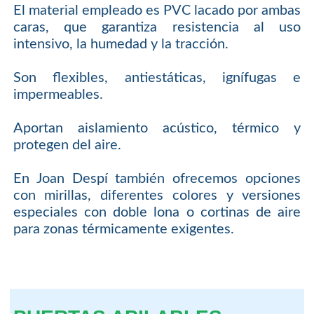
El material empleado es PVC lacado por ambas
caras, que garantiza resistencia al uso
intensivo, la humedad y la tracción.
Son flexibles, antiestáticas, ignífugas e
impermeables.
Aportan aislamiento acústico, térmico y
protegen del aire.
En Joan Despí también ofrecemos opciones
con mirillas, diferentes colores y versiones
especiales con doble lona o cortinas de aire
para zonas térmicamente exigentes.