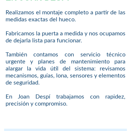
Realizamos el montaje completo a partir de las
medidas exactas del hueco.
Fabricamos la puerta a medida y nos ocupamos
de dejarla lista para funcionar.
También contamos con servicio técnico
urgente y planes de mantenimiento para
alargar la vida útil del sistema: revisamos
mecanismos, guías, lona, sensores y elementos
de seguridad.
En Joan Despí trabajamos con rapidez,
precisión y compromiso.