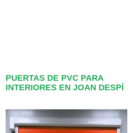
PUERTAS DE PVC PARA
INTERIORES EN JOAN DESPÍ