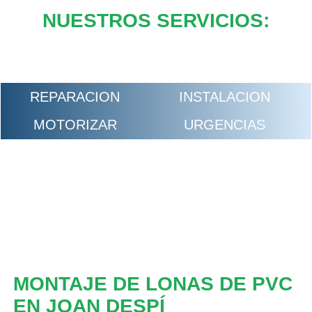
NUESTROS SERVICIOS:
REPARACION
INSTALACION
MOTORIZAR
URGENCIAS
MONTAJE DE LONAS DE PVC
EN JOAN DESPÍ