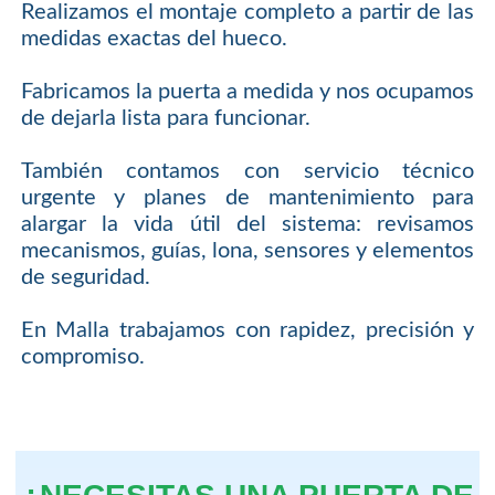
Realizamos el montaje completo a partir de las
medidas exactas del hueco.
Fabricamos la puerta a medida y nos ocupamos
de dejarla lista para funcionar.
También contamos con servicio técnico
urgente y planes de mantenimiento para
alargar la vida útil del sistema: revisamos
mecanismos, guías, lona, sensores y elementos
de seguridad.
En Malla trabajamos con rapidez, precisión y
compromiso.