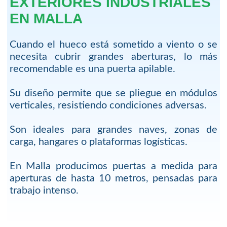
EXTERIORES INDUSTRIALES
EN MALLA
Cuando el hueco está sometido a viento o se
necesita cubrir grandes aberturas, lo más
recomendable es una puerta apilable.
Su diseño permite que se pliegue en módulos
verticales, resistiendo condiciones adversas.
Son ideales para grandes naves, zonas de
carga, hangares o plataformas logísticas.
En Malla producimos puertas a medida para
aperturas de hasta 10 metros, pensadas para
trabajo intenso.