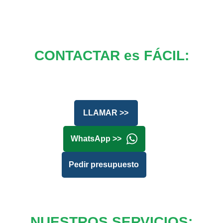
CONTACTAR es FÁCIL:
LLAMAR >>
WhatsApp >>
Pedir presupuesto
NUESTROS SERVICIOS: