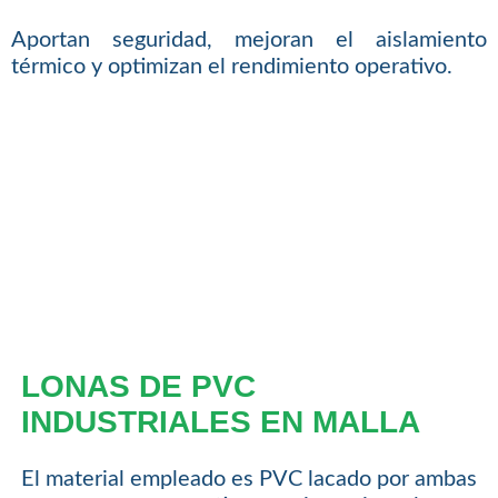
Aportan seguridad, mejoran el aislamiento
térmico y optimizan el rendimiento operativo.
LONAS DE PVC
INDUSTRIALES EN MALLA
El material empleado es PVC lacado por ambas