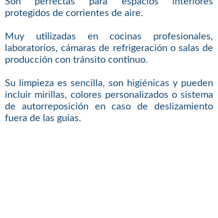
Son perfectas para espacios interiores
protegidos de corrientes de aire.
Muy utilizadas en cocinas profesionales,
laboratorios, cámaras de refrigeración o salas de
producción con tránsito continuo.
Su limpieza es sencilla, son higiénicas y pueden
incluir mirillas, colores personalizados o sistema
de autorreposición en caso de deslizamiento
fuera de las guías.