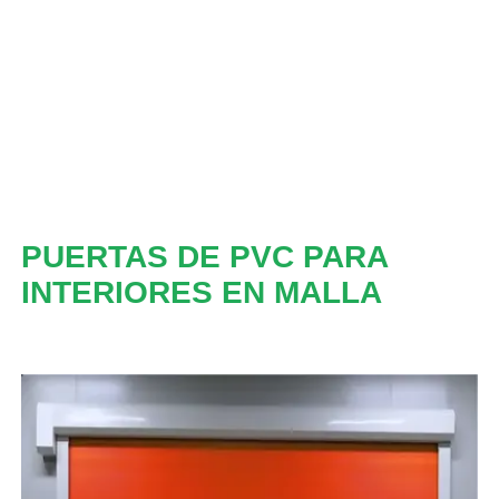
PUERTAS DE PVC PARA
INTERIORES EN MALLA