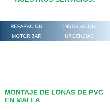
REPARACION
INSTALACION
MOTORIZAR
URGENCIAS
MONTAJE DE LONAS DE PVC
EN MALLA