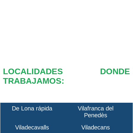
LOCALIDADES DONDE
TRABAJAMOS:
De Lona rápida
Vilafranca del
Penedès
Viladecavalls
Viladecans