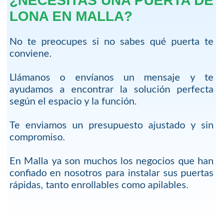
¿NECESITAS UNA PUERTA DE
LONA EN MALLA?
No te preocupes si no sabes qué puerta te
conviene.
Llámanos o envíanos un mensaje y te
ayudamos a encontrar la solución perfecta
según el espacio y la función.
Te enviamos un presupuesto ajustado y sin
compromiso.
En Malla ya son muchos los negocios que han
confiado en nosotros para instalar sus puertas
rápidas, tanto enrollables como apilables.