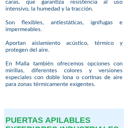
caras, que garantiza resistencia al uso
intensivo, la humedad y la tracción.
Son flexibles, antiestáticas, ignífugas e
impermeables.
Aportan aislamiento acústico, térmico y
protegen del aire.
En Malla también ofrecemos opciones con
mirillas, diferentes colores y versiones
especiales con doble lona o cortinas de aire
para zonas térmicamente exigentes.
PUERTAS APILABLES