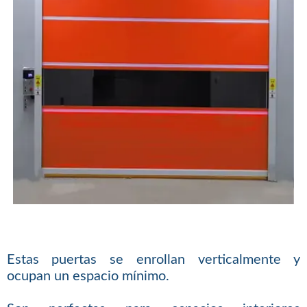
Estas puertas se enrollan verticalmente y
ocupan un espacio mínimo.