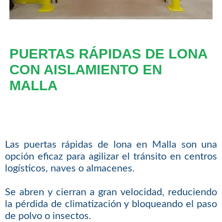
PUERTAS RÁPIDAS DE LONA
CON AISLAMIENTO EN
MALLA
Las puertas rápidas de lona en Malla son una
opción eficaz para agilizar el tránsito en centros
logísticos, naves o almacenes.
Se abren y cierran a gran velocidad, reduciendo
la pérdida de climatización y bloqueando el paso
de polvo o insectos.