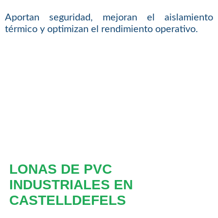
Aportan seguridad, mejoran el aislamiento
térmico y optimizan el rendimiento operativo.
LONAS DE PVC
INDUSTRIALES EN
CASTELLDEFELS