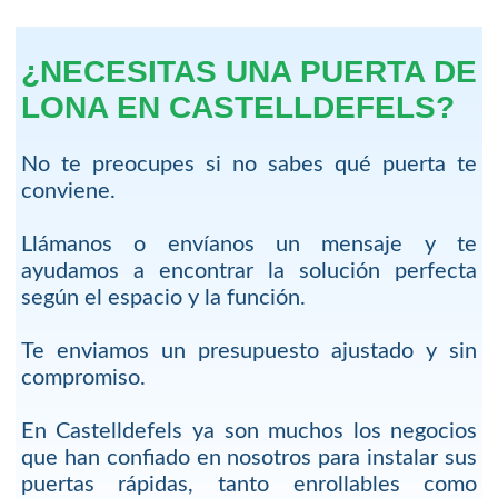
¿NECESITAS UNA PUERTA DE
LONA EN CASTELLDEFELS?
No te preocupes si no sabes qué puerta te
conviene.
Llámanos o envíanos un mensaje y te
ayudamos a encontrar la solución perfecta
según el espacio y la función.
Te enviamos un presupuesto ajustado y sin
compromiso.
En Castelldefels ya son muchos los negocios
que han confiado en nosotros para instalar sus
puertas rápidas, tanto enrollables como