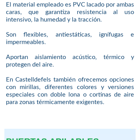
El material empleado es PVC lacado por ambas
caras, que garantiza resistencia al uso
intensivo, la humedad y la tracción.
Son flexibles, antiestáticas, ignífugas e
impermeables.
Aportan aislamiento acústico, térmico y
protegen del aire.
En Castelldefels también ofrecemos opciones
con mirillas, diferentes colores y versiones
especiales con doble lona o cortinas de aire
para zonas térmicamente exigentes.