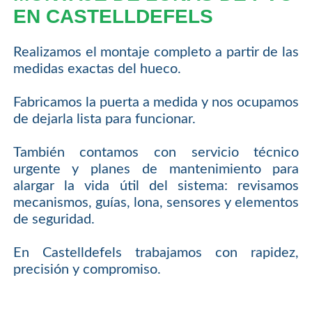
EN CASTELLDEFELS
Realizamos el montaje completo a partir de las
medidas exactas del hueco.
Fabricamos la puerta a medida y nos ocupamos
de dejarla lista para funcionar.
También contamos con servicio técnico
urgente y planes de mantenimiento para
alargar la vida útil del sistema: revisamos
mecanismos, guías, lona, sensores y elementos
de seguridad.
En Castelldefels trabajamos con rapidez,
precisión y compromiso.