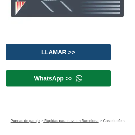
LLAMAR >>
WhatsApp >>
Puertas de garaje
Rápidas para nave en Barcelona
Castelldefels