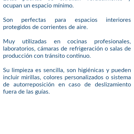
ocupan un espacio mínimo.
Son perfectas para espacios interiores
protegidos de corrientes de aire.
Muy utilizadas en cocinas profesionales,
laboratorios, cámaras de refrigeración o salas de
producción con tránsito continuo.
Su limpieza es sencilla, son higiénicas y pueden
incluir mirillas, colores personalizados o sistema
de autorreposición en caso de deslizamiento
fuera de las guías.