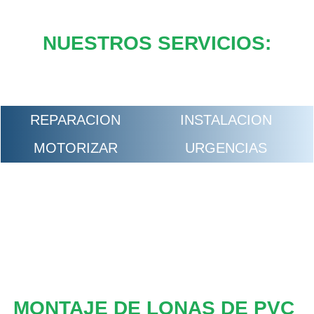
NUESTROS SERVICIOS:
REPARACION
INSTALACION
MOTORIZAR
URGENCIAS
MONTAJE DE LONAS DE PVC