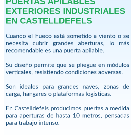
PUERTAS APILABLES
EXTERIORES INDUSTRIALES
EN CASTELLDEFELS
Cuando el hueco está sometido a viento o se
necesita cubrir grandes aberturas, lo más
recomendable es una puerta apilable.
Su diseño permite que se pliegue en módulos
verticales, resistiendo condiciones adversas.
Son ideales para grandes naves, zonas de
carga, hangares o plataformas logísticas.
En Castelldefels producimos puertas a medida
para aperturas de hasta 10 metros, pensadas
para trabajo intenso.