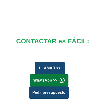
CONTACTAR es FÁCIL:
LLAMAR >>
WhatsApp >>
Pedir presupuesto