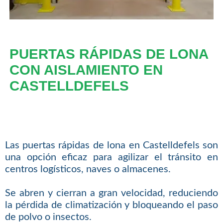
PUERTAS RÁPIDAS DE LONA
CON AISLAMIENTO EN
CASTELLDEFELS
Las puertas rápidas de lona en Castelldefels son
una opción eficaz para agilizar el tránsito en
centros logísticos, naves o almacenes.
Se abren y cierran a gran velocidad, reduciendo
la pérdida de climatización y bloqueando el paso
de polvo o insectos.