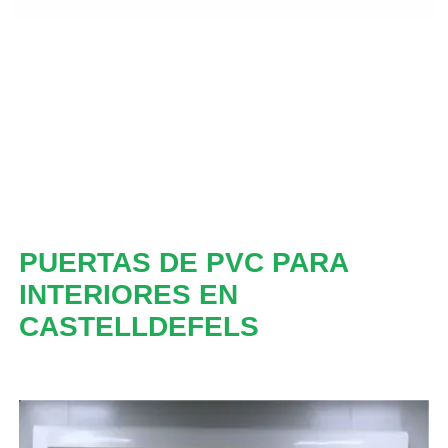
PUERTAS DE PVC PARA
INTERIORES EN
CASTELLDEFELS