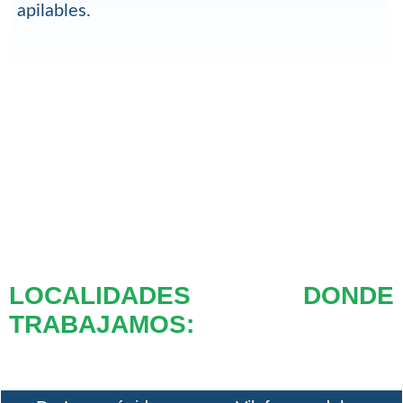
apilables.
LOCALIDADES DONDE
TRABAJAMOS: