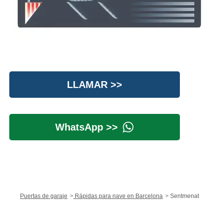
LLAMAR >>
WhatsApp >>
Puertas de garaje
Rápidas para nave en Barcelona
Sentmenat