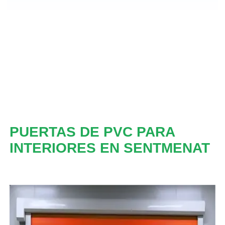
PUERTAS DE PVC PARA
INTERIORES EN SENTMENAT