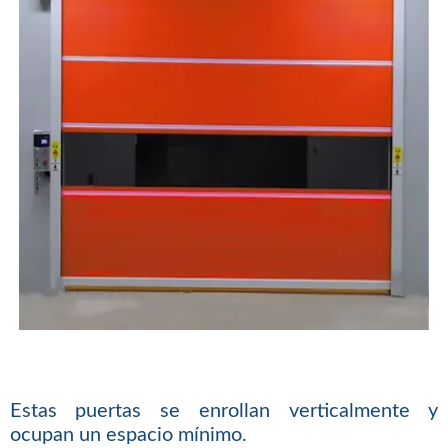
Estas puertas se enrollan verticalmente y
ocupan un espacio mínimo.