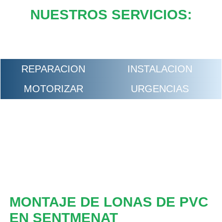
NUESTROS SERVICIOS:
REPARACION
INSTALACION
MOTORIZAR
URGENCIAS
MONTAJE DE LONAS DE PVC
EN SENTMENAT