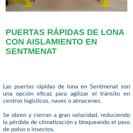
PUERTAS RÁPIDAS DE LONA
CON AISLAMIENTO EN
SENTMENAT
Las puertas rápidas de lona en Sentmenat son
una opción eficaz para agilizar el tránsito en
centros logísticos, naves o almacenes.
Se abren y cierran a gran velocidad, reduciendo
la pérdida de climatización y bloqueando el paso
de polvo o insectos.