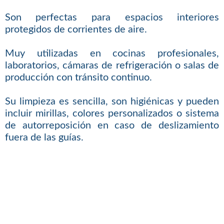
Son perfectas para espacios interiores
protegidos de corrientes de aire.
Muy utilizadas en cocinas profesionales,
laboratorios, cámaras de refrigeración o salas de
producción con tránsito continuo.
Su limpieza es sencilla, son higiénicas y pueden
incluir mirillas, colores personalizados o sistema
de autorreposición en caso de deslizamiento
fuera de las guías.