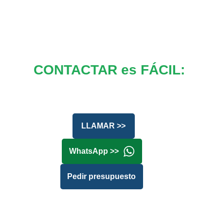
CONTACTAR es FÁCIL:
LLAMAR >>
WhatsApp >>
Pedir presupuesto