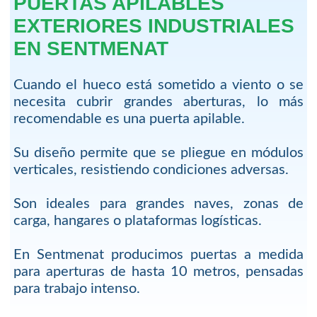
PUERTAS APILABLES
EXTERIORES INDUSTRIALES
EN SENTMENAT
Cuando el hueco está sometido a viento o se
necesita cubrir grandes aberturas, lo más
recomendable es una puerta apilable.
Su diseño permite que se pliegue en módulos
verticales, resistiendo condiciones adversas.
Son ideales para grandes naves, zonas de
carga, hangares o plataformas logísticas.
En Sentmenat producimos puertas a medida
para aperturas de hasta 10 metros, pensadas
para trabajo intenso.