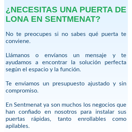
¿NECESITAS UNA PUERTA DE
LONA EN SENTMENAT?
No te preocupes si no sabes qué puerta te
conviene.
Llámanos o envíanos un mensaje y te
ayudamos a encontrar la solución perfecta
según el espacio y la función.
Te enviamos un presupuesto ajustado y sin
compromiso.
En Sentmenat ya son muchos los negocios que
han confiado en nosotros para instalar sus
puertas rápidas, tanto enrollables como
apilables.