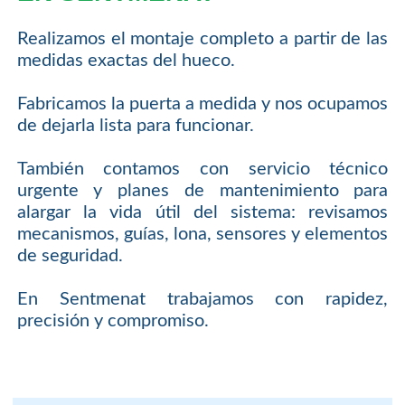
Realizamos el montaje completo a partir de las
medidas exactas del hueco.
Fabricamos la puerta a medida y nos ocupamos
de dejarla lista para funcionar.
También contamos con servicio técnico
urgente y planes de mantenimiento para
alargar la vida útil del sistema: revisamos
mecanismos, guías, lona, sensores y elementos
de seguridad.
En Sentmenat trabajamos con rapidez,
precisión y compromiso.