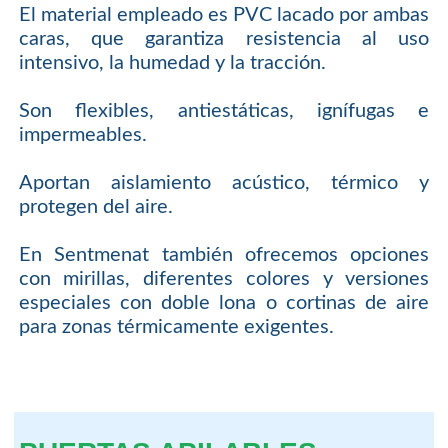
El material empleado es PVC lacado por ambas
caras, que garantiza resistencia al uso
intensivo, la humedad y la tracción.
Son flexibles, antiestáticas, ignífugas e
impermeables.
Aportan aislamiento acústico, térmico y
protegen del aire.
En Sentmenat también ofrecemos opciones
con mirillas, diferentes colores y versiones
especiales con doble lona o cortinas de aire
para zonas térmicamente exigentes.