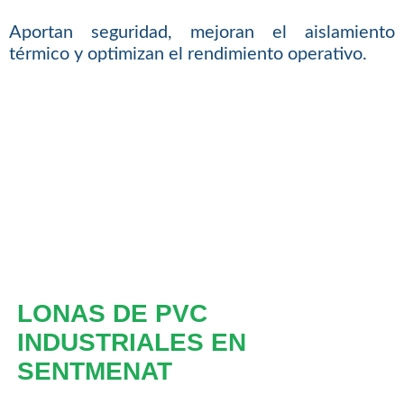
Aportan seguridad, mejoran el aislamiento
térmico y optimizan el rendimiento operativo.
LONAS DE PVC
INDUSTRIALES EN
SENTMENAT