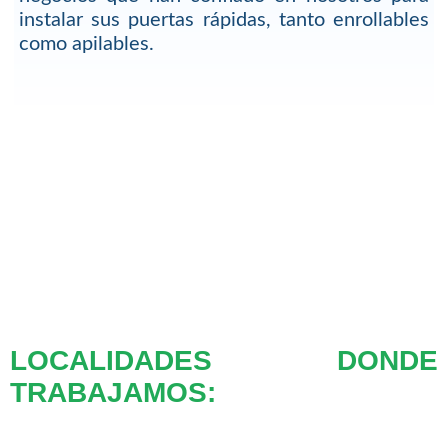
instalar sus puertas rápidas, tanto enrollables
como apilables.
LOCALIDADES DONDE
TRABAJAMOS: