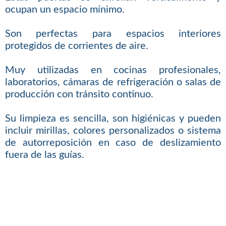
ocupan un espacio mínimo.
Son perfectas para espacios interiores
protegidos de corrientes de aire.
Muy utilizadas en cocinas profesionales,
laboratorios, cámaras de refrigeración o salas de
producción con tránsito continuo.
Su limpieza es sencilla, son higiénicas y pueden
incluir mirillas, colores personalizados o sistema
de autorreposición en caso de deslizamiento
fuera de las guías.