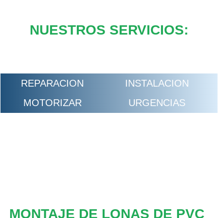
NUESTROS SERVICIOS:
REPARACION
INSTALACION
MOTORIZAR
URGENCIAS
MONTAJE DE LONAS DE PVC