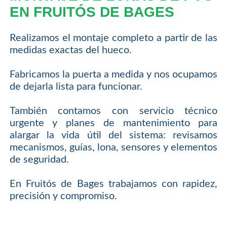
EN FRUITÓS DE BAGES
Realizamos el montaje completo a partir de las
medidas exactas del hueco.
Fabricamos la puerta a medida y nos ocupamos
de dejarla lista para funcionar.
También contamos con servicio técnico
urgente y planes de mantenimiento para
alargar la vida útil del sistema: revisamos
mecanismos, guías, lona, sensores y elementos
de seguridad.
En Fruitós de Bages trabajamos con rapidez,
precisión y compromiso.