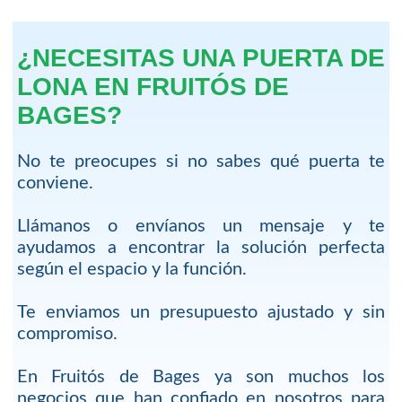
¿NECESITAS UNA PUERTA DE
LONA EN FRUITÓS DE
BAGES?
No te preocupes si no sabes qué puerta te
conviene.
Llámanos o envíanos un mensaje y te
ayudamos a encontrar la solución perfecta
según el espacio y la función.
Te enviamos un presupuesto ajustado y sin
compromiso.
En Fruitós de Bages ya son muchos los
negocios que han confiado en nosotros para