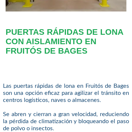
PUERTAS RÁPIDAS DE LONA
CON AISLAMIENTO EN
FRUITÓS DE BAGES
Las puertas rápidas de lona en Fruitós de Bages
son una opción eficaz para agilizar el tránsito en
centros logísticos, naves o almacenes.
Se abren y cierran a gran velocidad, reduciendo
la pérdida de climatización y bloqueando el paso
de polvo o insectos.