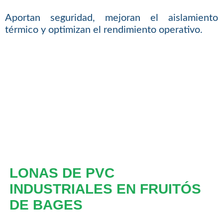
Aportan seguridad, mejoran el aislamiento
térmico y optimizan el rendimiento operativo.
LONAS DE PVC
INDUSTRIALES EN FRUITÓS
DE BAGES