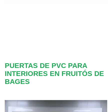
PUERTAS DE PVC PARA
INTERIORES EN FRUITÓS DE
BAGES