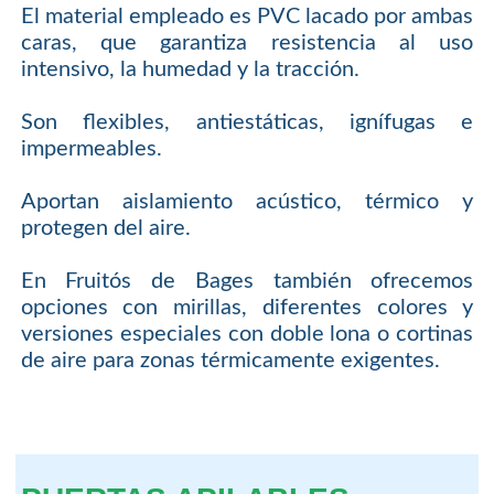
El material empleado es PVC lacado por ambas
caras, que garantiza resistencia al uso
intensivo, la humedad y la tracción.
Son flexibles, antiestáticas, ignífugas e
impermeables.
Aportan aislamiento acústico, térmico y
protegen del aire.
En Fruitós de Bages también ofrecemos
opciones con mirillas, diferentes colores y
versiones especiales con doble lona o cortinas
de aire para zonas térmicamente exigentes.