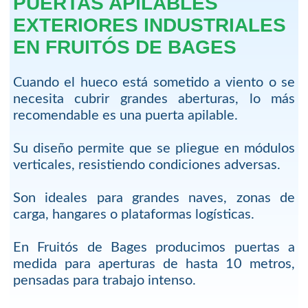
PUERTAS APILABLES
EXTERIORES INDUSTRIALES
EN FRUITÓS DE BAGES
Cuando el hueco está sometido a viento o se
necesita cubrir grandes aberturas, lo más
recomendable es una puerta apilable.
Su diseño permite que se pliegue en módulos
verticales, resistiendo condiciones adversas.
Son ideales para grandes naves, zonas de
carga, hangares o plataformas logísticas.
En Fruitós de Bages producimos puertas a
medida para aperturas de hasta 10 metros,
pensadas para trabajo intenso.