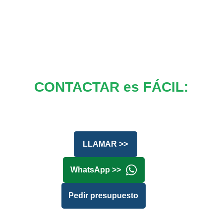
CONTACTAR es FÁCIL:
LLAMAR >>
WhatsApp >>
Pedir presupuesto