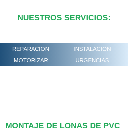
NUESTROS SERVICIOS:
REPARACION
INSTALACION
MOTORIZAR
URGENCIAS
MONTAJE DE LONAS DE PVC