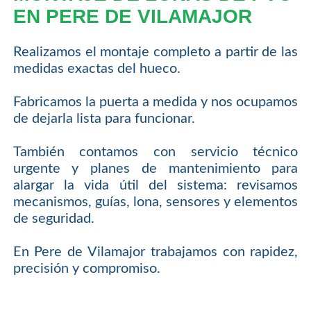
EN PERE DE VILAMAJOR
Realizamos el montaje completo a partir de las
medidas exactas del hueco.
Fabricamos la puerta a medida y nos ocupamos
de dejarla lista para funcionar.
También contamos con servicio técnico
urgente y planes de mantenimiento para
alargar la vida útil del sistema: revisamos
mecanismos, guías, lona, sensores y elementos
de seguridad.
En Pere de Vilamajor trabajamos con rapidez,
precisión y compromiso.