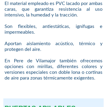
El material empleado es PVC lacado por ambas
caras, que garantiza resistencia al uso
intensivo, la humedad y la tracción.
Son flexibles, antiestáticas, ignífugas e
impermeables.
Aportan aislamiento acústico, térmico y
protegen del aire.
En Pere de Vilamajor también ofrecemos
opciones con mirillas, diferentes colores y
versiones especiales con doble lona o cortinas
de aire para zonas térmicamente exigentes.