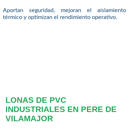
Aportan seguridad, mejoran el aislamiento
térmico y optimizan el rendimiento operativo.
LONAS DE PVC
INDUSTRIALES EN PERE DE
VILAMAJOR