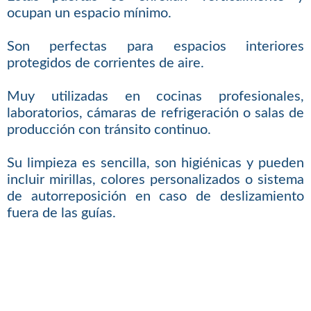
ocupan un espacio mínimo.
Son perfectas para espacios interiores
protegidos de corrientes de aire.
Muy utilizadas en cocinas profesionales,
laboratorios, cámaras de refrigeración o salas de
producción con tránsito continuo.
Su limpieza es sencilla, son higiénicas y pueden
incluir mirillas, colores personalizados o sistema
de autorreposición en caso de deslizamiento
fuera de las guías.