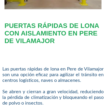
PUERTAS RÁPIDAS DE LONA
CON AISLAMIENTO EN PERE
DE VILAMAJOR
Las puertas rápidas de lona en Pere de Vilamajor
son una opción eficaz para agilizar el tránsito en
centros logísticos, naves o almacenes.
Se abren y cierran a gran velocidad, reduciendo
la pérdida de climatización y bloqueando el paso
de polvo o insectos.