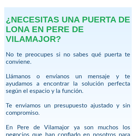
¿NECESITAS UNA PUERTA DE
LONA EN PERE DE
VILAMAJOR?
No te preocupes si no sabes qué puerta te
conviene.
Llámanos o envíanos un mensaje y te
ayudamos a encontrar la solución perfecta
según el espacio y la función.
Te enviamos un presupuesto ajustado y sin
compromiso.
En Pere de Vilamajor ya son muchos los
negocios que han confiado en nosotros para