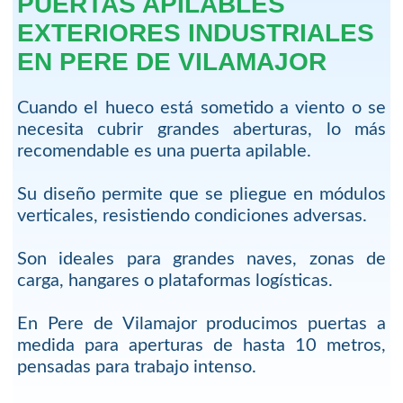
PUERTAS APILABLES
EXTERIORES INDUSTRIALES
EN PERE DE VILAMAJOR
Cuando el hueco está sometido a viento o se
necesita cubrir grandes aberturas, lo más
recomendable es una puerta apilable.
Su diseño permite que se pliegue en módulos
verticales, resistiendo condiciones adversas.
Son ideales para grandes naves, zonas de
carga, hangares o plataformas logísticas.
En Pere de Vilamajor producimos puertas a
medida para aperturas de hasta 10 metros,
pensadas para trabajo intenso.