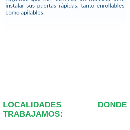
instalar sus puertas rápidas, tanto enrollables
como apilables.
LOCALIDADES DONDE
TRABAJAMOS: