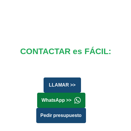
CONTACTAR es FÁCIL:
LLAMAR >>
WhatsApp >>
Pedir presupuesto