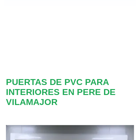
PUERTAS DE PVC PARA
INTERIORES EN PERE DE
VILAMAJOR