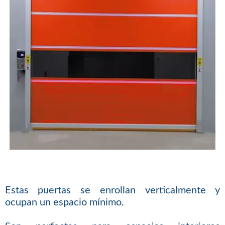
Estas puertas se enrollan verticalmente y
ocupan un espacio mínimo.