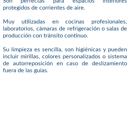
Son perfectas para espacios interiores
protegidos de corrientes de aire.
Muy utilizadas en cocinas profesionales,
laboratorios, cámaras de refrigeración o salas de
producción con tránsito continuo.
Su limpieza es sencilla, son higiénicas y pueden
incluir mirillas, colores personalizados o sistema
de autorreposición en caso de deslizamiento
fuera de las guías.