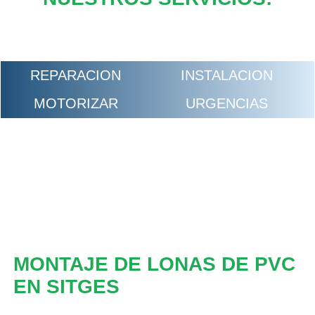
REPARACION
INSTALACION
MOTORIZAR
URGENCIAS
MONTAJE DE LONAS DE PVC
EN SITGES