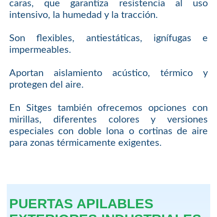
caras, que garantiza resistencia al uso
intensivo, la humedad y la tracción.
Son flexibles, antiestáticas, ignífugas e
impermeables.
Aportan aislamiento acústico, térmico y
protegen del aire.
En Sitges también ofrecemos opciones con
mirillas, diferentes colores y versiones
especiales con doble lona o cortinas de aire
para zonas térmicamente exigentes.
PUERTAS APILABLES