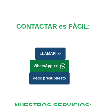
CONTACTAR es FÁCIL:
LLAMAR >>
WhatsApp >>
Pedir presupuesto
NUESTROS SERVICIOS: