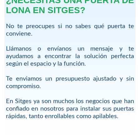
¿NECESITAS UNA PUERTA DE
LONA EN SITGES?
No te preocupes si no sabes qué puerta te
conviene.
Llámanos o envíanos un mensaje y te
ayudamos a encontrar la solución perfecta
según el espacio y la función.
Te enviamos un presupuesto ajustado y sin
compromiso.
En Sitges ya son muchos los negocios que han
confiado en nosotros para instalar sus puertas
rápidas, tanto enrollables como apilables.