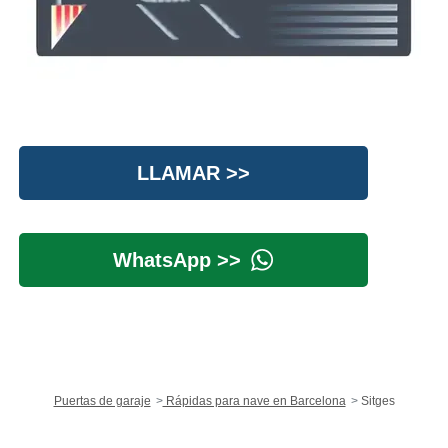
LLAMAR >>
WhatsApp >>
Puertas de garaje
Rápidas para nave en Barcelona
Sitges