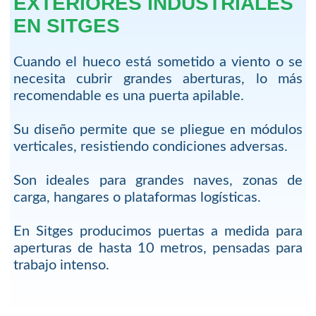
EXTERIORES INDUSTRIALES
EN SITGES
Cuando el hueco está sometido a viento o se
necesita cubrir grandes aberturas, lo más
recomendable es una puerta apilable.
Su diseño permite que se pliegue en módulos
verticales, resistiendo condiciones adversas.
Son ideales para grandes naves, zonas de
carga, hangares o plataformas logísticas.
En Sitges producimos puertas a medida para
aperturas de hasta 10 metros, pensadas para
trabajo intenso.