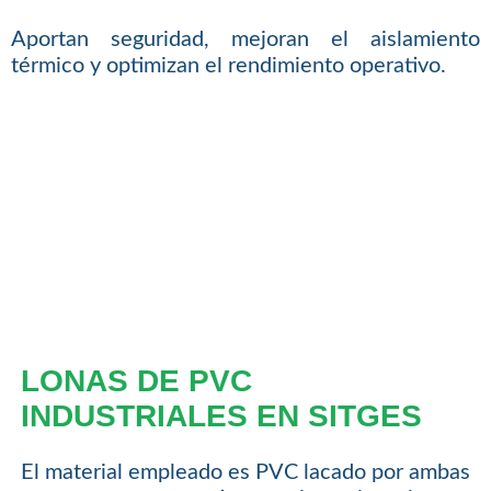
Aportan seguridad, mejoran el aislamiento
térmico y optimizan el rendimiento operativo.
LONAS DE PVC
INDUSTRIALES EN SITGES
El material empleado es PVC lacado por ambas