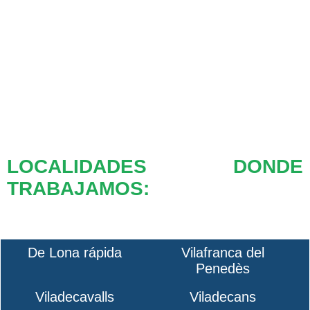
LOCALIDADES DONDE
TRABAJAMOS:
De Lona rápida
Vilafranca del
Penedès
Viladecavalls
Viladecans