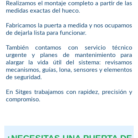
Realizamos el montaje completo a partir de las
medidas exactas del hueco.
Fabricamos la puerta a medida y nos ocupamos
de dejarla lista para funcionar.
También contamos con servicio técnico
urgente y planes de mantenimiento para
alargar la vida útil del sistema: revisamos
mecanismos, guías, lona, sensores y elementos
de seguridad.
En Sitges trabajamos con rapidez, precisión y
compromiso.