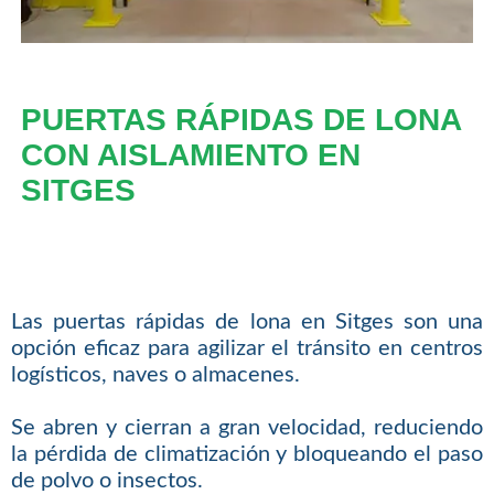
PUERTAS RÁPIDAS DE LONA
CON AISLAMIENTO EN
SITGES
Las puertas rápidas de lona en Sitges son una
opción eficaz para agilizar el tránsito en centros
logísticos, naves o almacenes.
Se abren y cierran a gran velocidad, reduciendo
la pérdida de climatización y bloqueando el paso
de polvo o insectos.