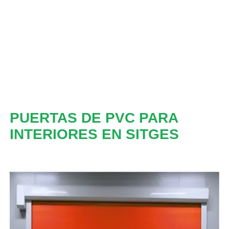
PUERTAS DE PVC PARA
INTERIORES EN SITGES