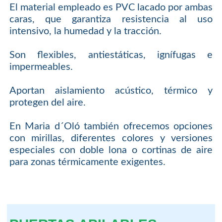
El material empleado es PVC lacado por ambas
caras, que garantiza resistencia al uso
intensivo, la humedad y la tracción.
Son flexibles, antiestáticas, ignífugas e
impermeables.
Aportan aislamiento acústico, térmico y
protegen del aire.
En Maria d´Oló también ofrecemos opciones
con mirillas, diferentes colores y versiones
especiales con doble lona o cortinas de aire
para zonas térmicamente exigentes.