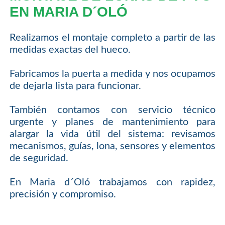
EN MARIA D´OLÓ
Realizamos el montaje completo a partir de las
medidas exactas del hueco.
Fabricamos la puerta a medida y nos ocupamos
de dejarla lista para funcionar.
También contamos con servicio técnico
urgente y planes de mantenimiento para
alargar la vida útil del sistema: revisamos
mecanismos, guías, lona, sensores y elementos
de seguridad.
En Maria d´Oló trabajamos con rapidez,
precisión y compromiso.