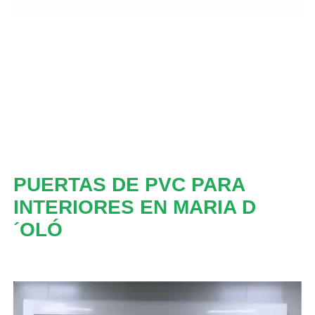
PUERTAS DE PVC PARA
INTERIORES EN MARIA D
´OLÓ