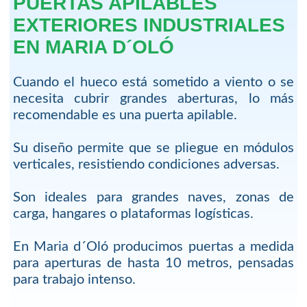
PUERTAS APILABLES
EXTERIORES INDUSTRIALES
EN MARIA D´OLÓ
Cuando el hueco está sometido a viento o se
necesita cubrir grandes aberturas, lo más
recomendable es una puerta apilable.
Su diseño permite que se pliegue en módulos
verticales, resistiendo condiciones adversas.
Son ideales para grandes naves, zonas de
carga, hangares o plataformas logísticas.
En Maria d´Oló producimos puertas a medida
para aperturas de hasta 10 metros, pensadas
para trabajo intenso.