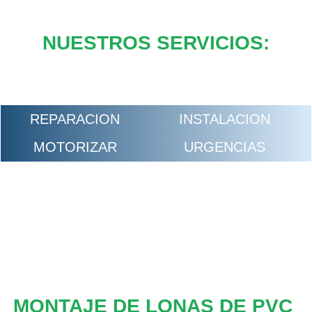
NUESTROS SERVICIOS:
REPARACION
INSTALACION
MOTORIZAR
URGENCIAS
MONTAJE DE LONAS DE PVC