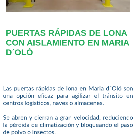
PUERTAS RÁPIDAS DE LONA
CON AISLAMIENTO EN MARIA
D´OLÓ
Las puertas rápidas de lona en Maria d´Oló son
una opción eficaz para agilizar el tránsito en
centros logísticos, naves o almacenes.
Se abren y cierran a gran velocidad, reduciendo
la pérdida de climatización y bloqueando el paso
de polvo o insectos.