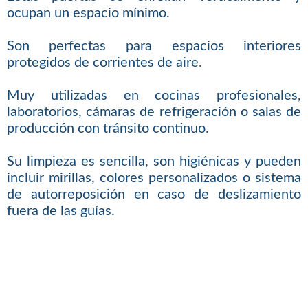
ocupan un espacio mínimo.
Son perfectas para espacios interiores
protegidos de corrientes de aire.
Muy utilizadas en cocinas profesionales,
laboratorios, cámaras de refrigeración o salas de
producción con tránsito continuo.
Su limpieza es sencilla, son higiénicas y pueden
incluir mirillas, colores personalizados o sistema
de autorreposición en caso de deslizamiento
fuera de las guías.