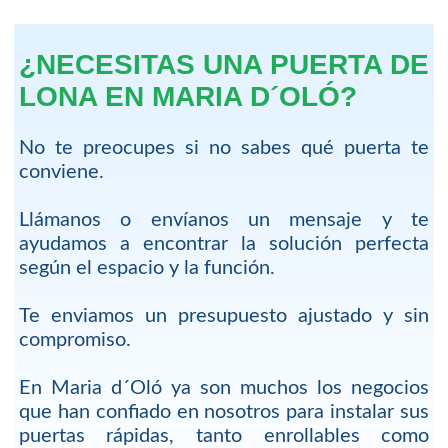
¿NECESITAS UNA PUERTA DE
LONA EN MARIA D´OLÓ?
No te preocupes si no sabes qué puerta te
conviene.
Llámanos o envíanos un mensaje y te
ayudamos a encontrar la solución perfecta
según el espacio y la función.
Te enviamos un presupuesto ajustado y sin
compromiso.
En Maria d´Oló ya son muchos los negocios
que han confiado en nosotros para instalar sus
puertas rápidas, tanto enrollables como