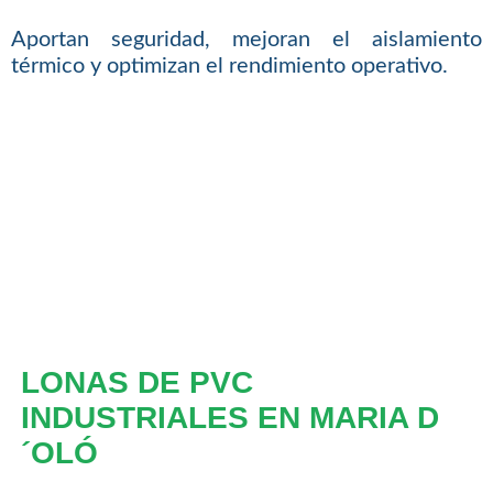
Aportan seguridad, mejoran el aislamiento
térmico y optimizan el rendimiento operativo.
LONAS DE PVC
INDUSTRIALES EN MARIA D
´OLÓ