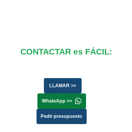
CONTACTAR es FÁCIL:
LLAMAR >>
WhatsApp >>
Pedir presupuesto