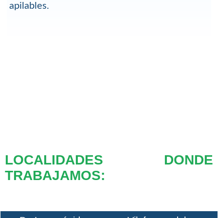
apilables.
LOCALIDADES DONDE
TRABAJAMOS: