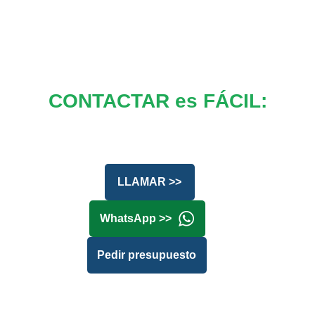
CONTACTAR es FÁCIL:
LLAMAR >>
WhatsApp >>
Pedir presupuesto