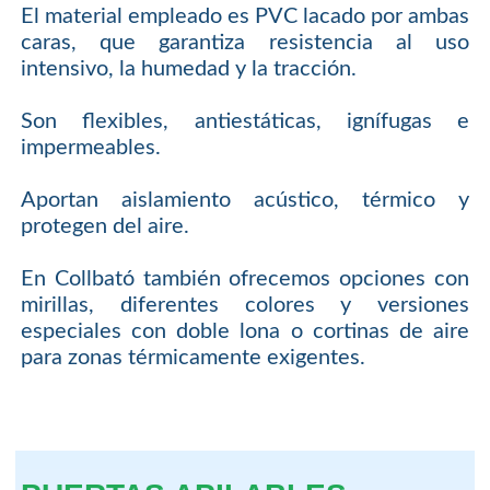
El material empleado es PVC lacado por ambas
caras, que garantiza resistencia al uso
intensivo, la humedad y la tracción.
Son flexibles, antiestáticas, ignífugas e
impermeables.
Aportan aislamiento acústico, térmico y
protegen del aire.
En Collbató también ofrecemos opciones con
mirillas, diferentes colores y versiones
especiales con doble lona o cortinas de aire
para zonas térmicamente exigentes.