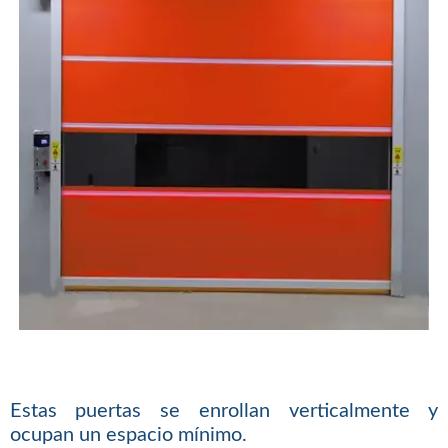
Estas puertas se enrollan verticalmente y
ocupan un espacio mínimo.