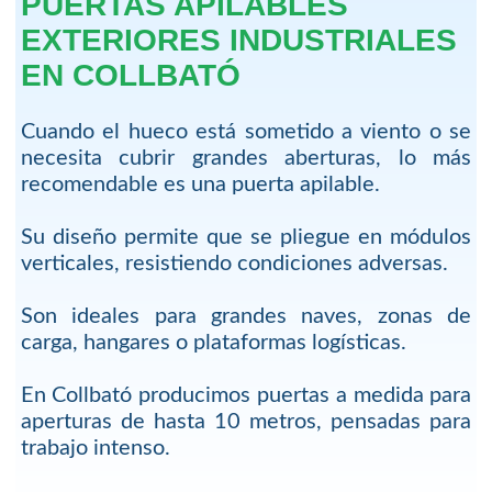
PUERTAS APILABLES
EXTERIORES INDUSTRIALES
EN COLLBATÓ
Cuando el hueco está sometido a viento o se
necesita cubrir grandes aberturas, lo más
recomendable es una puerta apilable.
Su diseño permite que se pliegue en módulos
verticales, resistiendo condiciones adversas.
Son ideales para grandes naves, zonas de
carga, hangares o plataformas logísticas.
En Collbató producimos puertas a medida para
aperturas de hasta 10 metros, pensadas para
trabajo intenso.