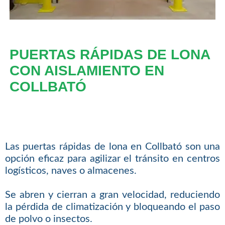
PUERTAS RÁPIDAS DE LONA
CON AISLAMIENTO EN
COLLBATÓ
Las puertas rápidas de lona en Collbató son una
opción eficaz para agilizar el tránsito en centros
logísticos, naves o almacenes.
Se abren y cierran a gran velocidad, reduciendo
la pérdida de climatización y bloqueando el paso
de polvo o insectos.