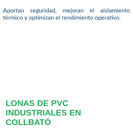
Aportan seguridad, mejoran el aislamiento
térmico y optimizan el rendimiento operativo.
LONAS DE PVC
INDUSTRIALES EN
COLLBATÓ