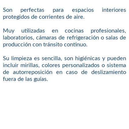
Son perfectas para espacios interiores
protegidos de corrientes de aire.
Muy utilizadas en cocinas profesionales,
laboratorios, cámaras de refrigeración o salas de
producción con tránsito continuo.
Su limpieza es sencilla, son higiénicas y pueden
incluir mirillas, colores personalizados o sistema
de autorreposición en caso de deslizamiento
fuera de las guías.