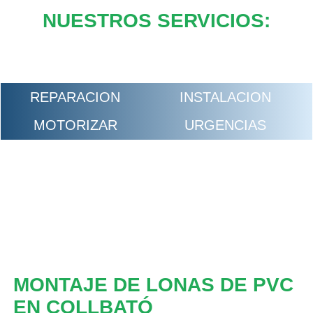
NUESTROS SERVICIOS:
REPARACION
INSTALACION
MOTORIZAR
URGENCIAS
MONTAJE DE LONAS DE PVC
EN COLLBATÓ