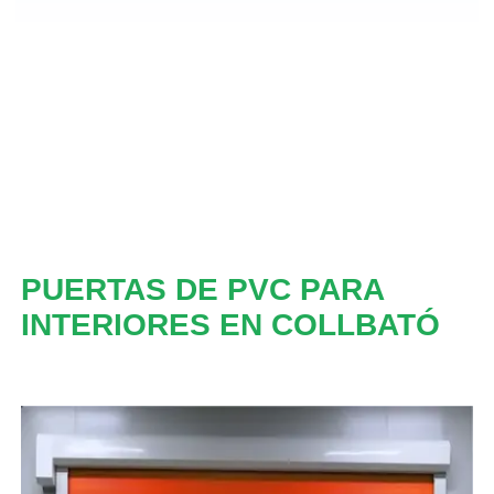
PUERTAS DE PVC PARA
INTERIORES EN COLLBATÓ