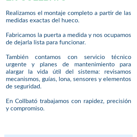
Realizamos el montaje completo a partir de las
medidas exactas del hueco.
Fabricamos la puerta a medida y nos ocupamos
de dejarla lista para funcionar.
También contamos con servicio técnico
urgente y planes de mantenimiento para
alargar la vida útil del sistema: revisamos
mecanismos, guías, lona, sensores y elementos
de seguridad.
En Collbató trabajamos con rapidez, precisión
y compromiso.