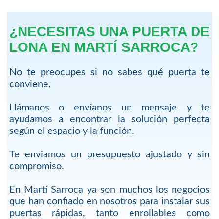
¿NECESITAS UNA PUERTA DE
LONA EN MARTÍ SARROCA?
No te preocupes si no sabes qué puerta te
conviene.
Llámanos o envíanos un mensaje y te
ayudamos a encontrar la solución perfecta
según el espacio y la función.
Te enviamos un presupuesto ajustado y sin
compromiso.
En Martí Sarroca ya son muchos los negocios
que han confiado en nosotros para instalar sus
puertas rápidas, tanto enrollables como