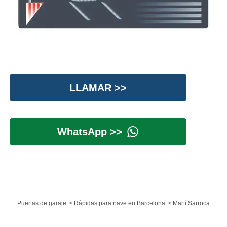
LLAMAR >>
WhatsApp >>
Puertas de garaje
Rápidas para nave en Barcelona
Martí Sarroca