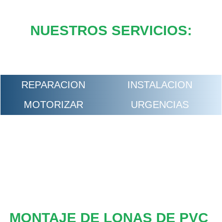
NUESTROS SERVICIOS:
REPARACION
INSTALACION
MOTORIZAR
URGENCIAS
MONTAJE DE LONAS DE PVC