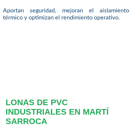
Aportan seguridad, mejoran el aislamiento
térmico y optimizan el rendimiento operativo.
LONAS DE PVC
INDUSTRIALES EN MARTÍ
SARROCA