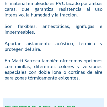
El material empleado es PVC lacado por ambas
caras, que garantiza resistencia al uso
intensivo, la humedad y la tracción.
Son flexibles, antiestáticas, ignífugas e
impermeables.
Aportan aislamiento acústico, térmico y
protegen del aire.
En Martí Sarroca también ofrecemos opciones
con mirillas, diferentes colores y versiones
especiales con doble lona o cortinas de aire
para zonas térmicamente exigentes.