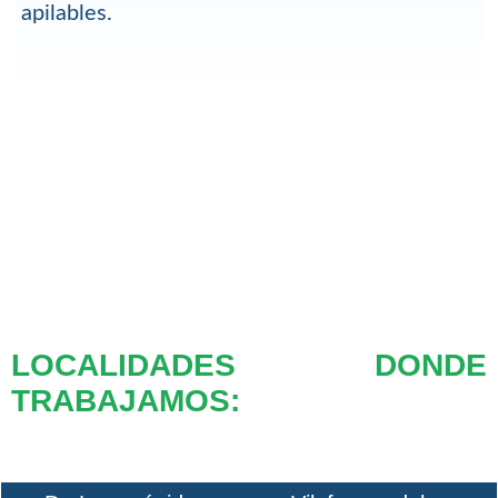
apilables.
LOCALIDADES DONDE
TRABAJAMOS: