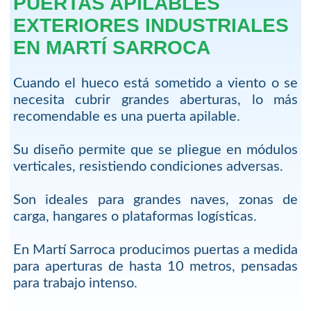
PUERTAS APILABLES
EXTERIORES INDUSTRIALES
EN MARTÍ SARROCA
Cuando el hueco está sometido a viento o se
necesita cubrir grandes aberturas, lo más
recomendable es una puerta apilable.
Su diseño permite que se pliegue en módulos
verticales, resistiendo condiciones adversas.
Son ideales para grandes naves, zonas de
carga, hangares o plataformas logísticas.
En Martí Sarroca producimos puertas a medida
para aperturas de hasta 10 metros, pensadas
para trabajo intenso.