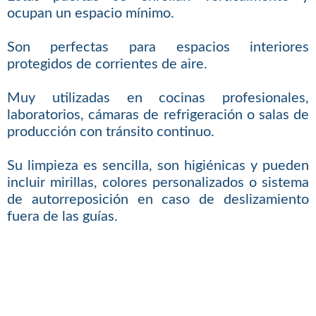
ocupan un espacio mínimo.
Son perfectas para espacios interiores
protegidos de corrientes de aire.
Muy utilizadas en cocinas profesionales,
laboratorios, cámaras de refrigeración o salas de
producción con tránsito continuo.
Su limpieza es sencilla, son higiénicas y pueden
incluir mirillas, colores personalizados o sistema
de autorreposición en caso de deslizamiento
fuera de las guías.