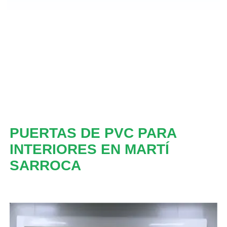
PUERTAS DE PVC PARA
INTERIORES EN MARTÍ
SARROCA