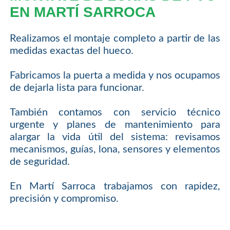
EN MARTÍ SARROCA
Realizamos el montaje completo a partir de las
medidas exactas del hueco.
Fabricamos la puerta a medida y nos ocupamos
de dejarla lista para funcionar.
También contamos con servicio técnico
urgente y planes de mantenimiento para
alargar la vida útil del sistema: revisamos
mecanismos, guías, lona, sensores y elementos
de seguridad.
En Martí Sarroca trabajamos con rapidez,
precisión y compromiso.