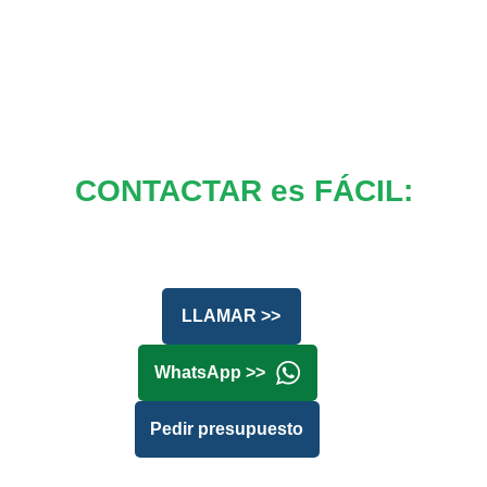
CONTACTAR es FÁCIL:
LLAMAR >>
WhatsApp >>
Pedir presupuesto