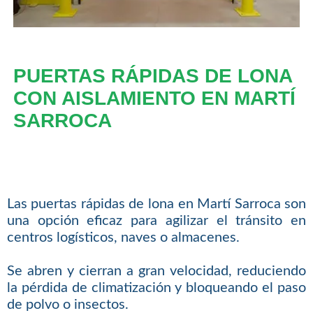
PUERTAS RÁPIDAS DE LONA
CON AISLAMIENTO EN MARTÍ
SARROCA
Las puertas rápidas de lona en Martí Sarroca son
una opción eficaz para agilizar el tránsito en
centros logísticos, naves o almacenes.
Se abren y cierran a gran velocidad, reduciendo
la pérdida de climatización y bloqueando el paso
de polvo o insectos.