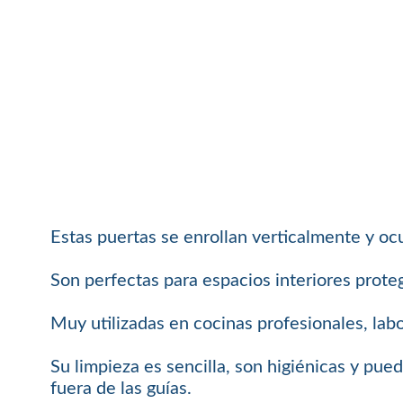
Estas puertas se enrollan verticalmente y o
Son perfectas para espacios interiores proteg
Muy utilizadas en cocinas profesionales, labo
Su limpieza es sencilla, son higiénicas y pue
fuera de las guías.