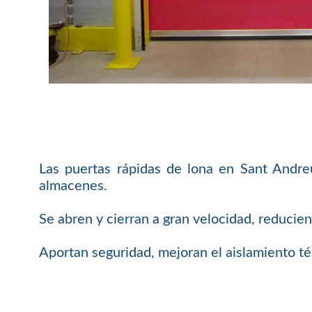
Las puertas rápidas de lona en Sant Andreu
almacenes.
Se abren y cierran a gran velocidad, reducie
Aportan seguridad, mejoran el aislamiento té