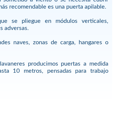
más recomendable es una puerta apilable.
ue se pliegue en módulos verticales,
s adversas.
ndes naves, zonas de carga, hangares o
lavaneres producimos puertas a medida
asta 10 metros, pensadas para trabajo