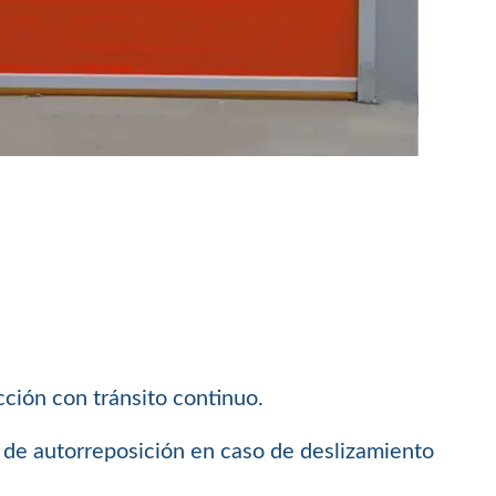
cción con tránsito continuo.
ma de autorreposición en caso de deslizamiento