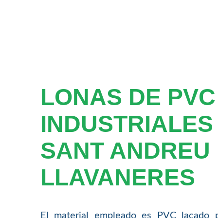
LONAS DE PVC
INDUSTRIALES
SANT ANDREU
LLAVANERES
El material empleado es PVC lacado 