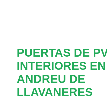
PUERTAS DE P
INTERIORES EN
ANDREU DE
LLAVANERES