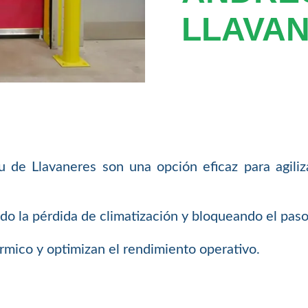
LLAVA
 de Llavaneres son una opción eficaz para agilizar
ndo la pérdida de climatización y bloqueando el paso
rmico y optimizan el rendimiento operativo.