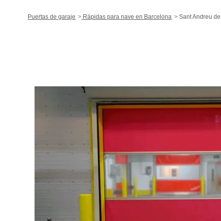
Puertas de garaje
Rápidas para nave en Barcelona
Sant Andreu de