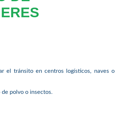
NERES
 el tránsito en centros logísticos, naves o
 de polvo o insectos.