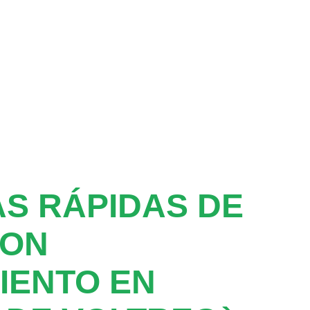
S RÁPIDAS DE
CON
IENTO EN