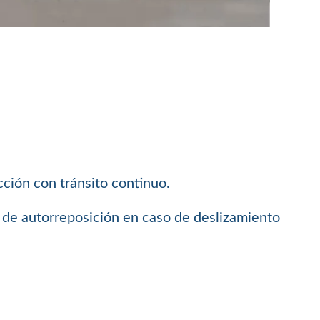
cción con tránsito continuo.
ma de autorreposición en caso de deslizamiento