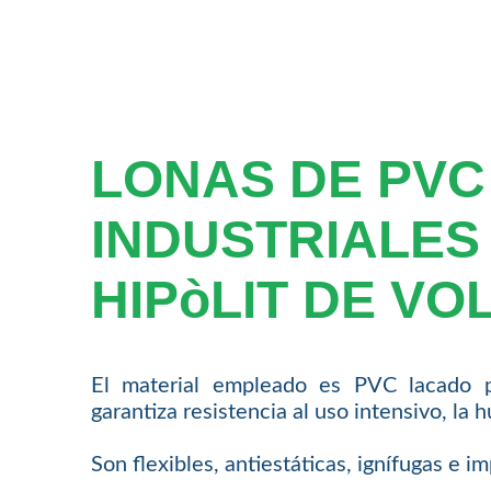
LONAS DE PVC
INDUSTRIALES
HIPòLIT DE VO
El material empleado es PVC lacado 
garantiza resistencia al uso intensivo, la 
Son flexibles, antiestáticas, ignífugas e 