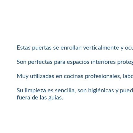
Estas puertas se enrollan verticalmente y o
Son perfectas para espacios interiores proteg
Muy utilizadas en cocinas profesionales, labo
Su limpieza es sencilla, son higiénicas y pue
fuera de las guías.