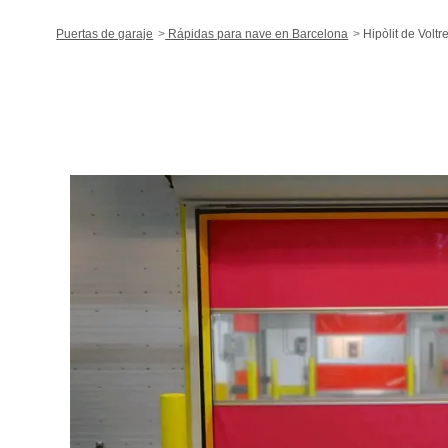
Puertas de garaje
Rápidas para nave en Barcelona
Hipòlit de Voltr