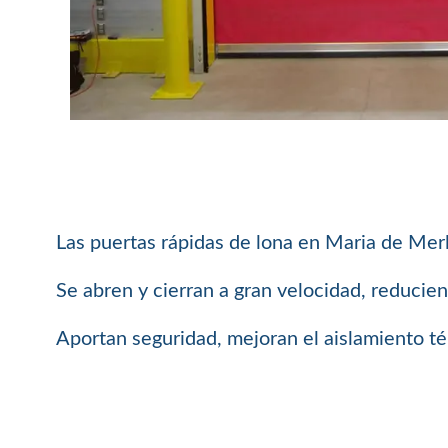
Las puertas rápidas de lona en Maria de Merlè
Se abren y cierran a gran velocidad, reducie
Aportan seguridad, mejoran el aislamiento té