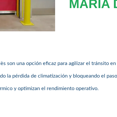
MARIA 
s son una opción eficaz para agilizar el tránsito en
ndo la pérdida de climatización y bloqueando el paso
rmico y optimizan el rendimiento operativo.