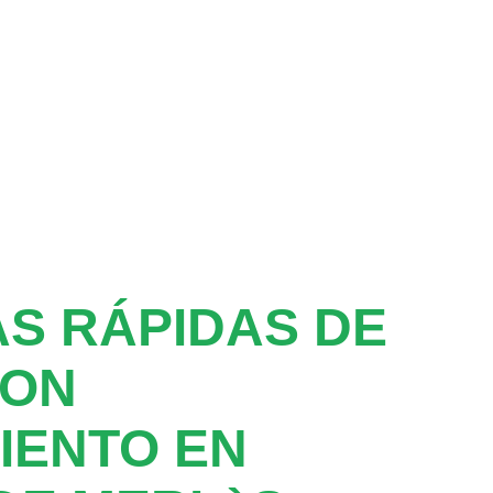
S RÁPIDAS DE
CON
IENTO EN