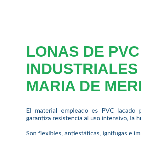
LONAS DE PVC
INDUSTRIALES
MARIA DE MER
El material empleado es PVC lacado 
garantiza resistencia al uso intensivo, la 
Son flexibles, antiestáticas, ignífugas e 