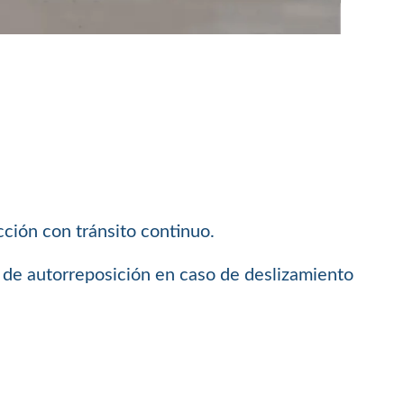
cción con tránsito continuo.
ma de autorreposición en caso de deslizamiento