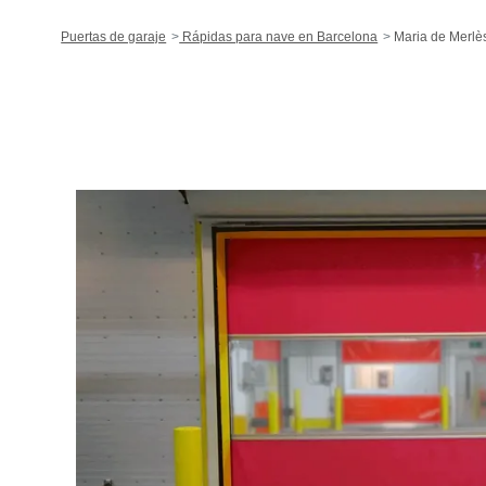
Puertas de garaje
Rápidas para nave en Barcelona
Maria de Merlè