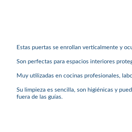
Estas puertas se enrollan verticalmente y o
Son perfectas para espacios interiores proteg
Muy utilizadas en cocinas profesionales, labo
Su limpieza es sencilla, son higiénicas y pue
fuera de las guías.