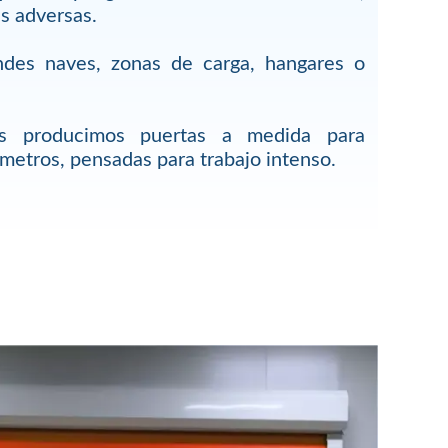
s adversas.
ndes naves, zonas de carga, hangares o
s producimos puertas a medida para
metros, pensadas para trabajo intenso.