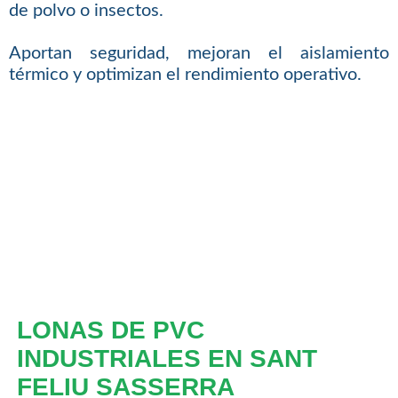
de polvo o insectos.
Aportan seguridad, mejoran el aislamiento
térmico y optimizan el rendimiento operativo.
LONAS DE PVC
INDUSTRIALES EN SANT
FELIU SASSERRA