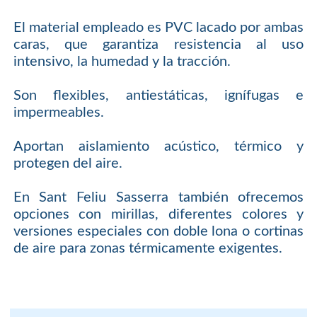
El material empleado es PVC lacado por ambas
caras, que garantiza resistencia al uso
intensivo, la humedad y la tracción.
Son flexibles, antiestáticas, ignífugas e
impermeables.
Aportan aislamiento acústico, térmico y
protegen del aire.
En Sant Feliu Sasserra también ofrecemos
opciones con mirillas, diferentes colores y
versiones especiales con doble lona o cortinas
de aire para zonas térmicamente exigentes.