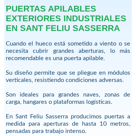
PUERTAS APILABLES
EXTERIORES INDUSTRIALES
EN SANT FELIU SASSERRA
Cuando el hueco está sometido a viento o se
necesita cubrir grandes aberturas, lo más
recomendable es una puerta apilable.
Su diseño permite que se pliegue en módulos
verticales, resistiendo condiciones adversas.
Son ideales para grandes naves, zonas de
carga, hangares o plataformas logísticas.
En Sant Feliu Sasserra producimos puertas a
medida para aperturas de hasta 10 metros,
pensadas para trabajo intenso.