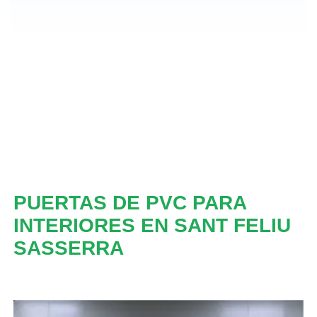
PUERTAS DE PVC PARA
INTERIORES EN SANT FELIU
SASSERRA