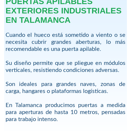
PUERTAS APILABLES
EXTERIORES INDUSTRIALES
EN TALAMANCA
Cuando el hueco está sometido a viento o se
necesita cubrir grandes aberturas, lo más
recomendable es una puerta apilable.
Su diseño permite que se pliegue en módulos
verticales, resistiendo condiciones adversas.
Son ideales para grandes naves, zonas de
carga, hangares o plataformas logísticas.
En Talamanca producimos puertas a medida
para aperturas de hasta 10 metros, pensadas
para trabajo intenso.