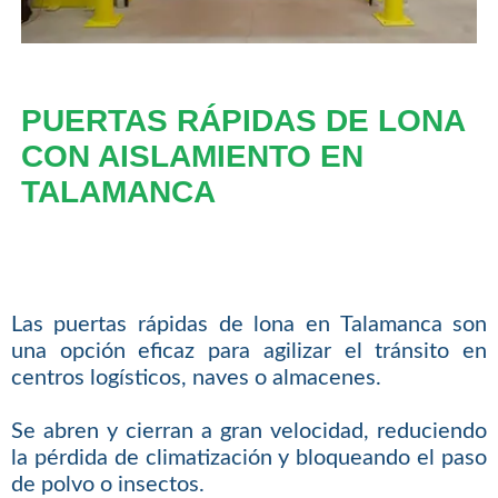
PUERTAS RÁPIDAS DE LONA
CON AISLAMIENTO EN
TALAMANCA
Las puertas rápidas de lona en Talamanca son
una opción eficaz para agilizar el tránsito en
centros logísticos, naves o almacenes.
Se abren y cierran a gran velocidad, reduciendo
la pérdida de climatización y bloqueando el paso
de polvo o insectos.