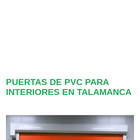
PUERTAS DE PVC PARA
INTERIORES EN TALAMANCA