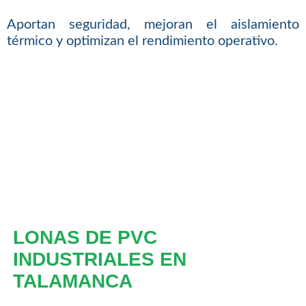
Aportan seguridad, mejoran el aislamiento
térmico y optimizan el rendimiento operativo.
LONAS DE PVC
INDUSTRIALES EN
TALAMANCA