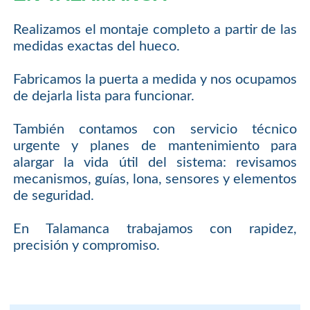
Realizamos el montaje completo a partir de las
medidas exactas del hueco.
Fabricamos la puerta a medida y nos ocupamos
de dejarla lista para funcionar.
También contamos con servicio técnico
urgente y planes de mantenimiento para
alargar la vida útil del sistema: revisamos
mecanismos, guías, lona, sensores y elementos
de seguridad.
En Talamanca trabajamos con rapidez,
precisión y compromiso.