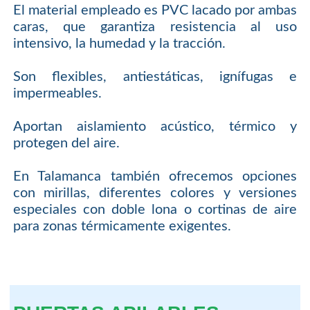
El material empleado es PVC lacado por ambas
caras, que garantiza resistencia al uso
intensivo, la humedad y la tracción.
Son flexibles, antiestáticas, ignífugas e
impermeables.
Aportan aislamiento acústico, térmico y
protegen del aire.
En Talamanca también ofrecemos opciones
con mirillas, diferentes colores y versiones
especiales con doble lona o cortinas de aire
para zonas térmicamente exigentes.