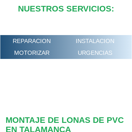
NUESTROS SERVICIOS:
REPARACION
INSTALACION
MOTORIZAR
URGENCIAS
MONTAJE DE LONAS DE PVC
EN TALAMANCA