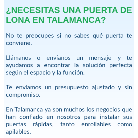
¿NECESITAS UNA PUERTA DE
LONA EN TALAMANCA?
No te preocupes si no sabes qué puerta te
conviene.
Llámanos o envíanos un mensaje y te
ayudamos a encontrar la solución perfecta
según el espacio y la función.
Te enviamos un presupuesto ajustado y sin
compromiso.
En Talamanca ya son muchos los negocios que
han confiado en nosotros para instalar sus
puertas rápidas, tanto enrollables como
apilables.