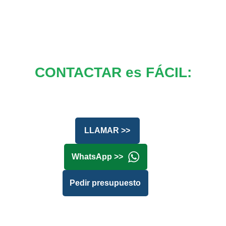
CONTACTAR es FÁCIL:
LLAMAR >>
WhatsApp >>
Pedir presupuesto