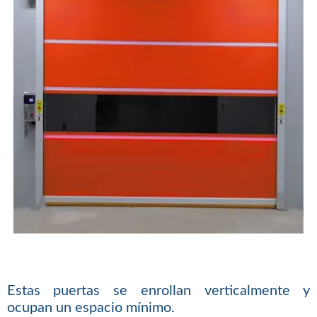
Estas puertas se enrollan verticalmente y
ocupan un espacio mínimo.