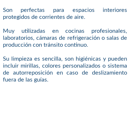
Son perfectas para espacios interiores
protegidos de corrientes de aire.
Muy utilizadas en cocinas profesionales,
laboratorios, cámaras de refrigeración o salas de
producción con tránsito continuo.
Su limpieza es sencilla, son higiénicas y pueden
incluir mirillas, colores personalizados o sistema
de autorreposición en caso de deslizamiento
fuera de las guías.