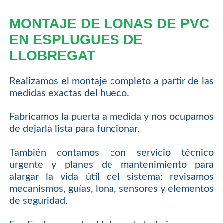
MONTAJE DE LONAS DE PVC
EN ESPLUGUES DE
LLOBREGAT
Realizamos el montaje completo a partir de las
medidas exactas del hueco.
Fabricamos la puerta a medida y nos ocupamos
de dejarla lista para funcionar.
También contamos con servicio técnico
urgente y planes de mantenimiento para
alargar la vida útil del sistema: revisamos
mecanismos, guías, lona, sensores y elementos
de seguridad.