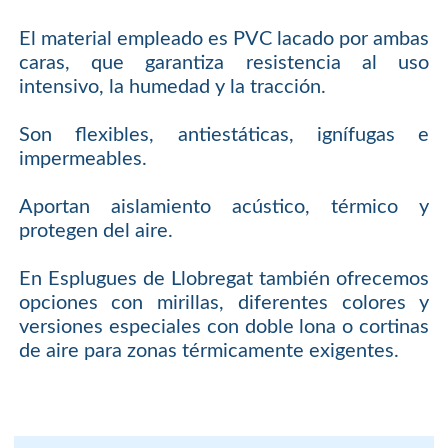
El material empleado es PVC lacado por ambas
caras, que garantiza resistencia al uso
intensivo, la humedad y la tracción.
Son flexibles, antiestáticas, ignífugas e
impermeables.
Aportan aislamiento acústico, térmico y
protegen del aire.
En Esplugues de Llobregat también ofrecemos
opciones con mirillas, diferentes colores y
versiones especiales con doble lona o cortinas
de aire para zonas térmicamente exigentes.