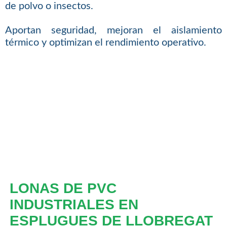
de polvo o insectos.
Aportan seguridad, mejoran el aislamiento
térmico y optimizan el rendimiento operativo.
LONAS DE PVC
INDUSTRIALES EN
ESPLUGUES DE LLOBREGAT