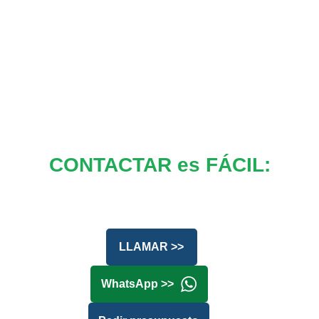
CONTACTAR es FÁCIL:
LLAMAR >>
WhatsApp >>