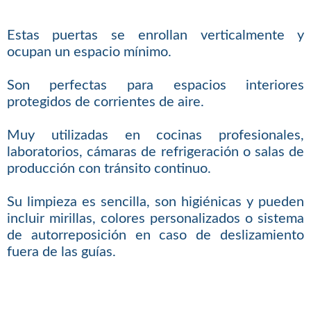
Estas puertas se enrollan verticalmente y
ocupan un espacio mínimo.
Son perfectas para espacios interiores
protegidos de corrientes de aire.
Muy utilizadas en cocinas profesionales,
laboratorios, cámaras de refrigeración o salas de
producción con tránsito continuo.
Su limpieza es sencilla, son higiénicas y pueden
incluir mirillas, colores personalizados o sistema
de autorreposición en caso de deslizamiento
fuera de las guías.