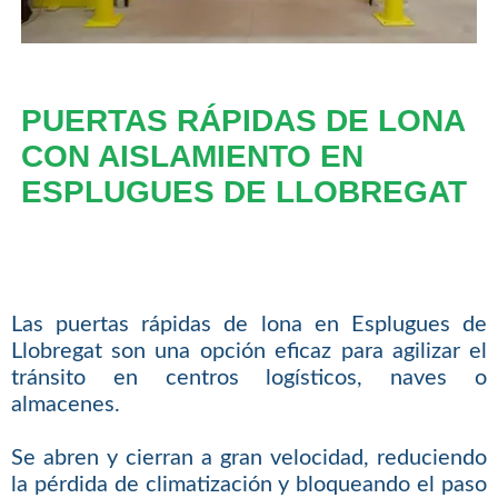
PUERTAS RÁPIDAS DE LONA
CON AISLAMIENTO EN
ESPLUGUES DE LLOBREGAT
Las puertas rápidas de lona en Esplugues de
Llobregat son una opción eficaz para agilizar el
tránsito en centros logísticos, naves o
almacenes.
Se abren y cierran a gran velocidad, reduciendo
la pérdida de climatización y bloqueando el paso