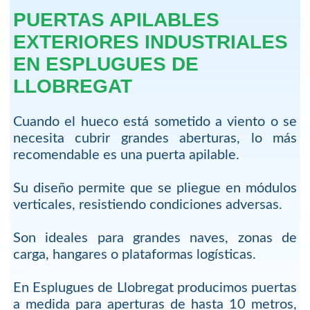
PUERTAS APILABLES
EXTERIORES INDUSTRIALES
EN ESPLUGUES DE
LLOBREGAT
Cuando el hueco está sometido a viento o se
necesita cubrir grandes aberturas, lo más
recomendable es una puerta apilable.
Su diseño permite que se pliegue en módulos
verticales, resistiendo condiciones adversas.
Son ideales para grandes naves, zonas de
carga, hangares o plataformas logísticas.
En Esplugues de Llobregat producimos puertas
a medida para aperturas de hasta 10 metros,