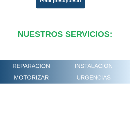
Pedir presupuesto
NUESTROS SERVICIOS:
REPARACION
INSTALACION
MOTORIZAR
URGENCIAS