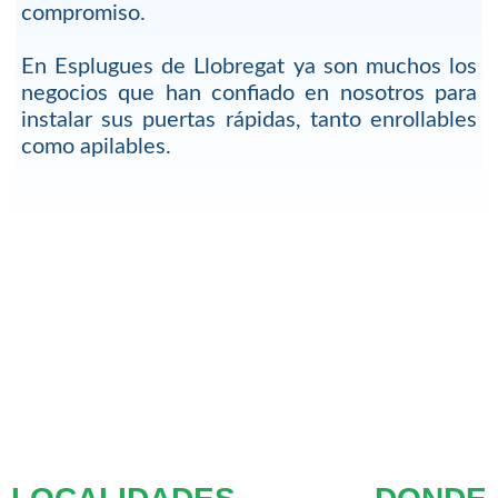
compromiso.
En Esplugues de Llobregat ya son muchos los
negocios que han confiado en nosotros para
instalar sus puertas rápidas, tanto enrollables
como apilables.