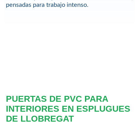
pensadas para trabajo intenso.
PUERTAS DE PVC PARA
INTERIORES EN ESPLUGUES
DE LLOBREGAT