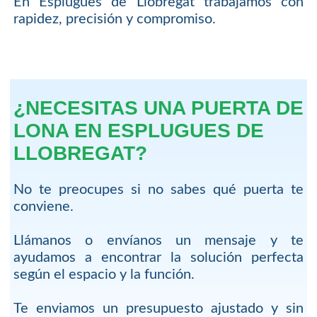
En Esplugues de Llobregat trabajamos con
rapidez, precisión y compromiso.
¿NECESITAS UNA PUERTA DE
LONA EN ESPLUGUES DE
LLOBREGAT?
No te preocupes si no sabes qué puerta te
conviene.
Llámanos o envíanos un mensaje y te
ayudamos a encontrar la solución perfecta
según el espacio y la función.
Te enviamos un presupuesto ajustado y sin