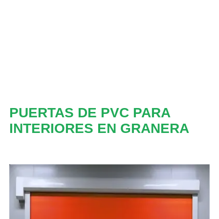
PUERTAS DE PVC PARA
INTERIORES EN GRANERA