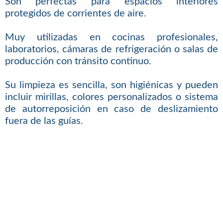
Son perfectas para espacios interiores
protegidos de corrientes de aire.
Muy utilizadas en cocinas profesionales,
laboratorios, cámaras de refrigeración o salas de
producción con tránsito continuo.
Su limpieza es sencilla, son higiénicas y pueden
incluir mirillas, colores personalizados o sistema
de autorreposición en caso de deslizamiento
fuera de las guías.