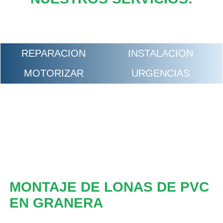
REPARACION
INSTALACION
MOTORIZAR
URGENCIAS
MONTAJE DE LONAS DE PVC
EN GRANERA