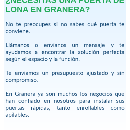
¿NECESITAS UNA PUERTA DE
LONA EN GRANERA?
No te preocupes si no sabes qué puerta te
conviene.
Llámanos o envíanos un mensaje y te
ayudamos a encontrar la solución perfecta
según el espacio y la función.
Te enviamos un presupuesto ajustado y sin
compromiso.
En Granera ya son muchos los negocios que
han confiado en nosotros para instalar sus
puertas rápidas, tanto enrollables como
apilables.