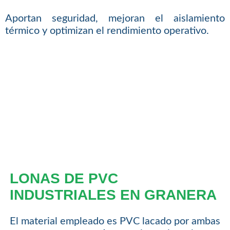
Aportan seguridad, mejoran el aislamiento
térmico y optimizan el rendimiento operativo.
LONAS DE PVC
INDUSTRIALES EN GRANERA
El material empleado es PVC lacado por ambas