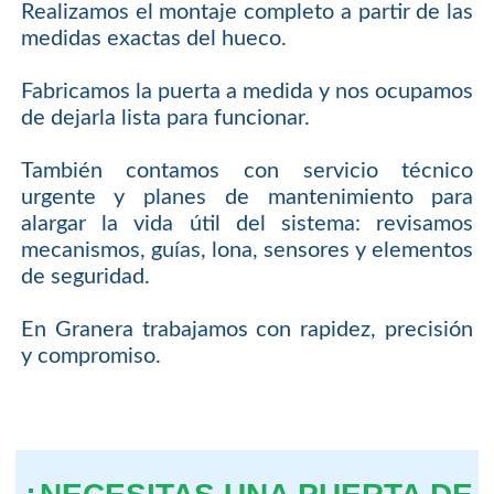
Realizamos el montaje completo a partir de las
medidas exactas del hueco.
Fabricamos la puerta a medida y nos ocupamos
de dejarla lista para funcionar.
También contamos con servicio técnico
urgente y planes de mantenimiento para
alargar la vida útil del sistema: revisamos
mecanismos, guías, lona, sensores y elementos
de seguridad.
En Granera trabajamos con rapidez, precisión
y compromiso.