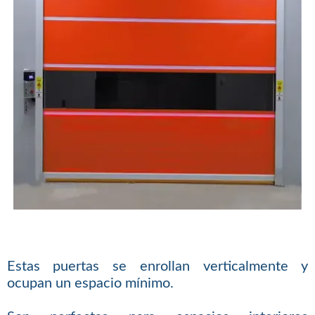
Estas puertas se enrollan verticalmente y
ocupan un espacio mínimo.