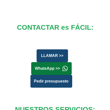
CONTACTAR es FÁCIL:
LLAMAR >>
WhatsApp >>
Pedir presupuesto
NUESTROS SERVICIOS: