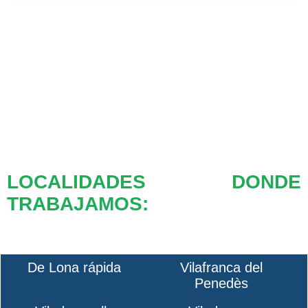
LOCALIDADES DONDE
TRABAJAMOS:
De Lona rápida
Vilafranca del
Penedès