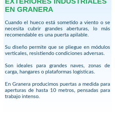
EXTERIORES INDUSTRIALES
EN GRANERA
Cuando el hueco está sometido a viento o se
necesita cubrir grandes aberturas, lo más
recomendable es una puerta apilable.
Su diseño permite que se pliegue en módulos
verticales, resistiendo condiciones adversas.
Son ideales para grandes naves, zonas de
carga, hangares o plataformas logísticas.
En Granera producimos puertas a medida para
aperturas de hasta 10 metros, pensadas para
trabajo intenso.