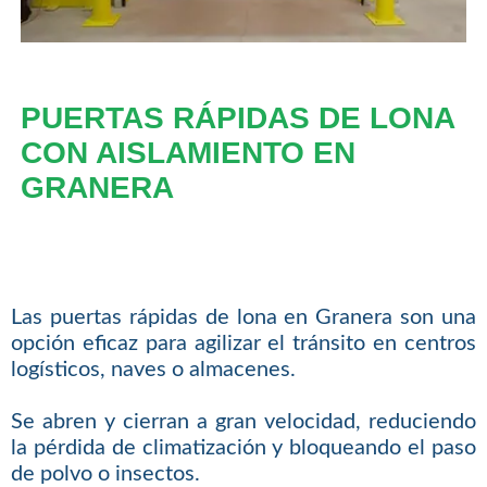
PUERTAS RÁPIDAS DE LONA
CON AISLAMIENTO EN
GRANERA
Las puertas rápidas de lona en Granera son una
opción eficaz para agilizar el tránsito en centros
logísticos, naves o almacenes.
Se abren y cierran a gran velocidad, reduciendo
la pérdida de climatización y bloqueando el paso
de polvo o insectos.