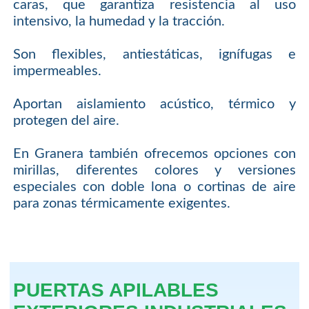
caras, que garantiza resistencia al uso
intensivo, la humedad y la tracción.
Son flexibles, antiestáticas, ignífugas e
impermeables.
Aportan aislamiento acústico, térmico y
protegen del aire.
En Granera también ofrecemos opciones con
mirillas, diferentes colores y versiones
especiales con doble lona o cortinas de aire
para zonas térmicamente exigentes.
PUERTAS APILABLES