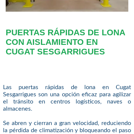
PUERTAS RÁPIDAS DE LONA
CON AISLAMIENTO EN
CUGAT SESGARRIGUES
Las puertas rápidas de lona en Cugat
Sesgarrigues son una opción eficaz para agilizar
el tránsito en centros logísticos, naves o
almacenes.
Se abren y cierran a gran velocidad, reduciendo
la pérdida de climatización y bloqueando el paso