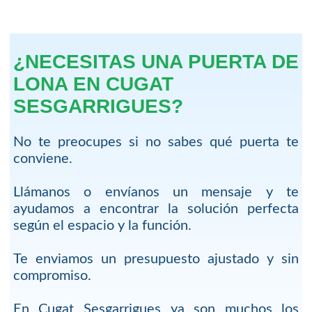
¿NECESITAS UNA PUERTA DE
LONA EN CUGAT
SESGARRIGUES?
No te preocupes si no sabes qué puerta te
conviene.
Llámanos o envíanos un mensaje y te
ayudamos a encontrar la solución perfecta
según el espacio y la función.
Te enviamos un presupuesto ajustado y sin
compromiso.
En Cugat Sesgarrigues ya son muchos los