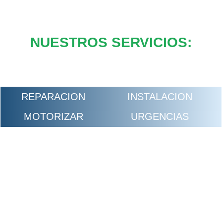
NUESTROS SERVICIOS:
REPARACION
INSTALACION
MOTORIZAR
URGENCIAS