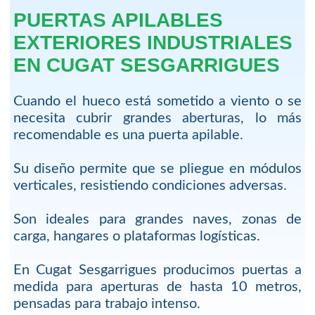
PUERTAS APILABLES
EXTERIORES INDUSTRIALES
EN CUGAT SESGARRIGUES
Cuando el hueco está sometido a viento o se
necesita cubrir grandes aberturas, lo más
recomendable es una puerta apilable.
Su diseño permite que se pliegue en módulos
verticales, resistiendo condiciones adversas.
Son ideales para grandes naves, zonas de
carga, hangares o plataformas logísticas.
En Cugat Sesgarrigues producimos puertas a
medida para aperturas de hasta 10 metros,
pensadas para trabajo intenso.