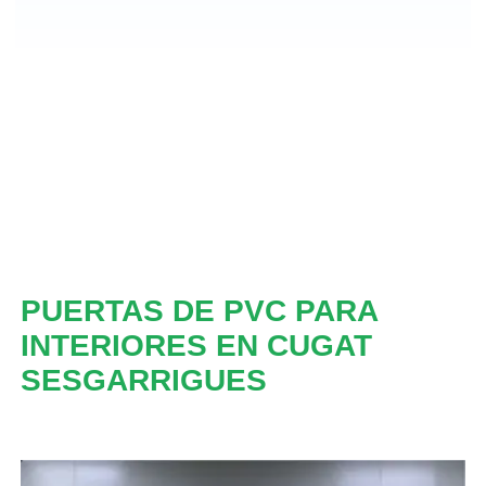
PUERTAS DE PVC PARA
INTERIORES EN CUGAT
SESGARRIGUES