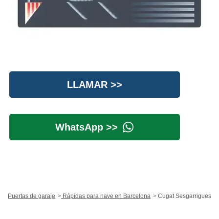
LLAMAR >>
WhatsApp >>
Puertas de garaje
Rápidas para nave en Barcelona
Cugat Sesgarrigues