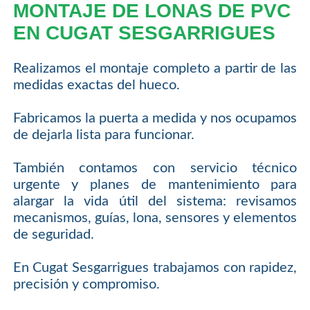
MONTAJE DE LONAS DE PVC
EN CUGAT SESGARRIGUES
Realizamos el montaje completo a partir de las
medidas exactas del hueco.
Fabricamos la puerta a medida y nos ocupamos
de dejarla lista para funcionar.
También contamos con servicio técnico
urgente y planes de mantenimiento para
alargar la vida útil del sistema: revisamos
mecanismos, guías, lona, sensores y elementos
de seguridad.
En Cugat Sesgarrigues trabajamos con rapidez,
precisión y compromiso.