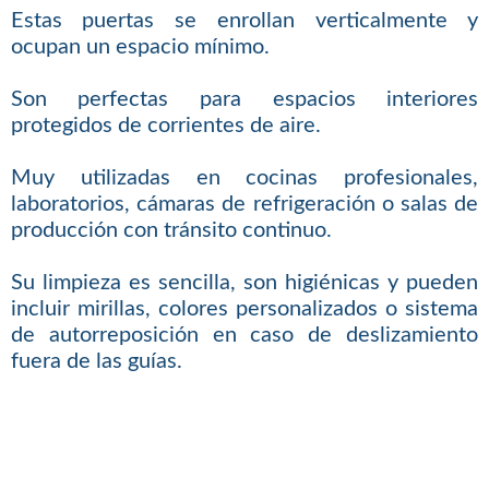
Estas puertas se enrollan verticalmente y
ocupan un espacio mínimo.
Son perfectas para espacios interiores
protegidos de corrientes de aire.
Muy utilizadas en cocinas profesionales,
laboratorios, cámaras de refrigeración o salas de
producción con tránsito continuo.
Su limpieza es sencilla, son higiénicas y pueden
incluir mirillas, colores personalizados o sistema
de autorreposición en caso de deslizamiento
fuera de las guías.