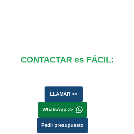
CONTACTAR es FÁCIL:
LLAMAR >>
WhatsApp >>
Pedir presupuesto