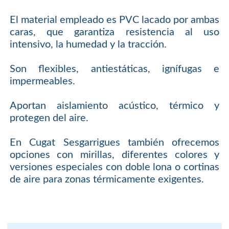
El material empleado es PVC lacado por ambas
caras, que garantiza resistencia al uso
intensivo, la humedad y la tracción.
Son flexibles, antiestáticas, ignífugas e
impermeables.
Aportan aislamiento acústico, térmico y
protegen del aire.
En Cugat Sesgarrigues también ofrecemos
opciones con mirillas, diferentes colores y
versiones especiales con doble lona o cortinas
de aire para zonas térmicamente exigentes.