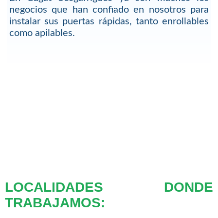
negocios que han confiado en nosotros para
instalar sus puertas rápidas, tanto enrollables
como apilables.
LOCALIDADES DONDE
TRABAJAMOS: