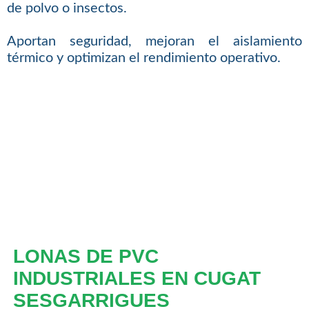
de polvo o insectos.
Aportan seguridad, mejoran el aislamiento
térmico y optimizan el rendimiento operativo.
LONAS DE PVC
INDUSTRIALES EN CUGAT
SESGARRIGUES