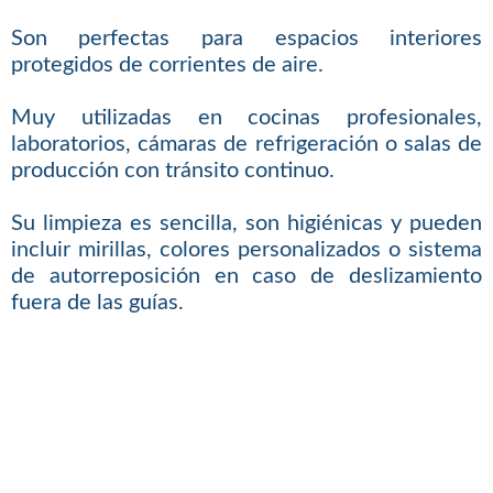
Son perfectas para espacios interiores
protegidos de corrientes de aire.
Muy utilizadas en cocinas profesionales,
laboratorios, cámaras de refrigeración o salas de
producción con tránsito continuo.
Su limpieza es sencilla, son higiénicas y pueden
incluir mirillas, colores personalizados o sistema
de autorreposición en caso de deslizamiento
fuera de las guías.