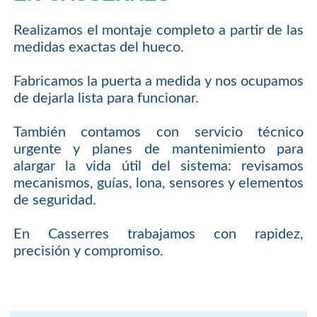
Realizamos el montaje completo a partir de las
medidas exactas del hueco.
Fabricamos la puerta a medida y nos ocupamos
de dejarla lista para funcionar.
También contamos con servicio técnico
urgente y planes de mantenimiento para
alargar la vida útil del sistema: revisamos
mecanismos, guías, lona, sensores y elementos
de seguridad.
En Casserres trabajamos con rapidez,
precisión y compromiso.