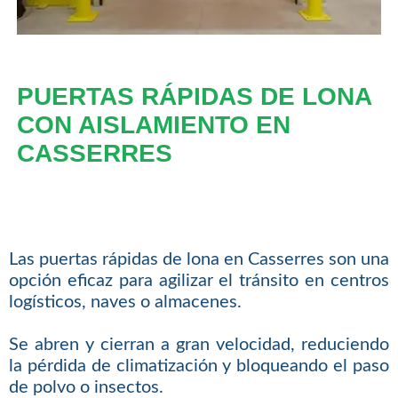
PUERTAS RÁPIDAS DE LONA
CON AISLAMIENTO EN
CASSERRES
Las puertas rápidas de lona en Casserres son una
opción eficaz para agilizar el tránsito en centros
logísticos, naves o almacenes.
Se abren y cierran a gran velocidad, reduciendo
la pérdida de climatización y bloqueando el paso
de polvo o insectos.