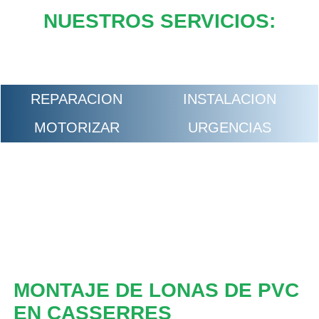
NUESTROS SERVICIOS:
REPARACION
INSTALACION
MOTORIZAR
URGENCIAS
MONTAJE DE LONAS DE PVC
EN CASSERRES