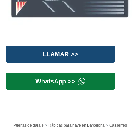
LLAMAR >>
WhatsApp >>
Puertas de garaje
Rápidas para nave en Barcelona
Casserres