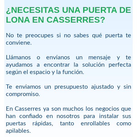
¿NECESITAS UNA PUERTA DE
LONA EN CASSERRES?
No te preocupes si no sabes qué puerta te
conviene.
Llámanos o envíanos un mensaje y te
ayudamos a encontrar la solución perfecta
según el espacio y la función.
Te enviamos un presupuesto ajustado y sin
compromiso.
En Casserres ya son muchos los negocios que
han confiado en nosotros para instalar sus
puertas rápidas, tanto enrollables como
apilables.