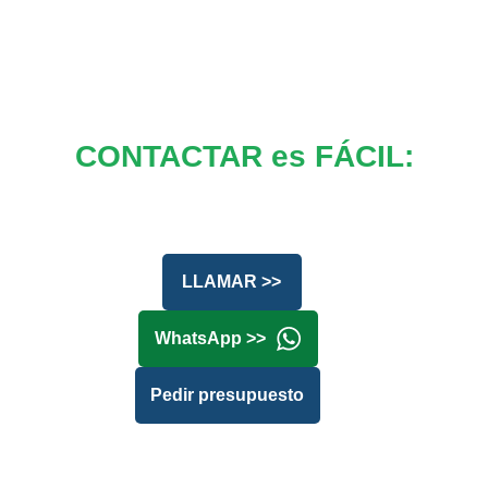
CONTACTAR es FÁCIL:
LLAMAR >>
WhatsApp >>
Pedir presupuesto