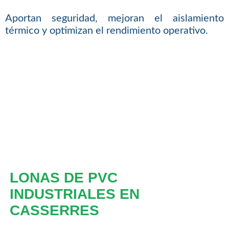
Aportan seguridad, mejoran el aislamiento
térmico y optimizan el rendimiento operativo.
LONAS DE PVC
INDUSTRIALES EN
CASSERRES