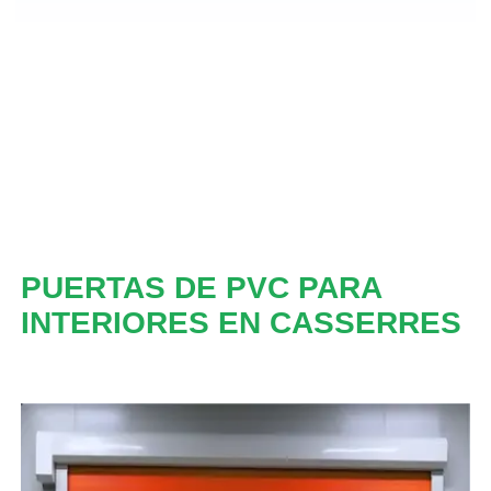
PUERTAS DE PVC PARA
INTERIORES EN CASSERRES