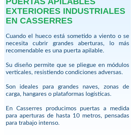
PUERTAS APILABLES
EXTERIORES INDUSTRIALES
EN CASSERRES
Cuando el hueco está sometido a viento o se
necesita cubrir grandes aberturas, lo más
recomendable es una puerta apilable.
Su diseño permite que se pliegue en módulos
verticales, resistiendo condiciones adversas.
Son ideales para grandes naves, zonas de
carga, hangares o plataformas logísticas.
En Casserres producimos puertas a medida
para aperturas de hasta 10 metros, pensadas
para trabajo intenso.