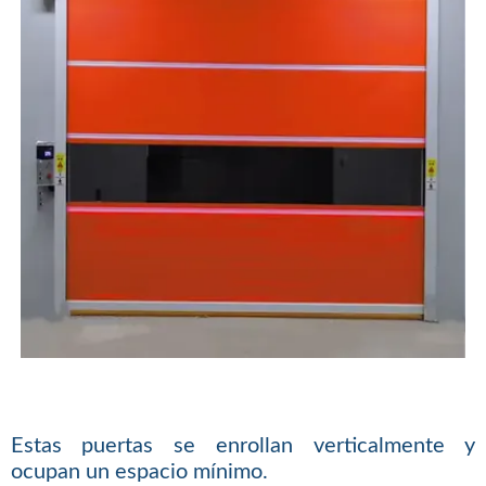
Estas puertas se enrollan verticalmente y
ocupan un espacio mínimo.