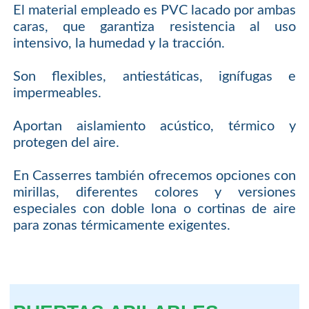
El material empleado es PVC lacado por ambas
caras, que garantiza resistencia al uso
intensivo, la humedad y la tracción.
Son flexibles, antiestáticas, ignífugas e
impermeables.
Aportan aislamiento acústico, térmico y
protegen del aire.
En Casserres también ofrecemos opciones con
mirillas, diferentes colores y versiones
especiales con doble lona o cortinas de aire
para zonas térmicamente exigentes.