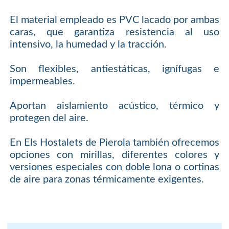
El material empleado es PVC lacado por ambas
caras, que garantiza resistencia al uso
intensivo, la humedad y la tracción.
Son flexibles, antiestáticas, ignífugas e
impermeables.
Aportan aislamiento acústico, térmico y
protegen del aire.
En Els Hostalets de Pierola también ofrecemos
opciones con mirillas, diferentes colores y
versiones especiales con doble lona o cortinas
de aire para zonas térmicamente exigentes.