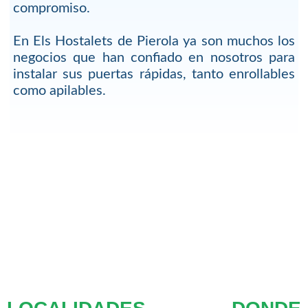
compromiso.
En Els Hostalets de Pierola ya son muchos los
negocios que han confiado en nosotros para
instalar sus puertas rápidas, tanto enrollables
como apilables.