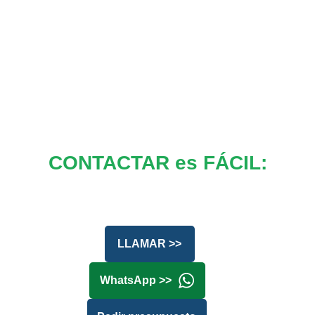
CONTACTAR es FÁCIL:
LLAMAR >>
WhatsApp >>