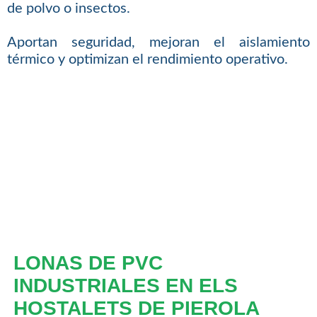
de polvo o insectos.
Aportan seguridad, mejoran el aislamiento
térmico y optimizan el rendimiento operativo.
LONAS DE PVC
INDUSTRIALES EN ELS
HOSTALETS DE PIEROLA