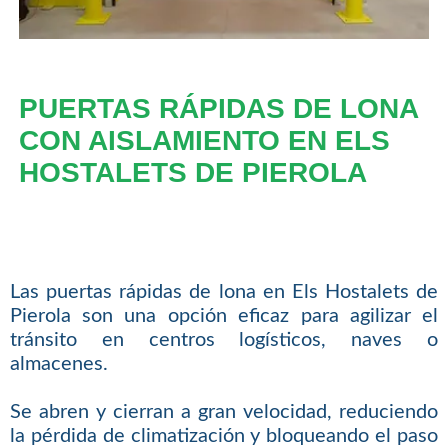
PUERTAS RÁPIDAS DE LONA
CON AISLAMIENTO EN ELS
HOSTALETS DE PIEROLA
Las puertas rápidas de lona en Els Hostalets de
Pierola son una opción eficaz para agilizar el
tránsito en centros logísticos, naves o
almacenes.
Se abren y cierran a gran velocidad, reduciendo
la pérdida de climatización y bloqueando el paso