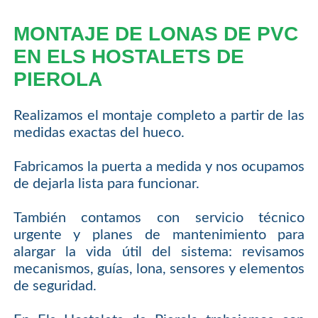
MONTAJE DE LONAS DE PVC
EN ELS HOSTALETS DE
PIEROLA
Realizamos el montaje completo a partir de las
medidas exactas del hueco.
Fabricamos la puerta a medida y nos ocupamos
de dejarla lista para funcionar.
También contamos con servicio técnico
urgente y planes de mantenimiento para
alargar la vida útil del sistema: revisamos
mecanismos, guías, lona, sensores y elementos
de seguridad.