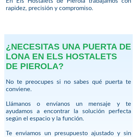
En Els Hostalets de Pierola trabajamos con
rapidez, precisión y compromiso.
¿NECESITAS UNA PUERTA DE
LONA EN ELS HOSTALETS
DE PIEROLA?
No te preocupes si no sabes qué puerta te
conviene.
Llámanos o envíanos un mensaje y te
ayudamos a encontrar la solución perfecta
según el espacio y la función.
Te enviamos un presupuesto ajustado y sin