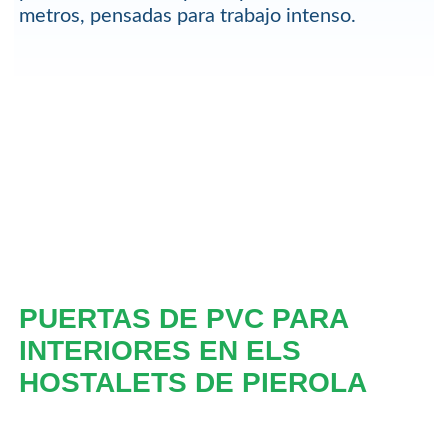
metros, pensadas para trabajo intenso.
PUERTAS DE PVC PARA
INTERIORES EN ELS
HOSTALETS DE PIEROLA