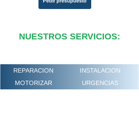
Pedir presupuesto
NUESTROS SERVICIOS:
REPARACION
INSTALACION
MOTORIZAR
URGENCIAS