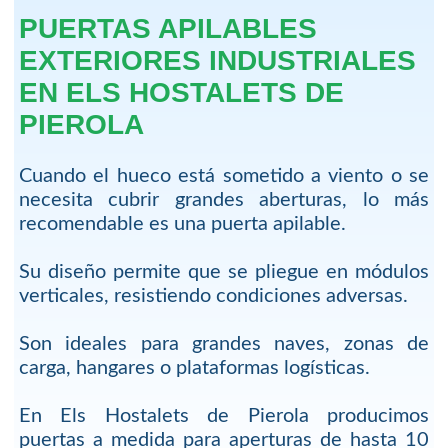
PUERTAS APILABLES
EXTERIORES INDUSTRIALES
EN ELS HOSTALETS DE
PIEROLA
Cuando el hueco está sometido a viento o se
necesita cubrir grandes aberturas, lo más
recomendable es una puerta apilable.
Su diseño permite que se pliegue en módulos
verticales, resistiendo condiciones adversas.
Son ideales para grandes naves, zonas de
carga, hangares o plataformas logísticas.
En Els Hostalets de Pierola producimos
puertas a medida para aperturas de hasta 10