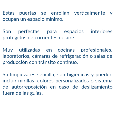
Estas puertas se enrollan verticalmente y
ocupan un espacio mínimo.
Son perfectas para espacios interiores
protegidos de corrientes de aire.
Muy utilizadas en cocinas profesionales,
laboratorios, cámaras de refrigeración o salas de
producción con tránsito continuo.
Su limpieza es sencilla, son higiénicas y pueden
incluir mirillas, colores personalizados o sistema
de autorreposición en caso de deslizamiento
fuera de las guías.