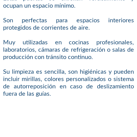
ocupan un espacio mínimo.
Son perfectas para espacios interiores
protegidos de corrientes de aire.
Muy utilizadas en cocinas profesionales,
laboratorios, cámaras de refrigeración o salas de
producción con tránsito continuo.
Su limpieza es sencilla, son higiénicas y pueden
incluir mirillas, colores personalizados o sistema
de autorreposición en caso de deslizamiento
fuera de las guías.