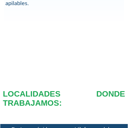
apilables.
LOCALIDADES DONDE
TRABAJAMOS: