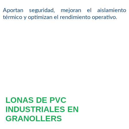
Aportan seguridad, mejoran el aislamiento
térmico y optimizan el rendimiento operativo.
LONAS DE PVC
INDUSTRIALES EN
GRANOLLERS