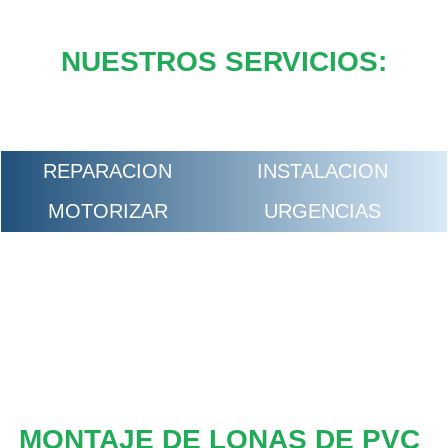
NUESTROS SERVICIOS:
REPARACION
INSTALACION
MOTORIZAR
URGENCIAS
MONTAJE DE LONAS DE PVC