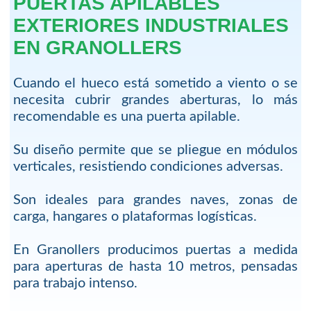
PUERTAS APILABLES
EXTERIORES INDUSTRIALES
EN GRANOLLERS
Cuando el hueco está sometido a viento o se
necesita cubrir grandes aberturas, lo más
recomendable es una puerta apilable.
Su diseño permite que se pliegue en módulos
verticales, resistiendo condiciones adversas.
Son ideales para grandes naves, zonas de
carga, hangares o plataformas logísticas.
En Granollers producimos puertas a medida
para aperturas de hasta 10 metros, pensadas
para trabajo intenso.