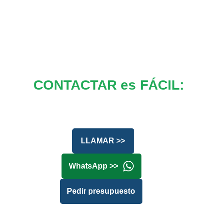
CONTACTAR es FÁCIL:
LLAMAR >>
WhatsApp >>
Pedir presupuesto