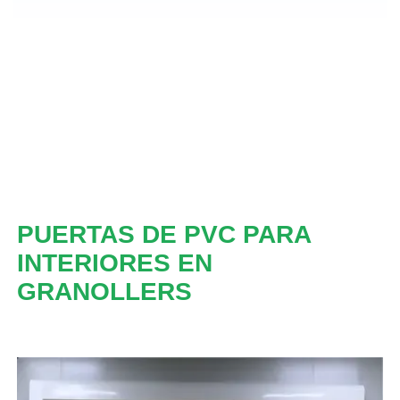
PUERTAS DE PVC PARA
INTERIORES EN
GRANOLLERS