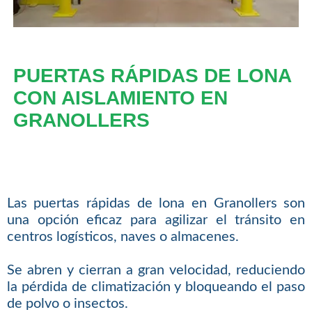
PUERTAS RÁPIDAS DE LONA
CON AISLAMIENTO EN
GRANOLLERS
Las puertas rápidas de lona en Granollers son
una opción eficaz para agilizar el tránsito en
centros logísticos, naves o almacenes.
Se abren y cierran a gran velocidad, reduciendo
la pérdida de climatización y bloqueando el paso
de polvo o insectos.