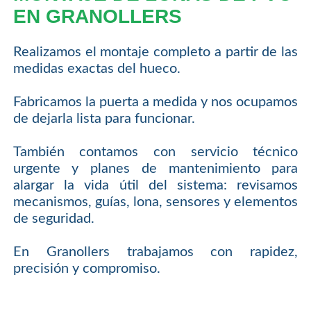
EN GRANOLLERS
Realizamos el montaje completo a partir de las
medidas exactas del hueco.
Fabricamos la puerta a medida y nos ocupamos
de dejarla lista para funcionar.
También contamos con servicio técnico
urgente y planes de mantenimiento para
alargar la vida útil del sistema: revisamos
mecanismos, guías, lona, sensores y elementos
de seguridad.
En Granollers trabajamos con rapidez,
precisión y compromiso.