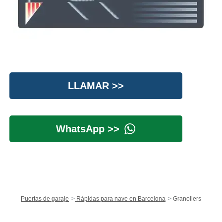
LLAMAR >>
WhatsApp >>
Puertas de garaje
Rápidas para nave en Barcelona
Granollers