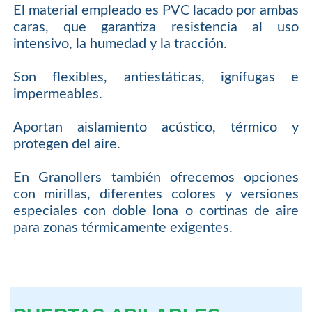
El material empleado es PVC lacado por ambas
caras, que garantiza resistencia al uso
intensivo, la humedad y la tracción.
Son flexibles, antiestáticas, ignífugas e
impermeables.
Aportan aislamiento acústico, térmico y
protegen del aire.
En Granollers también ofrecemos opciones
con mirillas, diferentes colores y versiones
especiales con doble lona o cortinas de aire
para zonas térmicamente exigentes.