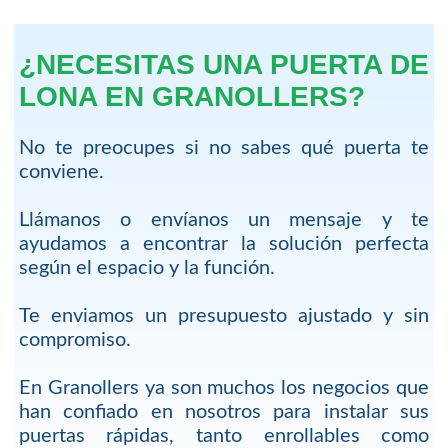
¿NECESITAS UNA PUERTA DE
LONA EN GRANOLLERS?
No te preocupes si no sabes qué puerta te
conviene.
Llámanos o envíanos un mensaje y te
ayudamos a encontrar la solución perfecta
según el espacio y la función.
Te enviamos un presupuesto ajustado y sin
compromiso.
En Granollers ya son muchos los negocios que
han confiado en nosotros para instalar sus
puertas rápidas, tanto enrollables como