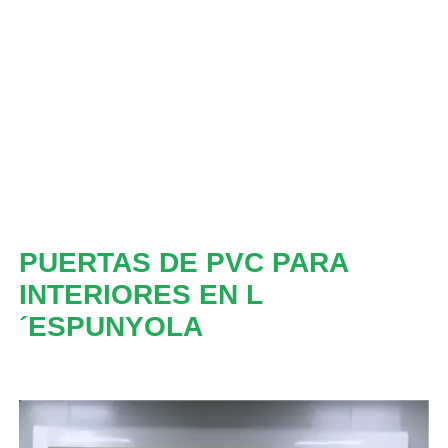
PUERTAS DE PVC PARA
INTERIORES EN L
´ESPUNYOLA