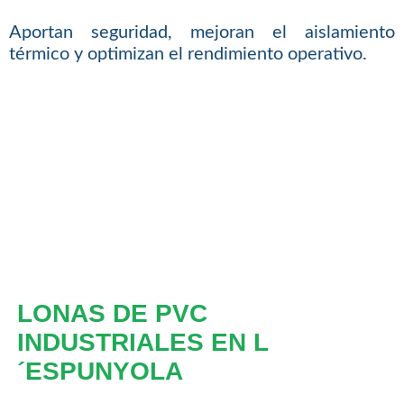
Aportan seguridad, mejoran el aislamiento
térmico y optimizan el rendimiento operativo.
LONAS DE PVC
INDUSTRIALES EN L
´ESPUNYOLA