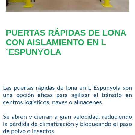
PUERTAS RÁPIDAS DE LONA
CON AISLAMIENTO EN L
´ESPUNYOLA
Las puertas rápidas de lona en L´Espunyola son
una opción eficaz para agilizar el tránsito en
centros logísticos, naves o almacenes.
Se abren y cierran a gran velocidad, reduciendo
la pérdida de climatización y bloqueando el paso
de polvo o insectos.