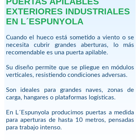
PUERTAS APILABLES
EXTERIORES INDUSTRIALES
EN L´ESPUNYOLA
Cuando el hueco está sometido a viento o se
necesita cubrir grandes aberturas, lo más
recomendable es una puerta apilable.
Su diseño permite que se pliegue en módulos
verticales, resistiendo condiciones adversas.
Son ideales para grandes naves, zonas de
carga, hangares o plataformas logísticas.
En L´Espunyola producimos puertas a medida
para aperturas de hasta 10 metros, pensadas
para trabajo intenso.