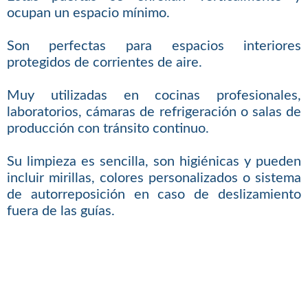
ocupan un espacio mínimo.
Son perfectas para espacios interiores
protegidos de corrientes de aire.
Muy utilizadas en cocinas profesionales,
laboratorios, cámaras de refrigeración o salas de
producción con tránsito continuo.
Su limpieza es sencilla, son higiénicas y pueden
incluir mirillas, colores personalizados o sistema
de autorreposición en caso de deslizamiento
fuera de las guías.