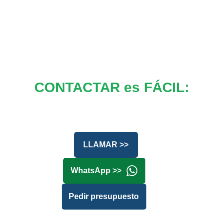
CONTACTAR es FÁCIL:
LLAMAR >>
WhatsApp >>
Pedir presupuesto