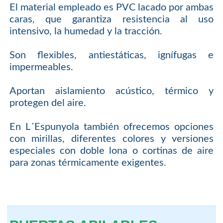
El material empleado es PVC lacado por ambas
caras, que garantiza resistencia al uso
intensivo, la humedad y la tracción.
Son flexibles, antiestáticas, ignífugas e
impermeables.
Aportan aislamiento acústico, térmico y
protegen del aire.
En L´Espunyola también ofrecemos opciones
con mirillas, diferentes colores y versiones
especiales con doble lona o cortinas de aire
para zonas térmicamente exigentes.