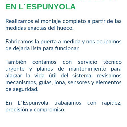
EN L´ESPUNYOLA
Realizamos el montaje completo a partir de las
medidas exactas del hueco.
Fabricamos la puerta a medida y nos ocupamos
de dejarla lista para funcionar.
También contamos con servicio técnico
urgente y planes de mantenimiento para
alargar la vida útil del sistema: revisamos
mecanismos, guías, lona, sensores y elementos
de seguridad.
En L´Espunyola trabajamos con rapidez,
precisión y compromiso.