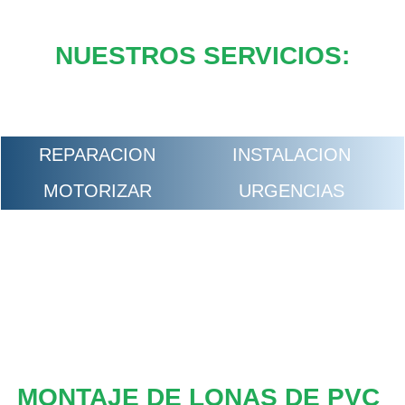
NUESTROS SERVICIOS:
REPARACION
INSTALACION
MOTORIZAR
URGENCIAS
MONTAJE DE LONAS DE PVC