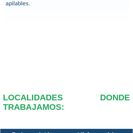
apilables.
LOCALIDADES DONDE
TRABAJAMOS: