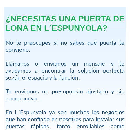
¿NECESITAS UNA PUERTA DE
LONA EN L´ESPUNYOLA?
No te preocupes si no sabes qué puerta te
conviene.
Llámanos o envíanos un mensaje y te
ayudamos a encontrar la solución perfecta
según el espacio y la función.
Te enviamos un presupuesto ajustado y sin
compromiso.
En L´Espunyola ya son muchos los negocios
que han confiado en nosotros para instalar sus
puertas rápidas, tanto enrollables como