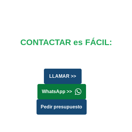
CONTACTAR es FÁCIL:
LLAMAR >>
WhatsApp >>
Pedir presupuesto