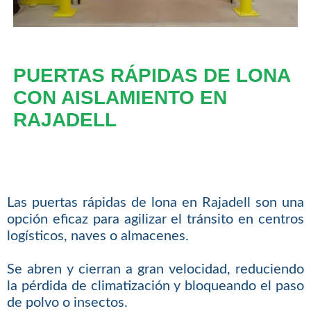
PUERTAS RÁPIDAS DE LONA
CON AISLAMIENTO EN
RAJADELL
Las puertas rápidas de lona en Rajadell son una
opción eficaz para agilizar el tránsito en centros
logísticos, naves o almacenes.
Se abren y cierran a gran velocidad, reduciendo
la pérdida de climatización y bloqueando el paso
de polvo o insectos.