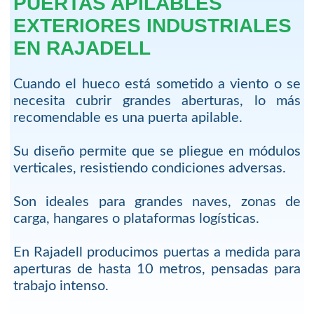
PUERTAS APILABLES
EXTERIORES INDUSTRIALES
EN RAJADELL
Cuando el hueco está sometido a viento o se
necesita cubrir grandes aberturas, lo más
recomendable es una puerta apilable.
Su diseño permite que se pliegue en módulos
verticales, resistiendo condiciones adversas.
Son ideales para grandes naves, zonas de
carga, hangares o plataformas logísticas.
En Rajadell producimos puertas a medida para
aperturas de hasta 10 metros, pensadas para
trabajo intenso.