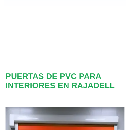
PUERTAS DE PVC PARA
INTERIORES EN RAJADELL