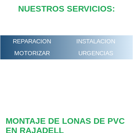
NUESTROS SERVICIOS:
REPARACION
INSTALACION
MOTORIZAR
URGENCIAS
MONTAJE DE LONAS DE PVC
EN RAJADELL