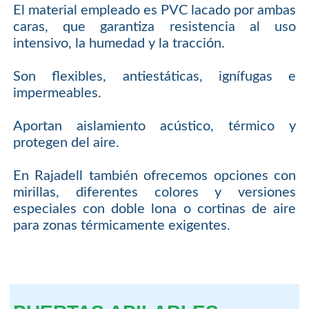
El material empleado es PVC lacado por ambas
caras, que garantiza resistencia al uso
intensivo, la humedad y la tracción.
Son flexibles, antiestáticas, ignífugas e
impermeables.
Aportan aislamiento acústico, térmico y
protegen del aire.
En Rajadell también ofrecemos opciones con
mirillas, diferentes colores y versiones
especiales con doble lona o cortinas de aire
para zonas térmicamente exigentes.