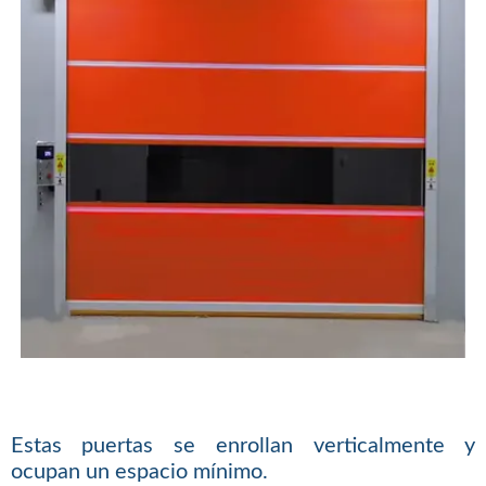
Estas puertas se enrollan verticalmente y
ocupan un espacio mínimo.