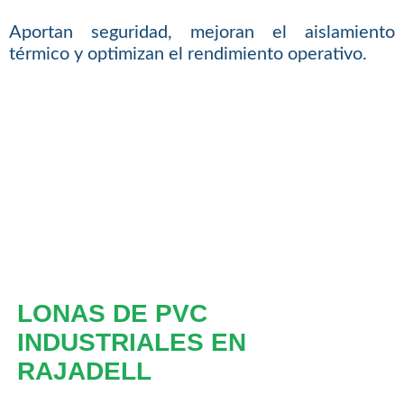
Aportan seguridad, mejoran el aislamiento
térmico y optimizan el rendimiento operativo.
LONAS DE PVC
INDUSTRIALES EN
RAJADELL