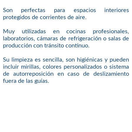
Son perfectas para espacios interiores
protegidos de corrientes de aire.
Muy utilizadas en cocinas profesionales,
laboratorios, cámaras de refrigeración o salas de
producción con tránsito continuo.
Su limpieza es sencilla, son higiénicas y pueden
incluir mirillas, colores personalizados o sistema
de autorreposición en caso de deslizamiento
fuera de las guías.