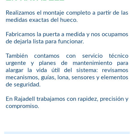
Realizamos el montaje completo a partir de las
medidas exactas del hueco.
Fabricamos la puerta a medida y nos ocupamos
de dejarla lista para funcionar.
También contamos con servicio técnico
urgente y planes de mantenimiento para
alargar la vida útil del sistema: revisamos
mecanismos, guías, lona, sensores y elementos
de seguridad.
En Rajadell trabajamos con rapidez, precisión y
compromiso.