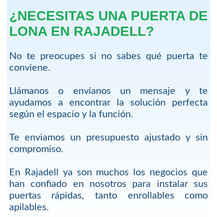
¿NECESITAS UNA PUERTA DE
LONA EN RAJADELL?
No te preocupes si no sabes qué puerta te
conviene.
Llámanos o envíanos un mensaje y te
ayudamos a encontrar la solución perfecta
según el espacio y la función.
Te enviamos un presupuesto ajustado y sin
compromiso.
En Rajadell ya son muchos los negocios que
han confiado en nosotros para instalar sus
puertas rápidas, tanto enrollables como
apilables.