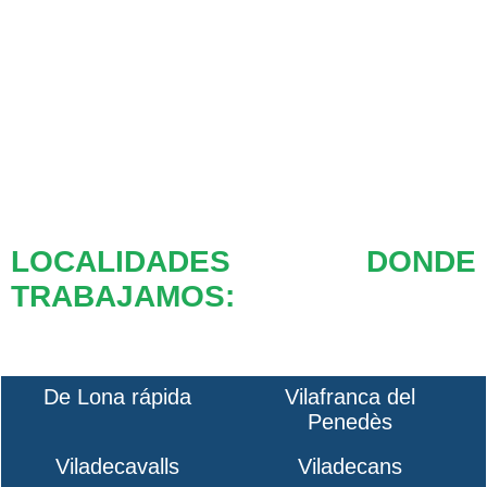
LOCALIDADES DONDE
TRABAJAMOS:
De Lona rápida
Vilafranca del
Penedès
Viladecavalls
Viladecans