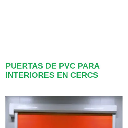
PUERTAS DE PVC PARA
INTERIORES EN CERCS