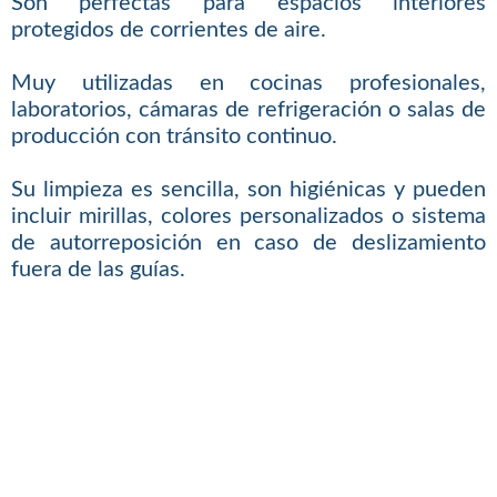
Son perfectas para espacios interiores
protegidos de corrientes de aire.
Muy utilizadas en cocinas profesionales,
laboratorios, cámaras de refrigeración o salas de
producción con tránsito continuo.
Su limpieza es sencilla, son higiénicas y pueden
incluir mirillas, colores personalizados o sistema
de autorreposición en caso de deslizamiento
fuera de las guías.