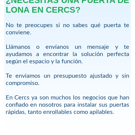
¿NECESITAS UNA PUERTA DE
LONA EN CERCS?
No te preocupes si no sabes qué puerta te
conviene.
Llámanos o envíanos un mensaje y te
ayudamos a encontrar la solución perfecta
según el espacio y la función.
Te enviamos un presupuesto ajustado y sin
compromiso.
En Cercs ya son muchos los negocios que han
confiado en nosotros para instalar sus puertas
rápidas, tanto enrollables como apilables.