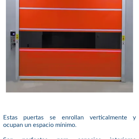
Estas puertas se enrollan verticalmente y
ocupan un espacio mínimo.