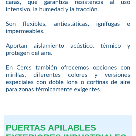
caras, que garantiza resistencia al uso
intensivo, la humedad y la tracción.
Son flexibles, antiestáticas, ignífugas e
impermeables.
Aportan aislamiento acústico, térmico y
protegen del aire.
En Cercs también ofrecemos opciones con
mirillas, diferentes colores y versiones
especiales con doble lona o cortinas de aire
para zonas térmicamente exigentes.
PUERTAS APILABLES