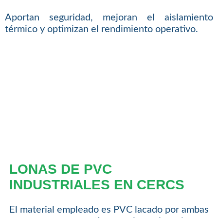
Aportan seguridad, mejoran el aislamiento
térmico y optimizan el rendimiento operativo.
LONAS DE PVC
INDUSTRIALES EN CERCS
El material empleado es PVC lacado por ambas