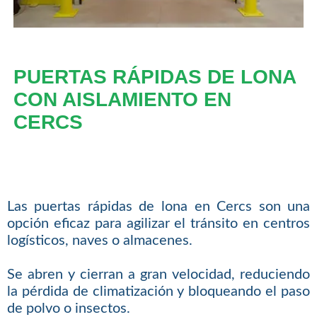
PUERTAS RÁPIDAS DE LONA
CON AISLAMIENTO EN
CERCS
Las puertas rápidas de lona en Cercs son una
opción eficaz para agilizar el tránsito en centros
logísticos, naves o almacenes.
Se abren y cierran a gran velocidad, reduciendo
la pérdida de climatización y bloqueando el paso
de polvo o insectos.