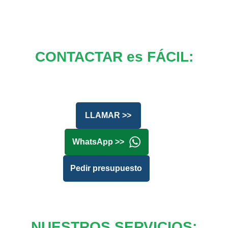
CONTACTAR es FÁCIL:
LLAMAR >>
WhatsApp >>
Pedir presupuesto
NUESTROS SERVICIOS: