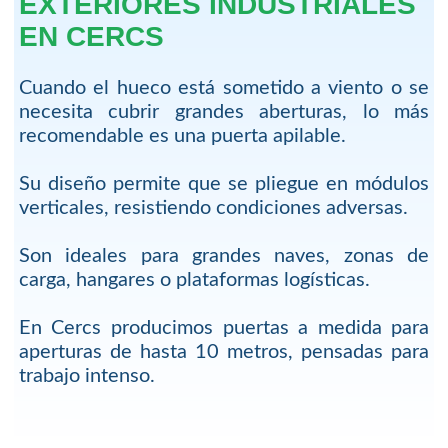
EXTERIORES INDUSTRIALES
EN CERCS
Cuando el hueco está sometido a viento o se
necesita cubrir grandes aberturas, lo más
recomendable es una puerta apilable.
Su diseño permite que se pliegue en módulos
verticales, resistiendo condiciones adversas.
Son ideales para grandes naves, zonas de
carga, hangares o plataformas logísticas.
En Cercs producimos puertas a medida para
aperturas de hasta 10 metros, pensadas para
trabajo intenso.