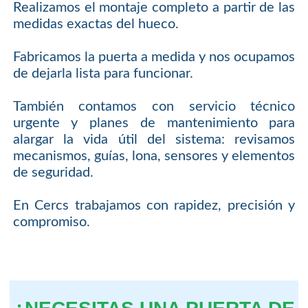
Realizamos el montaje completo a partir de las
medidas exactas del hueco.
Fabricamos la puerta a medida y nos ocupamos
de dejarla lista para funcionar.
También contamos con servicio técnico
urgente y planes de mantenimiento para
alargar la vida útil del sistema: revisamos
mecanismos, guías, lona, sensores y elementos
de seguridad.
En Cercs trabajamos con rapidez, precisión y
compromiso.