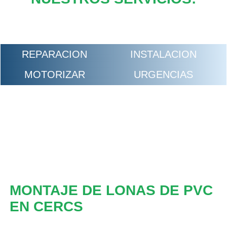
REPARACION
INSTALACION
MOTORIZAR
URGENCIAS
MONTAJE DE LONAS DE PVC
EN CERCS