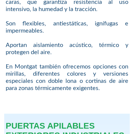
caras, que garantiza resistencia al uso
intensivo, la humedad y la tracción.
Son flexibles, antiestáticas, ignífugas e
impermeables.
Aportan aislamiento acústico, térmico y
protegen del aire.
En Montgat también ofrecemos opciones con
mirillas, diferentes colores y versiones
especiales con doble lona o cortinas de aire
para zonas térmicamente exigentes.
PUERTAS APILABLES