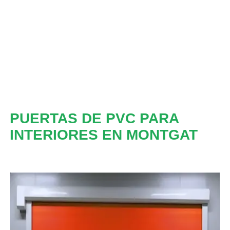
PUERTAS DE PVC PARA
INTERIORES EN MONTGAT