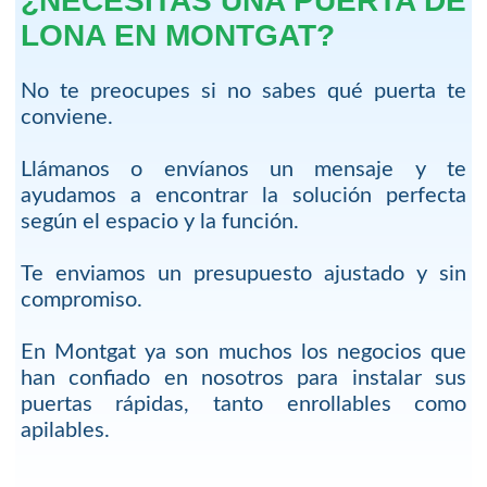
¿NECESITAS UNA PUERTA DE
LONA EN MONTGAT?
No te preocupes si no sabes qué puerta te
conviene.
Llámanos o envíanos un mensaje y te
ayudamos a encontrar la solución perfecta
según el espacio y la función.
Te enviamos un presupuesto ajustado y sin
compromiso.
En Montgat ya son muchos los negocios que
han confiado en nosotros para instalar sus
puertas rápidas, tanto enrollables como
apilables.