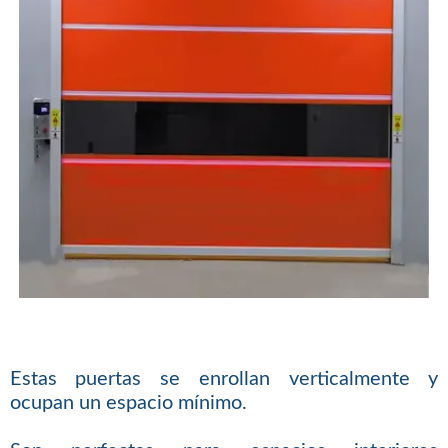
Estas puertas se enrollan verticalmente y
ocupan un espacio mínimo.