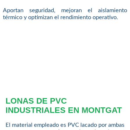
Aportan seguridad, mejoran el aislamiento
térmico y optimizan el rendimiento operativo.
LONAS DE PVC
INDUSTRIALES EN MONTGAT
El material empleado es PVC lacado por ambas