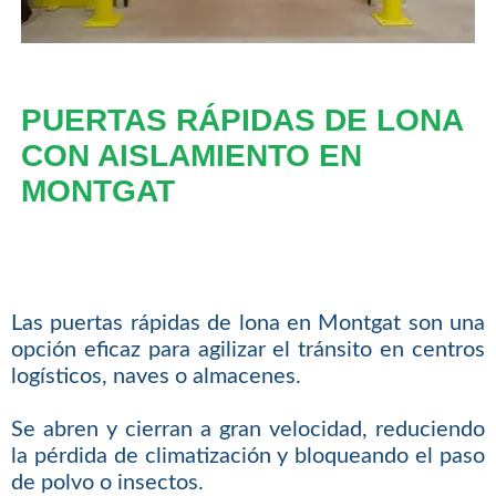
PUERTAS RÁPIDAS DE LONA
CON AISLAMIENTO EN
MONTGAT
Las puertas rápidas de lona en Montgat son una
opción eficaz para agilizar el tránsito en centros
logísticos, naves o almacenes.
Se abren y cierran a gran velocidad, reduciendo
la pérdida de climatización y bloqueando el paso
de polvo o insectos.