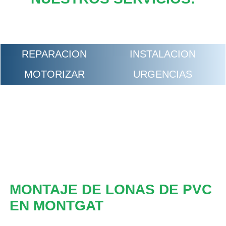
REPARACION
INSTALACION
MOTORIZAR
URGENCIAS
MONTAJE DE LONAS DE PVC
EN MONTGAT