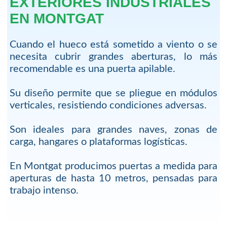
EXTERIORES INDUSTRIALES
EN MONTGAT
Cuando el hueco está sometido a viento o se
necesita cubrir grandes aberturas, lo más
recomendable es una puerta apilable.
Su diseño permite que se pliegue en módulos
verticales, resistiendo condiciones adversas.
Son ideales para grandes naves, zonas de
carga, hangares o plataformas logísticas.
En Montgat producimos puertas a medida para
aperturas de hasta 10 metros, pensadas para
trabajo intenso.