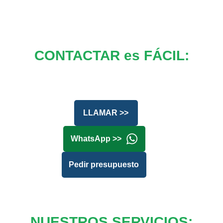
CONTACTAR es FÁCIL:
LLAMAR >>
WhatsApp >>
Pedir presupuesto
NUESTROS SERVICIOS: