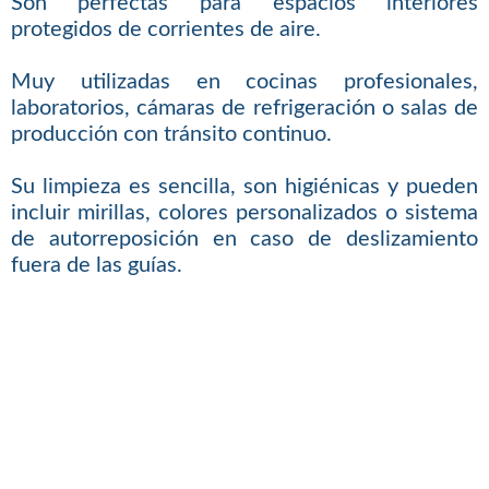
Son perfectas para espacios interiores
protegidos de corrientes de aire.
Muy utilizadas en cocinas profesionales,
laboratorios, cámaras de refrigeración o salas de
producción con tránsito continuo.
Su limpieza es sencilla, son higiénicas y pueden
incluir mirillas, colores personalizados o sistema
de autorreposición en caso de deslizamiento
fuera de las guías.