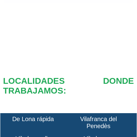
LOCALIDADES DONDE
TRABAJAMOS:
De Lona rápida
Vilafranca del
Penedès