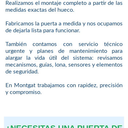
Realizamos el montaje completo a partir de las
medidas exactas del hueco.
Fabricamos la puerta a medida y nos ocupamos
de dejarla lista para funcionar.
También contamos con servicio técnico
urgente y planes de mantenimiento para
alargar la vida útil del sistema: revisamos
mecanismos, guías, lona, sensores y elementos
de seguridad.
En Montgat trabajamos con rapidez, precisión
y compromiso.