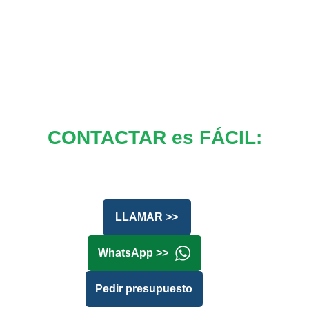
CONTACTAR es FÁCIL:
LLAMAR >>
WhatsApp >>
Pedir presupuesto