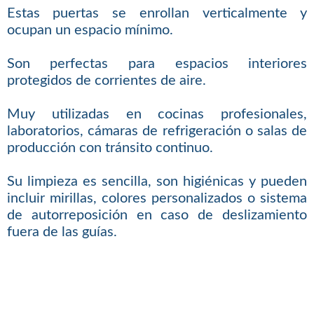
Estas puertas se enrollan verticalmente y
ocupan un espacio mínimo.
Son perfectas para espacios interiores
protegidos de corrientes de aire.
Muy utilizadas en cocinas profesionales,
laboratorios, cámaras de refrigeración o salas de
producción con tránsito continuo.
Su limpieza es sencilla, son higiénicas y pueden
incluir mirillas, colores personalizados o sistema
de autorreposición en caso de deslizamiento
fuera de las guías.