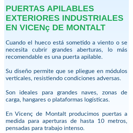
PUERTAS APILABLES
EXTERIORES INDUSTRIALES
EN VICENç DE MONTALT
Cuando el hueco está sometido a viento o se
necesita cubrir grandes aberturas, lo más
recomendable es una puerta apilable.
Su diseño permite que se pliegue en módulos
verticales, resistiendo condiciones adversas.
Son ideales para grandes naves, zonas de
carga, hangares o plataformas logísticas.
En Vicenç de Montalt producimos puertas a
medida para aperturas de hasta 10 metros,
pensadas para trabajo intenso.