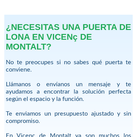
¿NECESITAS UNA PUERTA DE
LONA EN VICENç DE
MONTALT?
No te preocupes si no sabes qué puerta te
conviene.
Llámanos o envíanos un mensaje y te
ayudamos a encontrar la solución perfecta
según el espacio y la función.
Te enviamos un presupuesto ajustado y sin
compromiso.
En Vicenç de Montalt ya son muchos los