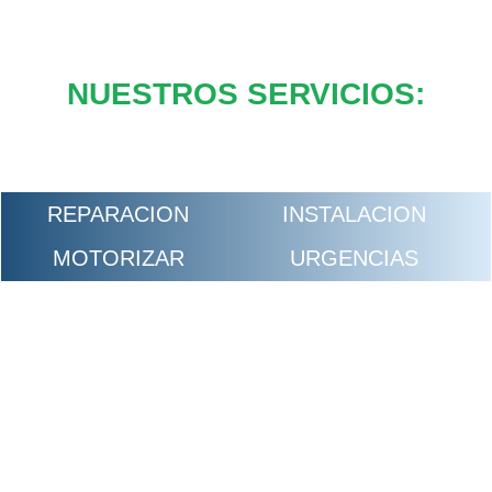
NUESTROS SERVICIOS:
REPARACION
INSTALACION
MOTORIZAR
URGENCIAS