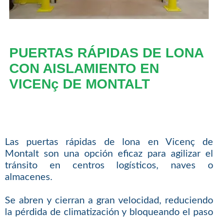
PUERTAS RÁPIDAS DE LONA
CON AISLAMIENTO EN
VICENç DE MONTALT
Las puertas rápidas de lona en Vicenç de
Montalt son una opción eficaz para agilizar el
tránsito en centros logísticos, naves o
almacenes.
Se abren y cierran a gran velocidad, reduciendo
la pérdida de climatización y bloqueando el paso