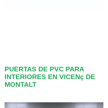
PUERTAS DE PVC PARA
INTERIORES EN VICENç DE
MONTALT