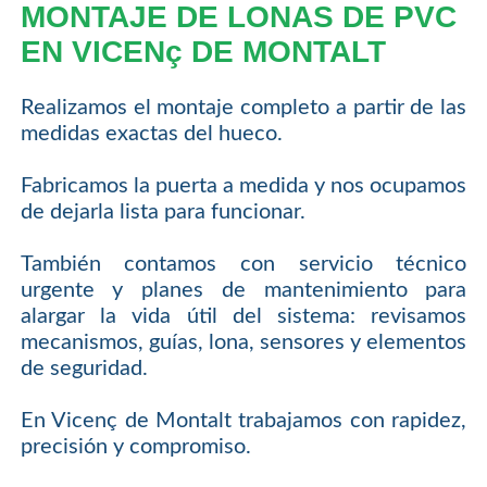
MONTAJE DE LONAS DE PVC
EN VICENç DE MONTALT
Realizamos el montaje completo a partir de las
medidas exactas del hueco.
Fabricamos la puerta a medida y nos ocupamos
de dejarla lista para funcionar.
También contamos con servicio técnico
urgente y planes de mantenimiento para
alargar la vida útil del sistema: revisamos
mecanismos, guías, lona, sensores y elementos
de seguridad.
En Vicenç de Montalt trabajamos con rapidez,
precisión y compromiso.