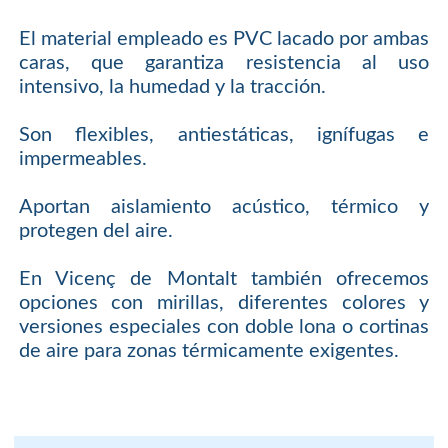
El material empleado es PVC lacado por ambas
caras, que garantiza resistencia al uso
intensivo, la humedad y la tracción.
Son flexibles, antiestáticas, ignífugas e
impermeables.
Aportan aislamiento acústico, térmico y
protegen del aire.
En Vicenç de Montalt también ofrecemos
opciones con mirillas, diferentes colores y
versiones especiales con doble lona o cortinas
de aire para zonas térmicamente exigentes.