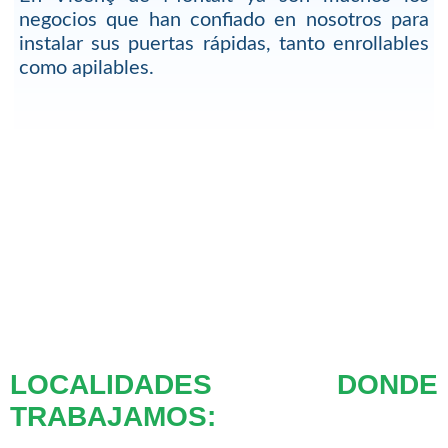
negocios que han confiado en nosotros para
instalar sus puertas rápidas, tanto enrollables
como apilables.
LOCALIDADES DONDE
TRABAJAMOS: