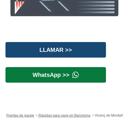
LLAMAR >>
WhatsApp >>
Puertas de garaje
Rápidas para nave en Barcelona
Vicenç de Montalt