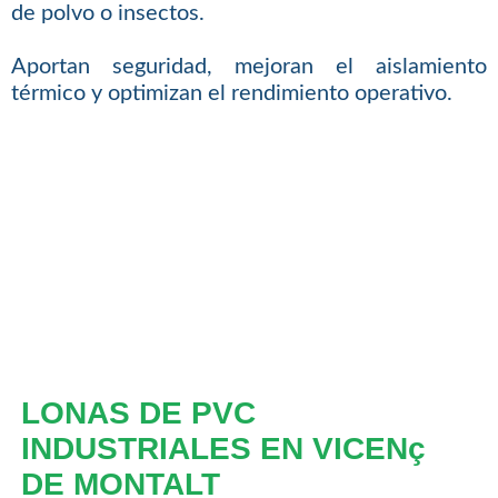
de polvo o insectos.
Aportan seguridad, mejoran el aislamiento
térmico y optimizan el rendimiento operativo.
LONAS DE PVC
INDUSTRIALES EN VICENç
DE MONTALT