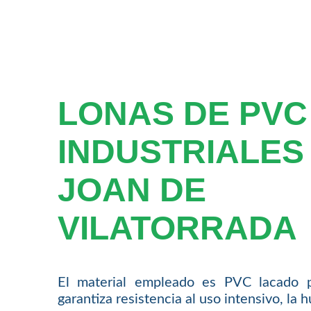
LONAS DE PVC
INDUSTRIALES
JOAN DE
VILATORRADA
El material empleado es PVC lacado 
garantiza resistencia al uso intensivo, la 