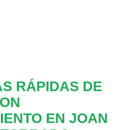
S RÁPIDAS DE
CON
IENTO EN JOAN