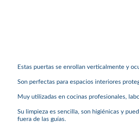
Estas puertas se enrollan verticalmente y o
Son perfectas para espacios interiores proteg
Muy utilizadas en cocinas profesionales, labo
Su limpieza es sencilla, son higiénicas y pue
fuera de las guías.