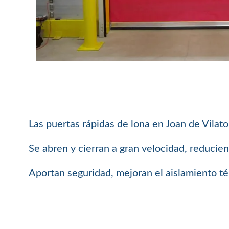
Las puertas rápidas de lona en Joan de Vilato
Se abren y cierran a gran velocidad, reducie
Aportan seguridad, mejoran el aislamiento té