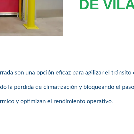
DE VIL
rrada son una opción eficaz para agilizar el tránsito
ndo la pérdida de climatización y bloqueando el paso
rmico y optimizan el rendimiento operativo.