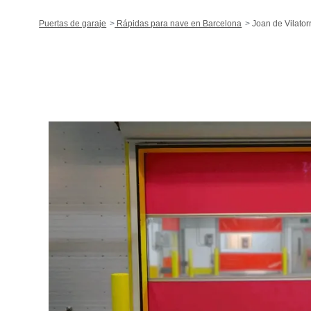
Puertas de garaje
Rápidas para nave en Barcelona
Joan de Vilator