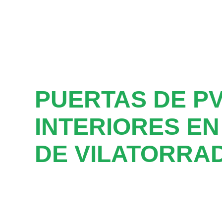
PUERTAS DE P
INTERIORES EN
DE VILATORRA