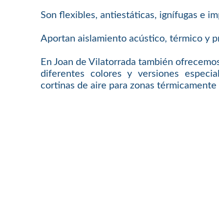
Son flexibles, antiestáticas, ignífugas e 
Aportan aislamiento acústico, térmico y p
En Joan de Vilatorrada también ofrecemos
diferentes colores y versiones especi
cortinas de aire para zonas térmicamente