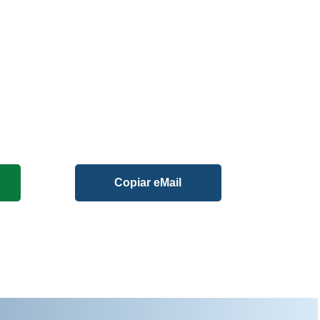
Copiar eMail