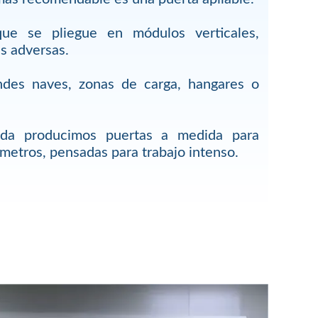
ue se pliegue en módulos verticales,
s adversas.
ndes naves, zonas de carga, hangares o
ada producimos puertas a medida para
metros, pensadas para trabajo intenso.