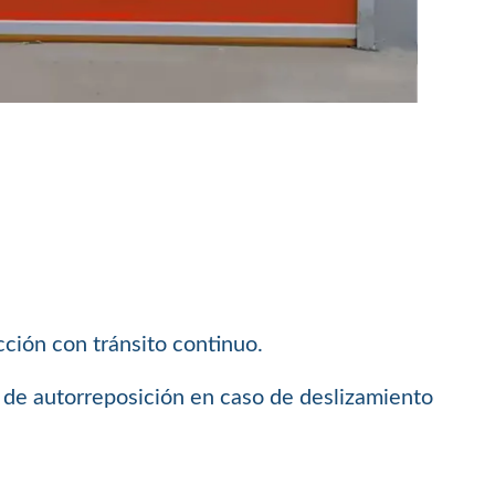
cción con tránsito continuo.
ma de autorreposición en caso de deslizamiento