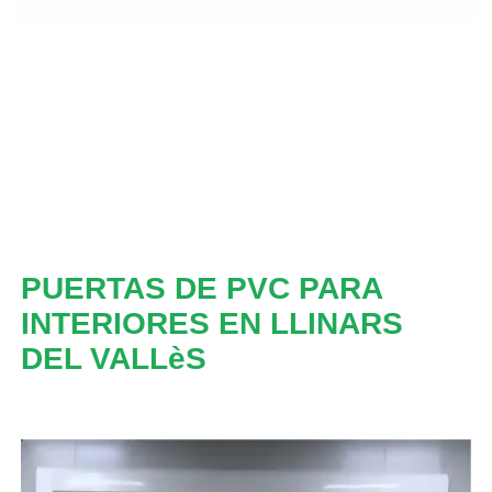
PUERTAS DE PVC PARA
INTERIORES EN LLINARS
DEL VALLèS