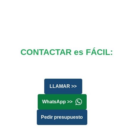
CONTACTAR es FÁCIL:
LLAMAR >>
WhatsApp >>
Pedir presupuesto