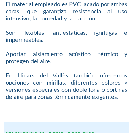
El material empleado es PVC lacado por ambas
caras, que garantiza resistencia al uso
intensivo, la humedad y la tracción.
Son flexibles, antiestáticas, ignífugas e
impermeables.
Aportan aislamiento acústico, térmico y
protegen del aire.
En Llinars del Vallès también ofrecemos
opciones con mirillas, diferentes colores y
versiones especiales con doble lona o cortinas
de aire para zonas térmicamente exigentes.