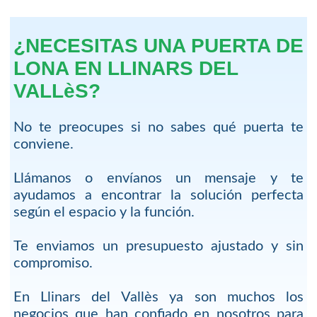
¿NECESITAS UNA PUERTA DE
LONA EN LLINARS DEL
VALLèS?
No te preocupes si no sabes qué puerta te
conviene.
Llámanos o envíanos un mensaje y te
ayudamos a encontrar la solución perfecta
según el espacio y la función.
Te enviamos un presupuesto ajustado y sin
compromiso.
En Llinars del Vallès ya son muchos los
negocios que han confiado en nosotros para