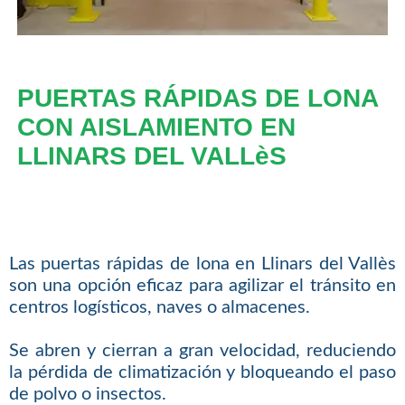
PUERTAS RÁPIDAS DE LONA
CON AISLAMIENTO EN
LLINARS DEL VALLèS
Las puertas rápidas de lona en Llinars del Vallès
son una opción eficaz para agilizar el tránsito en
centros logísticos, naves o almacenes.
Se abren y cierran a gran velocidad, reduciendo
la pérdida de climatización y bloqueando el paso
de polvo o insectos.