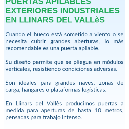
PUERTAS APILABLES
EXTERIORES INDUSTRIALES
EN LLINARS DEL VALLèS
Cuando el hueco está sometido a viento o se
necesita cubrir grandes aberturas, lo más
recomendable es una puerta apilable.
Su diseño permite que se pliegue en módulos
verticales, resistiendo condiciones adversas.
Son ideales para grandes naves, zonas de
carga, hangares o plataformas logísticas.
En Llinars del Vallès producimos puertas a
medida para aperturas de hasta 10 metros,
pensadas para trabajo intenso.