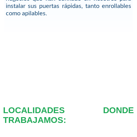
instalar sus puertas rápidas, tanto enrollables
como apilables.
LOCALIDADES DONDE
TRABAJAMOS: