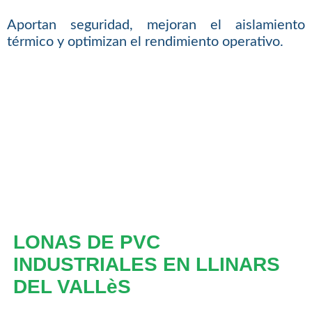
Aportan seguridad, mejoran el aislamiento
térmico y optimizan el rendimiento operativo.
LONAS DE PVC
INDUSTRIALES EN LLINARS
DEL VALLèS