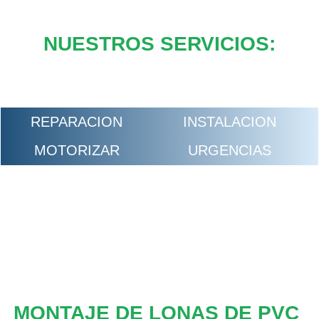
NUESTROS SERVICIOS:
REPARACION
INSTALACION
MOTORIZAR
URGENCIAS
MONTAJE DE LONAS DE PVC