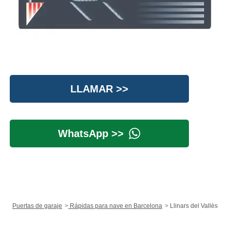
LLAMAR >>
WhatsApp >>
Puertas de garaje
Rápidas para nave en Barcelona
Llinars del Vallès