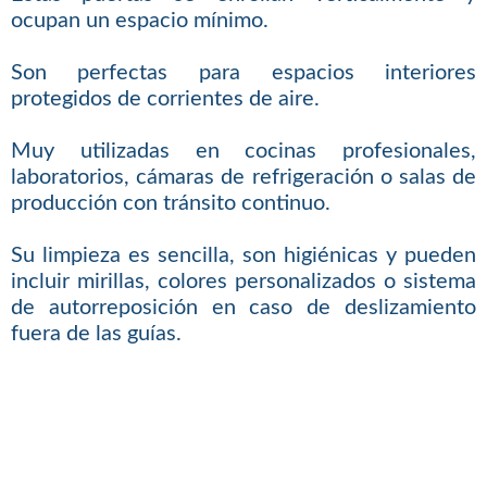
ocupan un espacio mínimo.
Son perfectas para espacios interiores
protegidos de corrientes de aire.
Muy utilizadas en cocinas profesionales,
laboratorios, cámaras de refrigeración o salas de
producción con tránsito continuo.
Su limpieza es sencilla, son higiénicas y pueden
incluir mirillas, colores personalizados o sistema
de autorreposición en caso de deslizamiento
fuera de las guías.