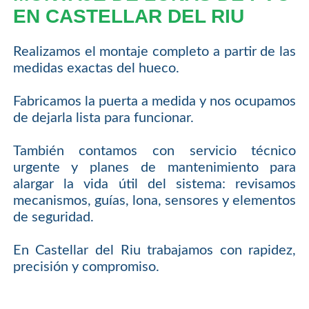
EN CASTELLAR DEL RIU
Realizamos el montaje completo a partir de las
medidas exactas del hueco.
Fabricamos la puerta a medida y nos ocupamos
de dejarla lista para funcionar.
También contamos con servicio técnico
urgente y planes de mantenimiento para
alargar la vida útil del sistema: revisamos
mecanismos, guías, lona, sensores y elementos
de seguridad.
En Castellar del Riu trabajamos con rapidez,
precisión y compromiso.