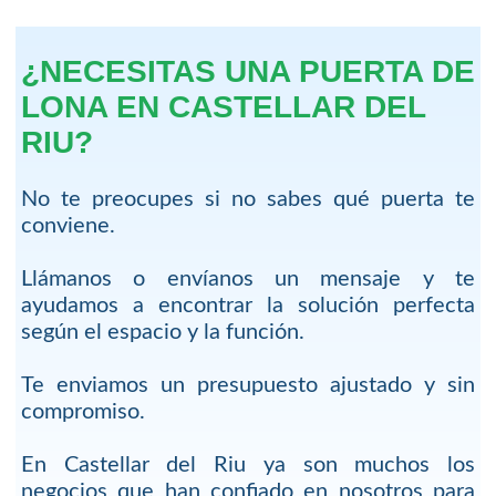
¿NECESITAS UNA PUERTA DE
LONA EN CASTELLAR DEL
RIU?
No te preocupes si no sabes qué puerta te
conviene.
Llámanos o envíanos un mensaje y te
ayudamos a encontrar la solución perfecta
según el espacio y la función.
Te enviamos un presupuesto ajustado y sin
compromiso.
En Castellar del Riu ya son muchos los
negocios que han confiado en nosotros para