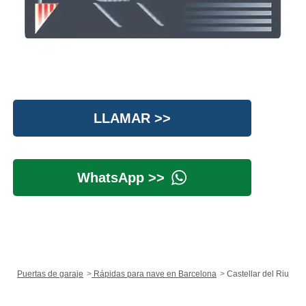
LLAMAR >>
WhatsApp >>
Puertas de garaje
Rápidas para nave en Barcelona
Castellar del Riu