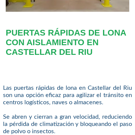
PUERTAS RÁPIDAS DE LONA
CON AISLAMIENTO EN
CASTELLAR DEL RIU
Las puertas rápidas de lona en Castellar del Riu
son una opción eficaz para agilizar el tránsito en
centros logísticos, naves o almacenes.
Se abren y cierran a gran velocidad, reduciendo
la pérdida de climatización y bloqueando el paso
de polvo o insectos.