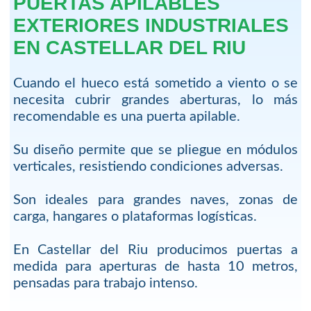
PUERTAS APILABLES
EXTERIORES INDUSTRIALES
EN CASTELLAR DEL RIU
Cuando el hueco está sometido a viento o se
necesita cubrir grandes aberturas, lo más
recomendable es una puerta apilable.
Su diseño permite que se pliegue en módulos
verticales, resistiendo condiciones adversas.
Son ideales para grandes naves, zonas de
carga, hangares o plataformas logísticas.
En Castellar del Riu producimos puertas a
medida para aperturas de hasta 10 metros,
pensadas para trabajo intenso.