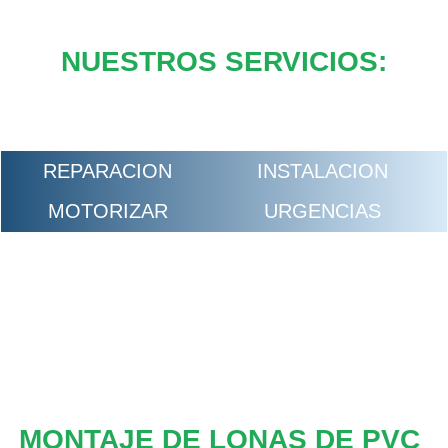
NUESTROS SERVICIOS:
REPARACION
INSTALACION
MOTORIZAR
URGENCIAS
MONTAJE DE LONAS DE PVC