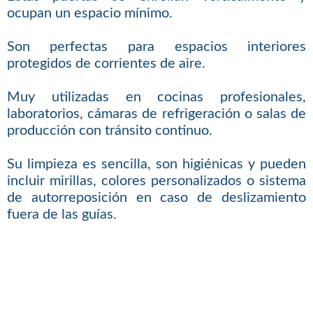
ocupan un espacio mínimo.
Son perfectas para espacios interiores
protegidos de corrientes de aire.
Muy utilizadas en cocinas profesionales,
laboratorios, cámaras de refrigeración o salas de
producción con tránsito continuo.
Su limpieza es sencilla, son higiénicas y pueden
incluir mirillas, colores personalizados o sistema
de autorreposición en caso de deslizamiento
fuera de las guías.