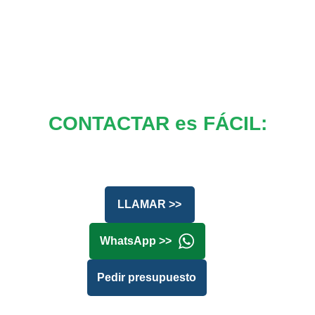
CONTACTAR es FÁCIL:
LLAMAR >>
WhatsApp >>
Pedir presupuesto