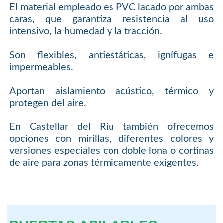
El material empleado es PVC lacado por ambas
caras, que garantiza resistencia al uso
intensivo, la humedad y la tracción.
Son flexibles, antiestáticas, ignífugas e
impermeables.
Aportan aislamiento acústico, térmico y
protegen del aire.
En Castellar del Riu también ofrecemos
opciones con mirillas, diferentes colores y
versiones especiales con doble lona o cortinas
de aire para zonas térmicamente exigentes.