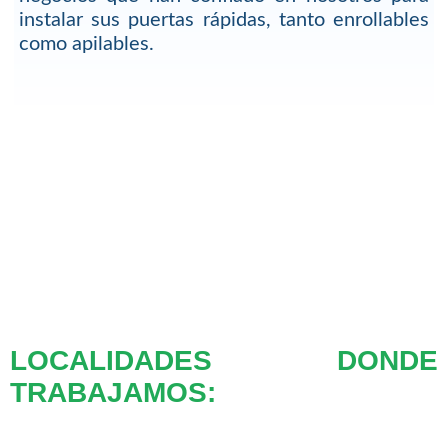
instalar sus puertas rápidas, tanto enrollables
como apilables.
LOCALIDADES DONDE
TRABAJAMOS: