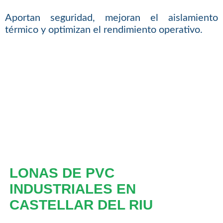
Aportan seguridad, mejoran el aislamiento
térmico y optimizan el rendimiento operativo.
LONAS DE PVC
INDUSTRIALES EN
CASTELLAR DEL RIU