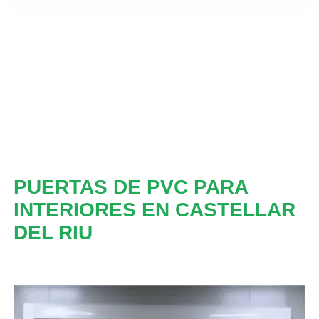
PUERTAS DE PVC PARA
INTERIORES EN CASTELLAR
DEL RIU