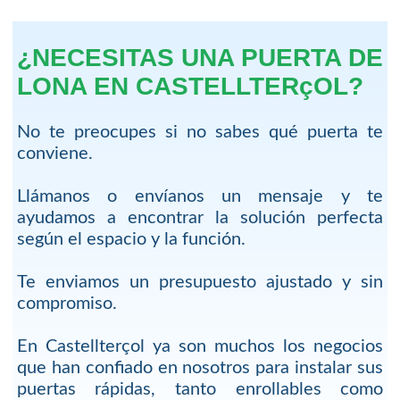
¿NECESITAS UNA PUERTA DE
LONA EN CASTELLTERçOL?
No te preocupes si no sabes qué puerta te
conviene.
Llámanos o envíanos un mensaje y te
ayudamos a encontrar la solución perfecta
según el espacio y la función.
Te enviamos un presupuesto ajustado y sin
compromiso.
En Castellterçol ya son muchos los negocios
que han confiado en nosotros para instalar sus
puertas rápidas, tanto enrollables como