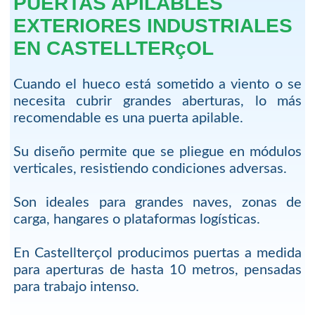
PUERTAS APILABLES
EXTERIORES INDUSTRIALES
EN CASTELLTERçOL
Cuando el hueco está sometido a viento o se
necesita cubrir grandes aberturas, lo más
recomendable es una puerta apilable.
Su diseño permite que se pliegue en módulos
verticales, resistiendo condiciones adversas.
Son ideales para grandes naves, zonas de
carga, hangares o plataformas logísticas.
En Castellterçol producimos puertas a medida
para aperturas de hasta 10 metros, pensadas
para trabajo intenso.