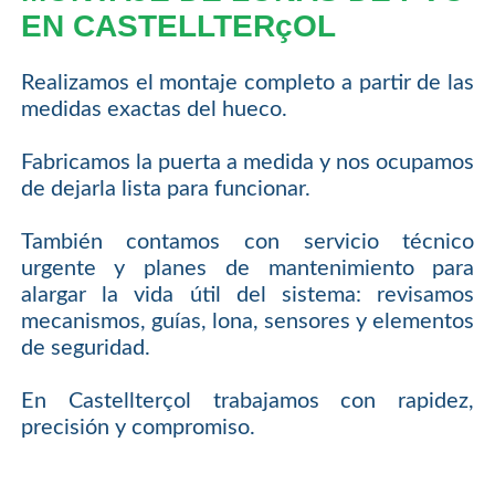
EN CASTELLTERçOL
Realizamos el montaje completo a partir de las
medidas exactas del hueco.
Fabricamos la puerta a medida y nos ocupamos
de dejarla lista para funcionar.
También contamos con servicio técnico
urgente y planes de mantenimiento para
alargar la vida útil del sistema: revisamos
mecanismos, guías, lona, sensores y elementos
de seguridad.
En Castellterçol trabajamos con rapidez,
precisión y compromiso.