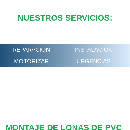
NUESTROS SERVICIOS:
REPARACION
INSTALACION
MOTORIZAR
URGENCIAS
MONTAJE DE LONAS DE PVC