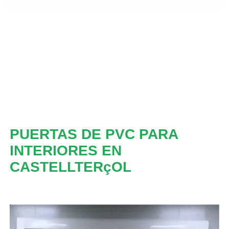
PUERTAS DE PVC PARA
INTERIORES EN
CASTELLTERçOL