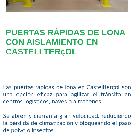
PUERTAS RÁPIDAS DE LONA
CON AISLAMIENTO EN
CASTELLTERçOL
Las puertas rápidas de lona en Castellterçol son
una opción eficaz para agilizar el tránsito en
centros logísticos, naves o almacenes.
Se abren y cierran a gran velocidad, reduciendo
la pérdida de climatización y bloqueando el paso
de polvo o insectos.