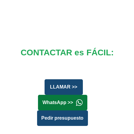
CONTACTAR es FÁCIL:
LLAMAR >>
WhatsApp >>
Pedir presupuesto