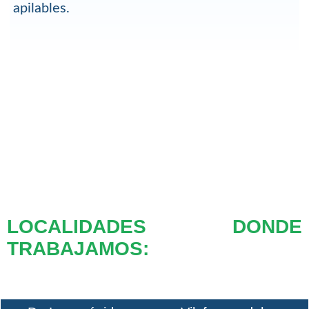
apilables.
LOCALIDADES DONDE
TRABAJAMOS: