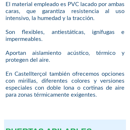
El material empleado es PVC lacado por ambas
caras, que garantiza resistencia al uso
intensivo, la humedad y la tracción.
Son flexibles, antiestáticas, ignífugas e
impermeables.
Aportan aislamiento acústico, térmico y
protegen del aire.
En Castellterçol también ofrecemos opciones
con mirillas, diferentes colores y versiones
especiales con doble lona o cortinas de aire
para zonas térmicamente exigentes.