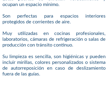
ocupan un espacio mínimo.
Son perfectas para espacios interiores
protegidos de corrientes de aire.
Muy utilizadas en cocinas profesionales,
laboratorios, cámaras de refrigeración o salas de
producción con tránsito continuo.
Su limpieza es sencilla, son higiénicas y pueden
incluir mirillas, colores personalizados o sistema
de autorreposición en caso de deslizamiento
fuera de las guías.