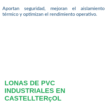
Aportan seguridad, mejoran el aislamiento
térmico y optimizan el rendimiento operativo.
LONAS DE PVC
INDUSTRIALES EN
CASTELLTERçOL