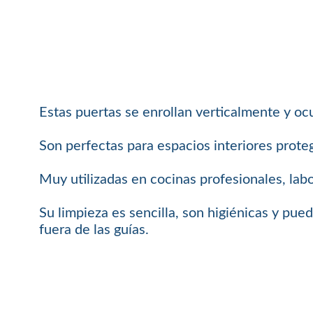
Estas puertas se enrollan verticalmente y o
Son perfectas para espacios interiores proteg
Muy utilizadas en cocinas profesionales, labo
Su limpieza es sencilla, son higiénicas y pue
fuera de las guías.