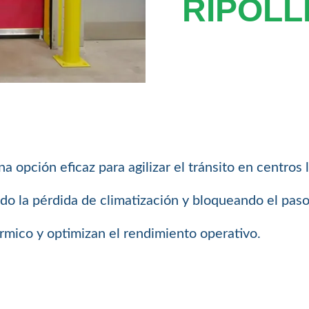
RIPOLL
a opción eficaz para agilizar el tránsito en centros
ndo la pérdida de climatización y bloqueando el paso
rmico y optimizan el rendimiento operativo.