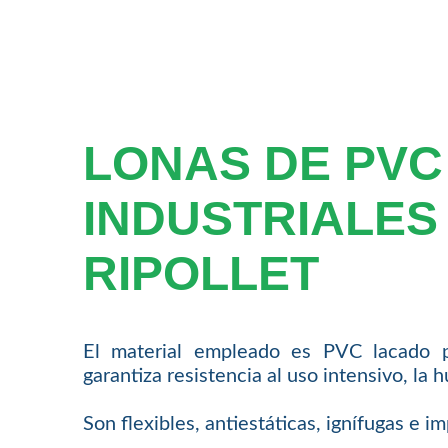
LONAS DE PVC
INDUSTRIALES
RIPOLLET
El material empleado es PVC lacado 
garantiza resistencia al uso intensivo, la 
Son flexibles, antiestáticas, ignífugas e 