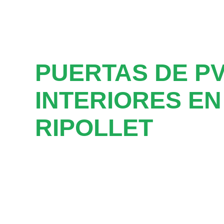
PUERTAS DE P
INTERIORES EN
RIPOLLET