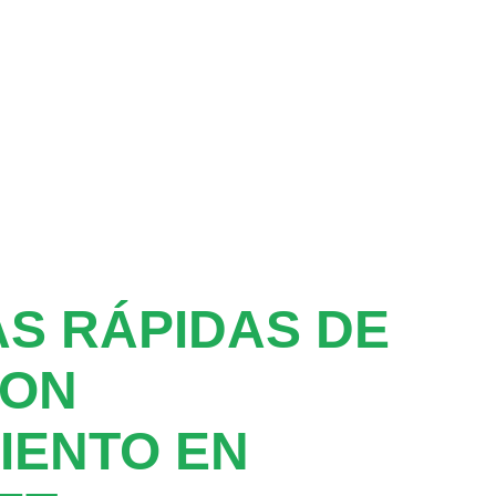
S RÁPIDAS DE
CON
IENTO EN