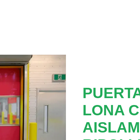
PUERTA
LONA 
AISLAM