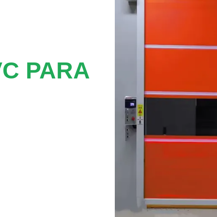
VC PARA