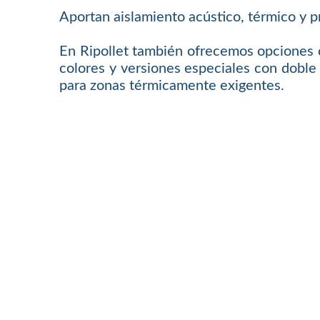
Aportan aislamiento acústico, térmico y p
En Ripollet también ofrecemos opciones c
colores y versiones especiales con doble 
para zonas térmicamente exigentes.