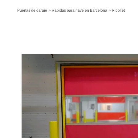
Puertas de garaje
Rápidas para nave en Barcelona
Ripollet