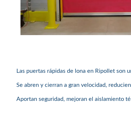
Las puertas rápidas de lona en Ripollet son un
Se abren y cierran a gran velocidad, reducie
Aportan seguridad, mejoran el aislamiento té