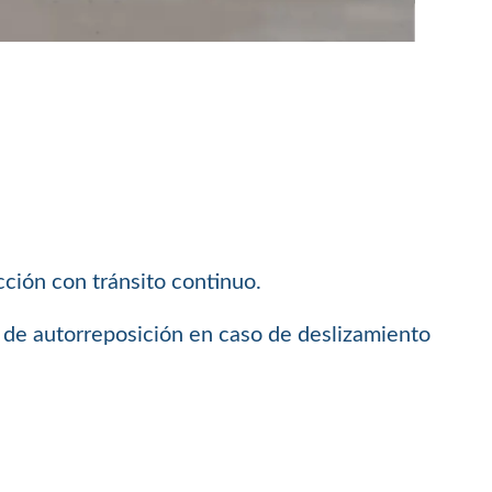
cción con tránsito continuo.
ma de autorreposición en caso de deslizamiento