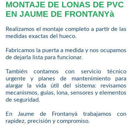
MONTAJE DE LONAS DE PVC
EN JAUME DE FRONTANYà
Realizamos el montaje completo a partir de las
medidas exactas del hueco.
Fabricamos la puerta a medida y nos ocupamos
de dejarla lista para funcionar.
También contamos con servicio técnico
urgente y planes de mantenimiento para
alargar la vida útil del sistema: revisamos
mecanismos, guías, lona, sensores y elementos
de seguridad.
En Jaume de Frontanyà trabajamos con
rapidez, precisión y compromiso.