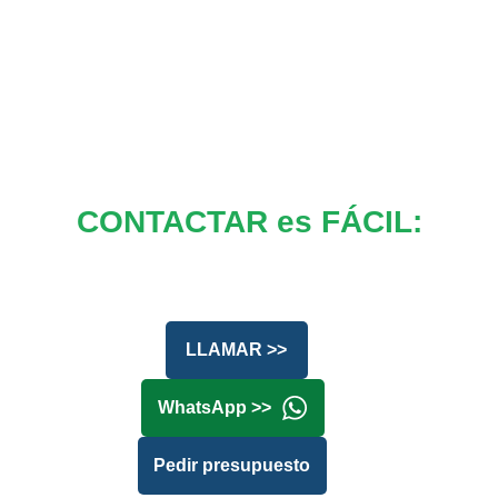
CONTACTAR es FÁCIL:
LLAMAR >>
WhatsApp >>
Pedir presupuesto