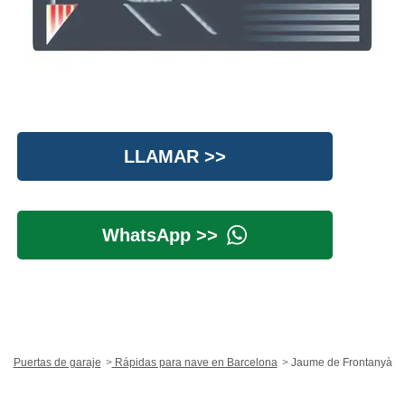
LLAMAR >>
WhatsApp >>
Puertas de garaje
Rápidas para nave en Barcelona
Jaume de Frontanyà