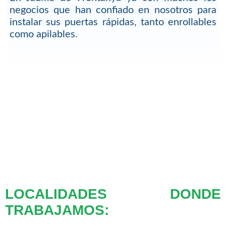
negocios que han confiado en nosotros para
instalar sus puertas rápidas, tanto enrollables
como apilables.
LOCALIDADES DONDE
TRABAJAMOS: