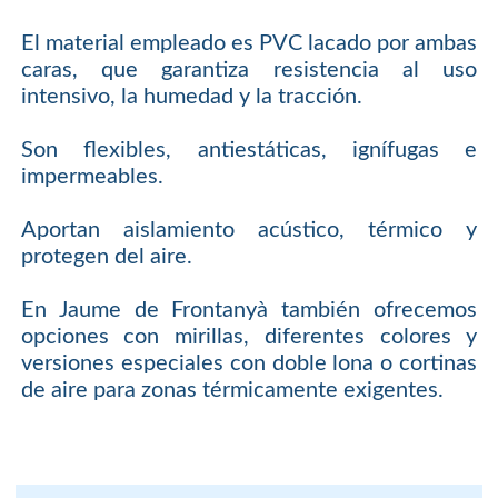
El material empleado es PVC lacado por ambas
caras, que garantiza resistencia al uso
intensivo, la humedad y la tracción.
Son flexibles, antiestáticas, ignífugas e
impermeables.
Aportan aislamiento acústico, térmico y
protegen del aire.
En Jaume de Frontanyà también ofrecemos
opciones con mirillas, diferentes colores y
versiones especiales con doble lona o cortinas
de aire para zonas térmicamente exigentes.