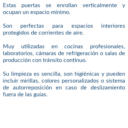
Estas puertas se enrollan verticalmente y
ocupan un espacio mínimo.
Son perfectas para espacios interiores
protegidos de corrientes de aire.
Muy utilizadas en cocinas profesionales,
laboratorios, cámaras de refrigeración o salas de
producción con tránsito continuo.
Su limpieza es sencilla, son higiénicas y pueden
incluir mirillas, colores personalizados o sistema
de autorreposición en caso de deslizamiento
fuera de las guías.