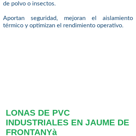
de polvo o insectos.
Aportan seguridad, mejoran el aislamiento
térmico y optimizan el rendimiento operativo.
LONAS DE PVC
INDUSTRIALES EN JAUME DE
FRONTANYà