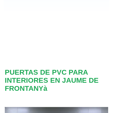
PUERTAS DE PVC PARA
INTERIORES EN JAUME DE
FRONTANYà