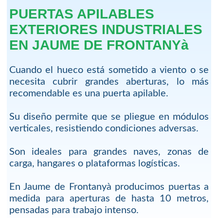
PUERTAS APILABLES
EXTERIORES INDUSTRIALES
EN JAUME DE FRONTANYà
Cuando el hueco está sometido a viento o se
necesita cubrir grandes aberturas, lo más
recomendable es una puerta apilable.
Su diseño permite que se pliegue en módulos
verticales, resistiendo condiciones adversas.
Son ideales para grandes naves, zonas de
carga, hangares o plataformas logísticas.
En Jaume de Frontanyà producimos puertas a
medida para aperturas de hasta 10 metros,
pensadas para trabajo intenso.