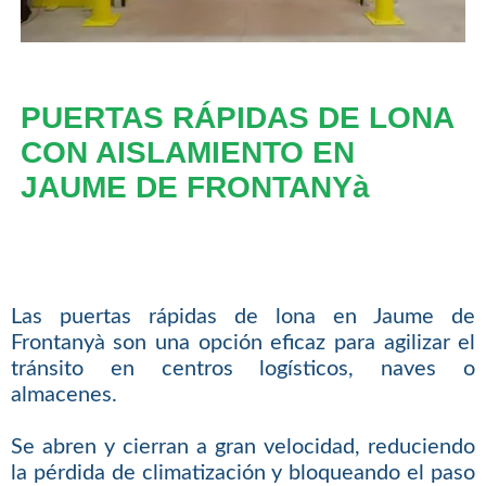
PUERTAS RÁPIDAS DE LONA
CON AISLAMIENTO EN
JAUME DE FRONTANYà
Las puertas rápidas de lona en Jaume de
Frontanyà son una opción eficaz para agilizar el
tránsito en centros logísticos, naves o
almacenes.
Se abren y cierran a gran velocidad, reduciendo
la pérdida de climatización y bloqueando el paso