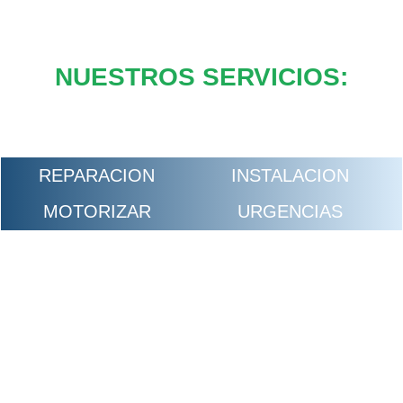
NUESTROS SERVICIOS:
REPARACION
INSTALACION
MOTORIZAR
URGENCIAS