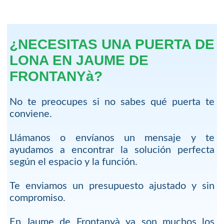
¿NECESITAS UNA PUERTA DE
LONA EN JAUME DE
FRONTANYà?
No te preocupes si no sabes qué puerta te
conviene.
Llámanos o envíanos un mensaje y te
ayudamos a encontrar la solución perfecta
según el espacio y la función.
Te enviamos un presupuesto ajustado y sin
compromiso.
En Jaume de Frontanyà ya son muchos los