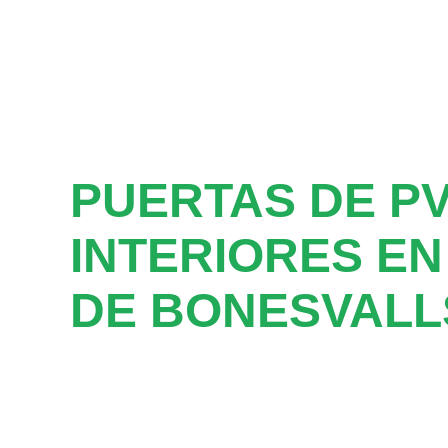
PUERTAS DE P
INTERIORES EN
DE BONESVALL