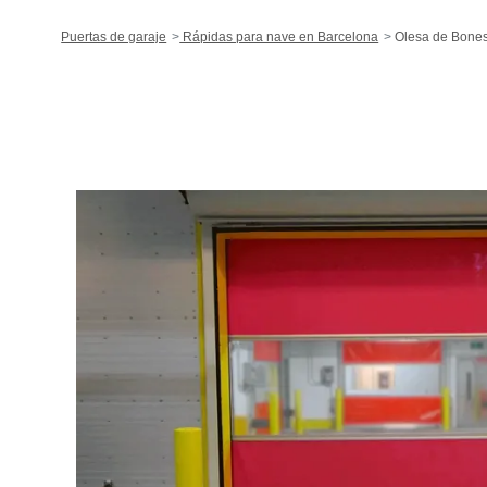
Puertas de garaje
Rápidas para nave en Barcelona
Olesa de Bones