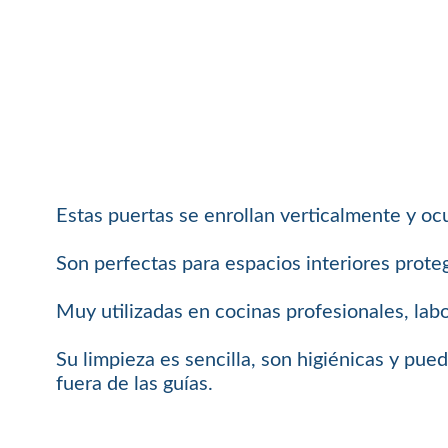
Estas puertas se enrollan verticalmente y o
Son perfectas para espacios interiores proteg
Muy utilizadas en cocinas profesionales, labo
Su limpieza es sencilla, son higiénicas y pue
fuera de las guías.