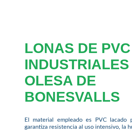
LONAS DE PVC
INDUSTRIALES
OLESA DE
BONESVALLS
El material empleado es PVC lacado 
garantiza resistencia al uso intensivo, la 