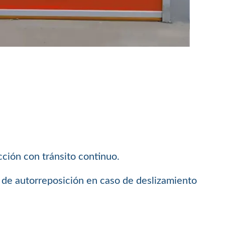
cción con tránsito continuo.
ma de autorreposición en caso de deslizamiento