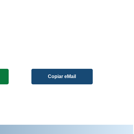
Copiar eMail