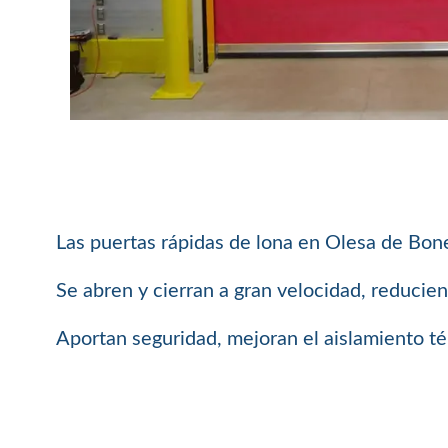
Las puertas rápidas de lona en Olesa de Bones
Se abren y cierran a gran velocidad, reducie
Aportan seguridad, mejoran el aislamiento té