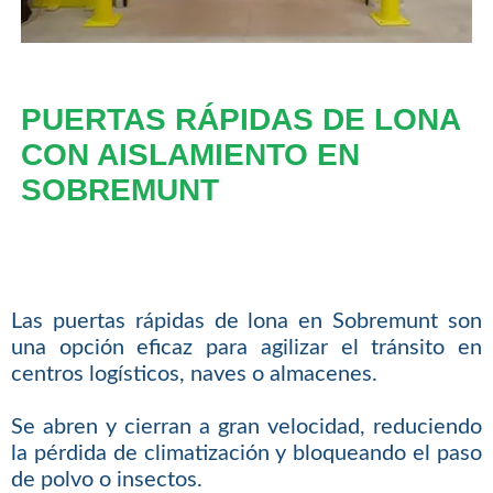
PUERTAS RÁPIDAS DE LONA
CON AISLAMIENTO EN
SOBREMUNT
Las puertas rápidas de lona en Sobremunt son
una opción eficaz para agilizar el tránsito en
centros logísticos, naves o almacenes.
Se abren y cierran a gran velocidad, reduciendo
la pérdida de climatización y bloqueando el paso
de polvo o insectos.