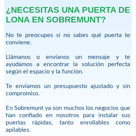
¿NECESITAS UNA PUERTA DE
LONA EN SOBREMUNT?
No te preocupes si no sabes qué puerta te
conviene.
Llámanos o envíanos un mensaje y te
ayudamos a encontrar la solución perfecta
según el espacio y la función.
Te enviamos un presupuesto ajustado y sin
compromiso.
En Sobremunt ya son muchos los negocios que
han confiado en nosotros para instalar sus
puertas rápidas, tanto enrollables como
apilables.