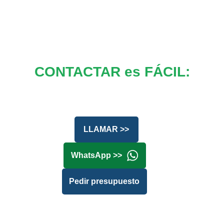
CONTACTAR es FÁCIL:
LLAMAR >>
WhatsApp >>
Pedir presupuesto