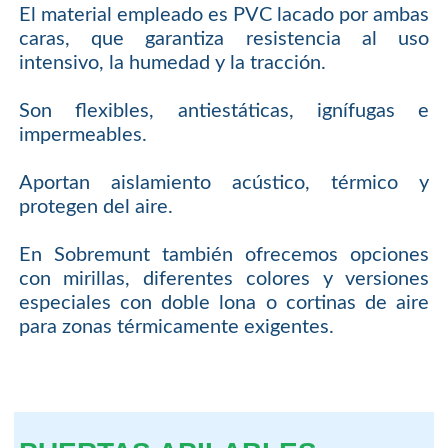
El material empleado es PVC lacado por ambas
caras, que garantiza resistencia al uso
intensivo, la humedad y la tracción.
Son flexibles, antiestáticas, ignífugas e
impermeables.
Aportan aislamiento acústico, térmico y
protegen del aire.
En Sobremunt también ofrecemos opciones
con mirillas, diferentes colores y versiones
especiales con doble lona o cortinas de aire
para zonas térmicamente exigentes.