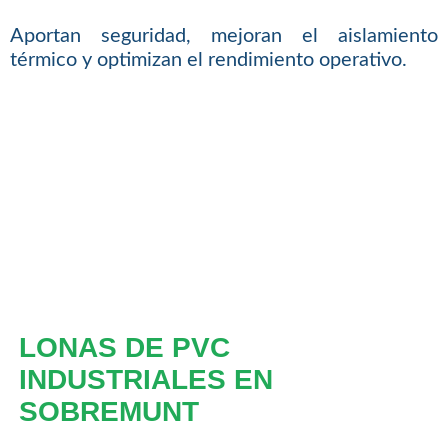
Aportan seguridad, mejoran el aislamiento
térmico y optimizan el rendimiento operativo.
LONAS DE PVC
INDUSTRIALES EN
SOBREMUNT