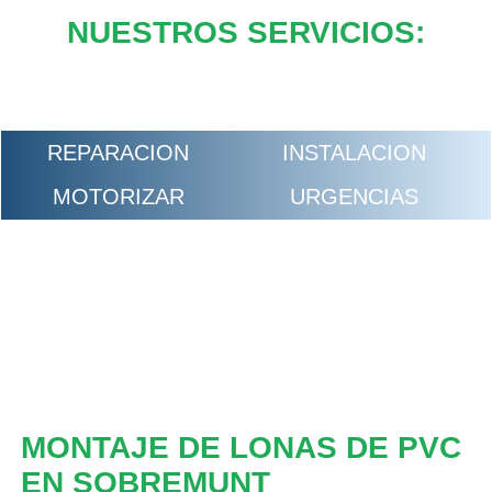
NUESTROS SERVICIOS:
REPARACION
INSTALACION
MOTORIZAR
URGENCIAS
MONTAJE DE LONAS DE PVC
EN SOBREMUNT