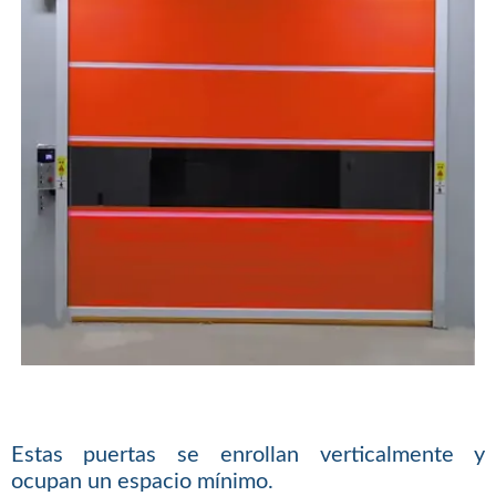
Estas puertas se enrollan verticalmente y
ocupan un espacio mínimo.