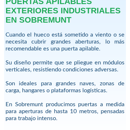
PUERTAS APILABLES
EXTERIORES INDUSTRIALES
EN SOBREMUNT
Cuando el hueco está sometido a viento o se
necesita cubrir grandes aberturas, lo más
recomendable es una puerta apilable.
Su diseño permite que se pliegue en módulos
verticales, resistiendo condiciones adversas.
Son ideales para grandes naves, zonas de
carga, hangares o plataformas logísticas.
En Sobremunt producimos puertas a medida
para aperturas de hasta 10 metros, pensadas
para trabajo intenso.