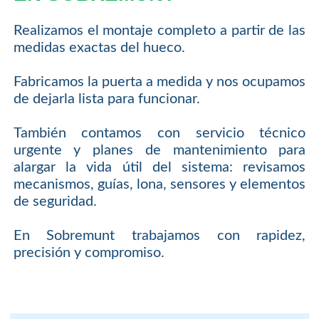
Realizamos el montaje completo a partir de las
medidas exactas del hueco.
Fabricamos la puerta a medida y nos ocupamos
de dejarla lista para funcionar.
También contamos con servicio técnico
urgente y planes de mantenimiento para
alargar la vida útil del sistema: revisamos
mecanismos, guías, lona, sensores y elementos
de seguridad.
En Sobremunt trabajamos con rapidez,
precisión y compromiso.