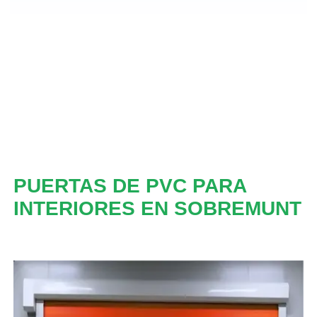
PUERTAS DE PVC PARA
INTERIORES EN SOBREMUNT