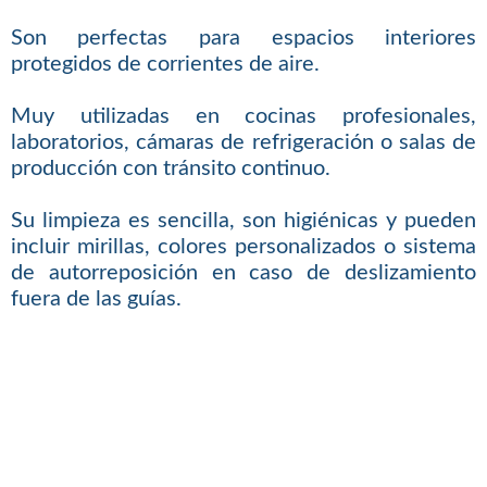
Son perfectas para espacios interiores
protegidos de corrientes de aire.
Muy utilizadas en cocinas profesionales,
laboratorios, cámaras de refrigeración o salas de
producción con tránsito continuo.
Su limpieza es sencilla, son higiénicas y pueden
incluir mirillas, colores personalizados o sistema
de autorreposición en caso de deslizamiento
fuera de las guías.