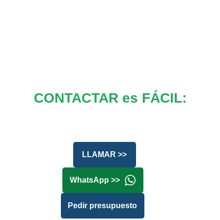
CONTACTAR es FÁCIL:
LLAMAR >>
WhatsApp >>
Pedir presupuesto