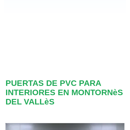
PUERTAS DE PVC PARA
INTERIORES EN MONTORNèS
DEL VALLèS