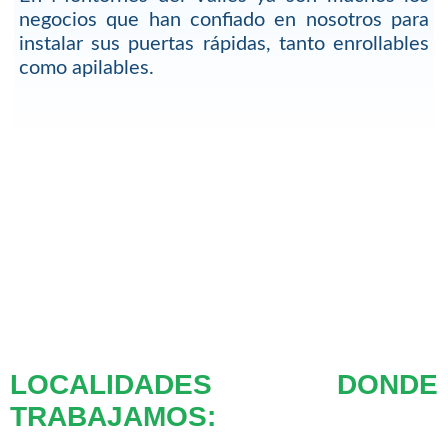
negocios que han confiado en nosotros para
instalar sus puertas rápidas, tanto enrollables
como apilables.
LOCALIDADES DONDE
TRABAJAMOS: