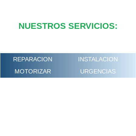
NUESTROS SERVICIOS:
REPARACION
INSTALACION
MOTORIZAR
URGENCIAS