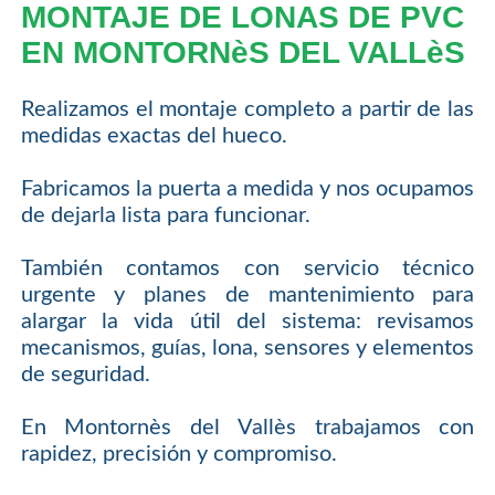
MONTAJE DE LONAS DE PVC
EN MONTORNèS DEL VALLèS
Realizamos el montaje completo a partir de las
medidas exactas del hueco.
Fabricamos la puerta a medida y nos ocupamos
de dejarla lista para funcionar.
También contamos con servicio técnico
urgente y planes de mantenimiento para
alargar la vida útil del sistema: revisamos
mecanismos, guías, lona, sensores y elementos
de seguridad.
En Montornès del Vallès trabajamos con
rapidez, precisión y compromiso.