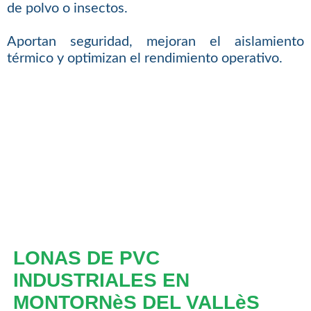
de polvo o insectos.
Aportan seguridad, mejoran el aislamiento
térmico y optimizan el rendimiento operativo.
LONAS DE PVC
INDUSTRIALES EN
MONTORNèS DEL VALLèS