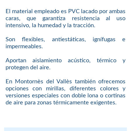
El material empleado es PVC lacado por ambas
caras, que garantiza resistencia al uso
intensivo, la humedad y la tracción.
Son flexibles, antiestáticas, ignífugas e
impermeables.
Aportan aislamiento acústico, térmico y
protegen del aire.
En Montornès del Vallès también ofrecemos
opciones con mirillas, diferentes colores y
versiones especiales con doble lona o cortinas
de aire para zonas térmicamente exigentes.