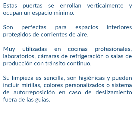
Estas puertas se enrollan verticalmente y
ocupan un espacio mínimo.
Son perfectas para espacios interiores
protegidos de corrientes de aire.
Muy utilizadas en cocinas profesionales,
laboratorios, cámaras de refrigeración o salas de
producción con tránsito continuo.
Su limpieza es sencilla, son higiénicas y pueden
incluir mirillas, colores personalizados o sistema
de autorreposición en caso de deslizamiento
fuera de las guías.