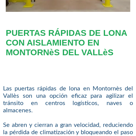
PUERTAS RÁPIDAS DE LONA
CON AISLAMIENTO EN
MONTORNèS DEL VALLèS
Las puertas rápidas de lona en Montornès del
Vallès son una opción eficaz para agilizar el
tránsito en centros logísticos, naves o
almacenes.
Se abren y cierran a gran velocidad, reduciendo
la pérdida de climatización y bloqueando el paso