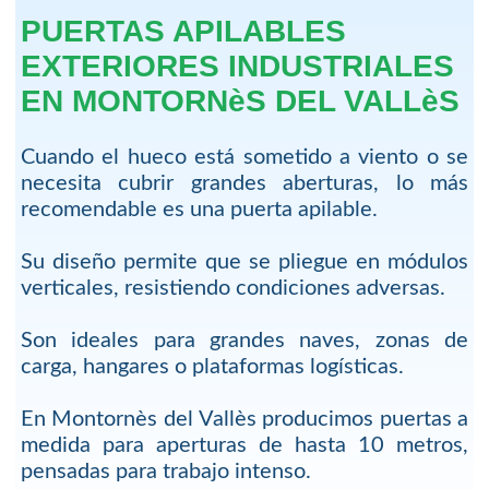
PUERTAS APILABLES
EXTERIORES INDUSTRIALES
EN MONTORNèS DEL VALLèS
Cuando el hueco está sometido a viento o se
necesita cubrir grandes aberturas, lo más
recomendable es una puerta apilable.
Su diseño permite que se pliegue en módulos
verticales, resistiendo condiciones adversas.
Son ideales para grandes naves, zonas de
carga, hangares o plataformas logísticas.
En Montornès del Vallès producimos puertas a
medida para aperturas de hasta 10 metros,
pensadas para trabajo intenso.