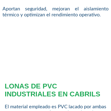
Aportan seguridad, mejoran el aislamiento
térmico y optimizan el rendimiento operativo.
LONAS DE PVC
INDUSTRIALES EN CABRILS
El material empleado es PVC lacado por ambas