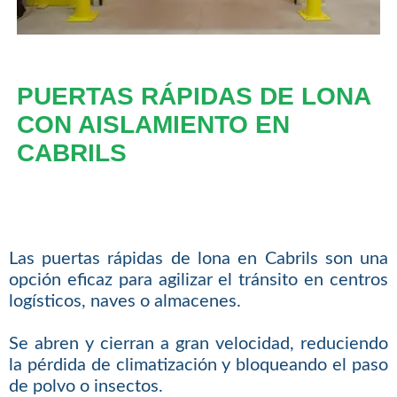
PUERTAS RÁPIDAS DE LONA
CON AISLAMIENTO EN
CABRILS
Las puertas rápidas de lona en Cabrils son una
opción eficaz para agilizar el tránsito en centros
logísticos, naves o almacenes.
Se abren y cierran a gran velocidad, reduciendo
la pérdida de climatización y bloqueando el paso
de polvo o insectos.