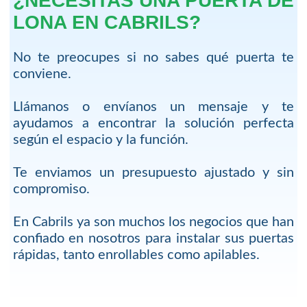
¿NECESITAS UNA PUERTA DE
LONA EN CABRILS?
No te preocupes si no sabes qué puerta te
conviene.
Llámanos o envíanos un mensaje y te
ayudamos a encontrar la solución perfecta
según el espacio y la función.
Te enviamos un presupuesto ajustado y sin
compromiso.
En Cabrils ya son muchos los negocios que han
confiado en nosotros para instalar sus puertas
rápidas, tanto enrollables como apilables.