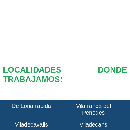
LOCALIDADES DONDE
TRABAJAMOS:
De Lona rápida
Vilafranca del
Penedès
Viladecavalls
Viladecans