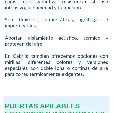
caras, que garantiza resistencia al uso
intensivo, la humedad y la tracción.
Son flexibles, antiestáticas, ignífugas e
impermeables.
Aportan aislamiento acústico, térmico y
protegen del aire.
En Cabrils también ofrecemos opciones con
mirillas, diferentes colores y versiones
especiales con doble lona o cortinas de aire
para zonas térmicamente exigentes.
PUERTAS APILABLES