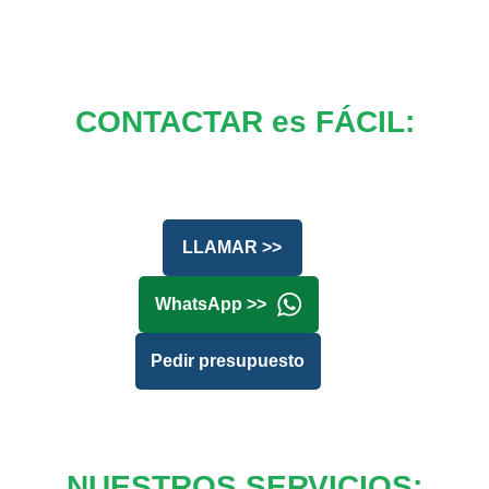
CONTACTAR es FÁCIL:
LLAMAR >>
WhatsApp >>
Pedir presupuesto
NUESTROS SERVICIOS: