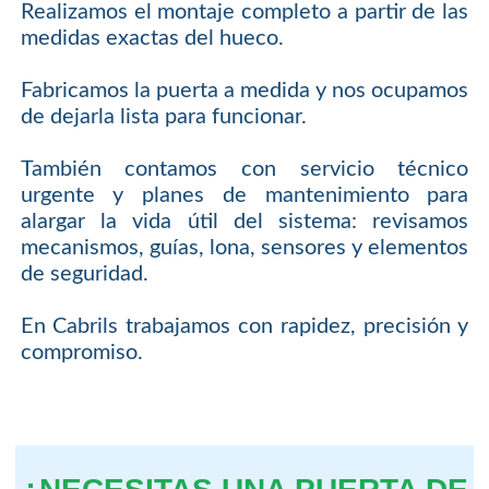
Realizamos el montaje completo a partir de las
medidas exactas del hueco.
Fabricamos la puerta a medida y nos ocupamos
de dejarla lista para funcionar.
También contamos con servicio técnico
urgente y planes de mantenimiento para
alargar la vida útil del sistema: revisamos
mecanismos, guías, lona, sensores y elementos
de seguridad.
En Cabrils trabajamos con rapidez, precisión y
compromiso.