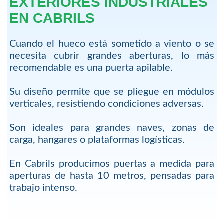
EXTERIORES INDUSTRIALES
EN CABRILS
Cuando el hueco está sometido a viento o se
necesita cubrir grandes aberturas, lo más
recomendable es una puerta apilable.
Su diseño permite que se pliegue en módulos
verticales, resistiendo condiciones adversas.
Son ideales para grandes naves, zonas de
carga, hangares o plataformas logísticas.
En Cabrils producimos puertas a medida para
aperturas de hasta 10 metros, pensadas para
trabajo intenso.