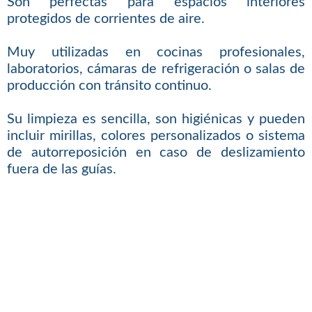
Son perfectas para espacios interiores
protegidos de corrientes de aire.
Muy utilizadas en cocinas profesionales,
laboratorios, cámaras de refrigeración o salas de
producción con tránsito continuo.
Su limpieza es sencilla, son higiénicas y pueden
incluir mirillas, colores personalizados o sistema
de autorreposición en caso de deslizamiento
fuera de las guías.