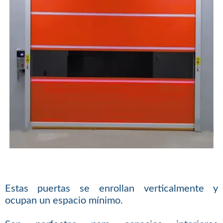
Estas puertas se enrollan verticalmente y
ocupan un espacio mínimo.