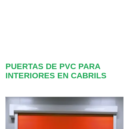
PUERTAS DE PVC PARA
INTERIORES EN CABRILS