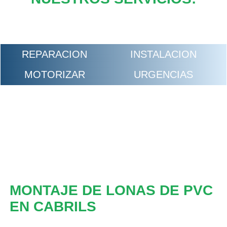
REPARACION
INSTALACION
MOTORIZAR
URGENCIAS
MONTAJE DE LONAS DE PVC
EN CABRILS