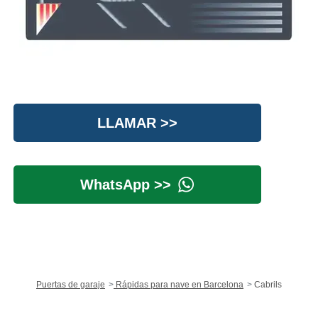
LLAMAR >>
WhatsApp >>
Puertas de garaje
Rápidas para nave en Barcelona
Cabrils