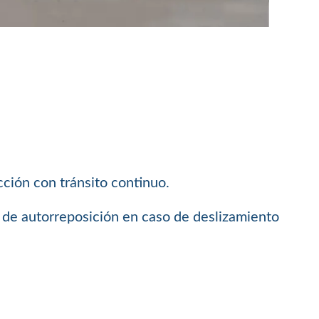
cción con tránsito continuo.
ma de autorreposición en caso de deslizamiento