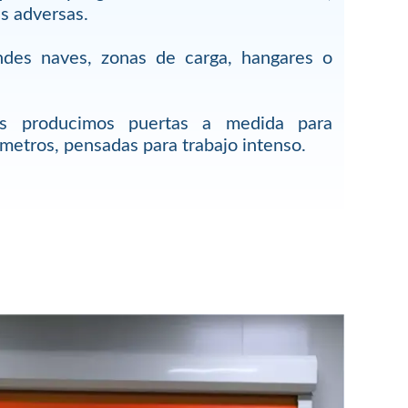
s adversas.
ndes naves, zonas de carga, hangares o
es producimos puertas a medida para
metros, pensadas para trabajo intenso.