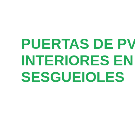
PUERTAS DE P
INTERIORES EN
SESGUEIOLES