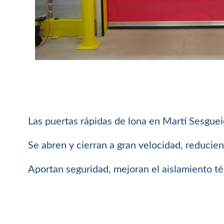
Las puertas rápidas de lona en Martí Sesgueio
Se abren y cierran a gran velocidad, reducie
Aportan seguridad, mejoran el aislamiento té