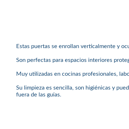
Estas puertas se enrollan verticalmente y o
Son perfectas para espacios interiores proteg
Muy utilizadas en cocinas profesionales, labo
Su limpieza es sencilla, son higiénicas y pue
fuera de las guías.