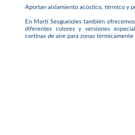
Aportan aislamiento acústico, térmico y p
En Martí Sesgueioles también ofrecemos 
diferentes colores y versiones especi
cortinas de aire para zonas térmicamente