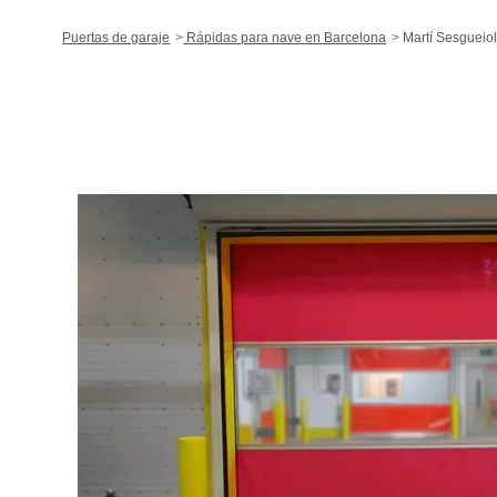
Puertas de garaje
Rápidas para nave en Barcelona
Martí Sesgueio