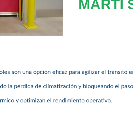
MARTÍ 
les son una opción eficaz para agilizar el tránsito 
ndo la pérdida de climatización y bloqueando el paso
rmico y optimizan el rendimiento operativo.