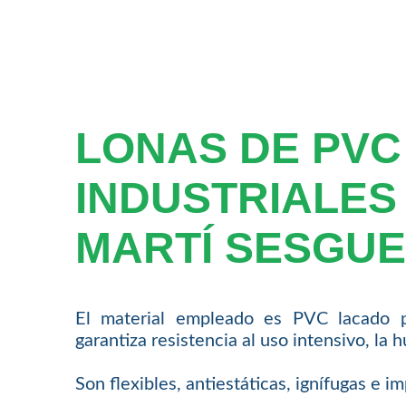
LONAS DE PVC
INDUSTRIALES
MARTÍ SESGUE
El material empleado es PVC lacado 
garantiza resistencia al uso intensivo, la 
Son flexibles, antiestáticas, ignífugas e 