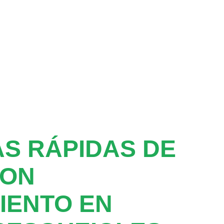
S RÁPIDAS DE
CON
IENTO EN