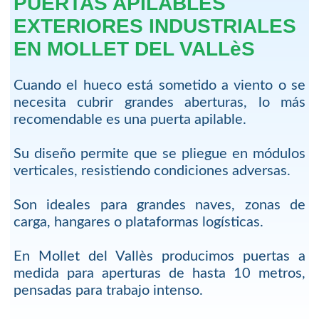
PUERTAS APILABLES
EXTERIORES INDUSTRIALES
EN MOLLET DEL VALLèS
Cuando el hueco está sometido a viento o se
necesita cubrir grandes aberturas, lo más
recomendable es una puerta apilable.
Su diseño permite que se pliegue en módulos
verticales, resistiendo condiciones adversas.
Son ideales para grandes naves, zonas de
carga, hangares o plataformas logísticas.
En Mollet del Vallès producimos puertas a
medida para aperturas de hasta 10 metros,
pensadas para trabajo intenso.