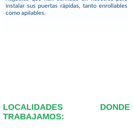
instalar sus puertas rápidas, tanto enrollables
como apilables.
LOCALIDADES DONDE
TRABAJAMOS: