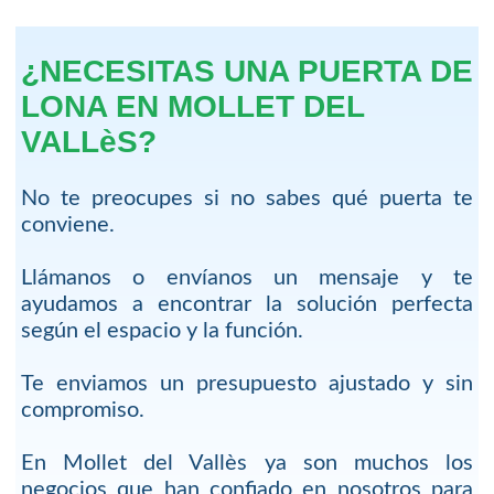
¿NECESITAS UNA PUERTA DE
LONA EN MOLLET DEL
VALLèS?
No te preocupes si no sabes qué puerta te
conviene.
Llámanos o envíanos un mensaje y te
ayudamos a encontrar la solución perfecta
según el espacio y la función.
Te enviamos un presupuesto ajustado y sin
compromiso.
En Mollet del Vallès ya son muchos los
negocios que han confiado en nosotros para