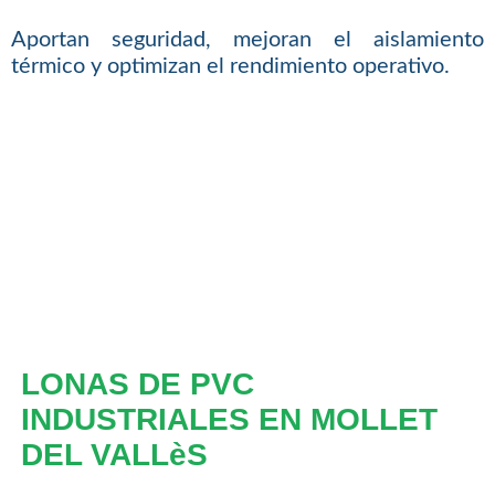
Aportan seguridad, mejoran el aislamiento
térmico y optimizan el rendimiento operativo.
LONAS DE PVC
INDUSTRIALES EN MOLLET
DEL VALLèS