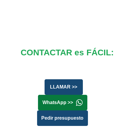
CONTACTAR es FÁCIL:
LLAMAR >>
WhatsApp >>
Pedir presupuesto