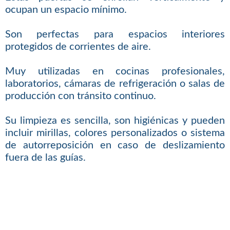
ocupan un espacio mínimo.
Son perfectas para espacios interiores
protegidos de corrientes de aire.
Muy utilizadas en cocinas profesionales,
laboratorios, cámaras de refrigeración o salas de
producción con tránsito continuo.
Su limpieza es sencilla, son higiénicas y pueden
incluir mirillas, colores personalizados o sistema
de autorreposición en caso de deslizamiento
fuera de las guías.