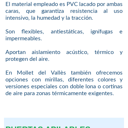
El material empleado es PVC lacado por ambas
caras, que garantiza resistencia al uso
intensivo, la humedad y la tracción.
Son flexibles, antiestáticas, ignífugas e
impermeables.
Aportan aislamiento acústico, térmico y
protegen del aire.
En Mollet del Vallès también ofrecemos
opciones con mirillas, diferentes colores y
versiones especiales con doble lona o cortinas
de aire para zonas térmicamente exigentes.