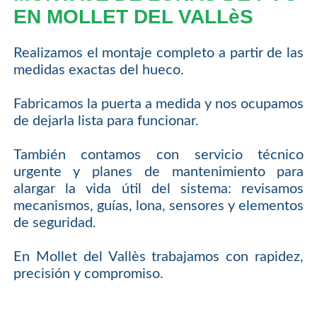
EN MOLLET DEL VALLèS
Realizamos el montaje completo a partir de las
medidas exactas del hueco.
Fabricamos la puerta a medida y nos ocupamos
de dejarla lista para funcionar.
También contamos con servicio técnico
urgente y planes de mantenimiento para
alargar la vida útil del sistema: revisamos
mecanismos, guías, lona, sensores y elementos
de seguridad.
En Mollet del Vallès trabajamos con rapidez,
precisión y compromiso.