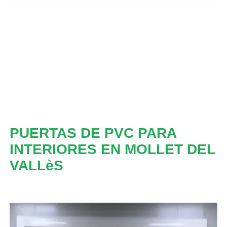
PUERTAS DE PVC PARA
INTERIORES EN MOLLET DEL
VALLèS