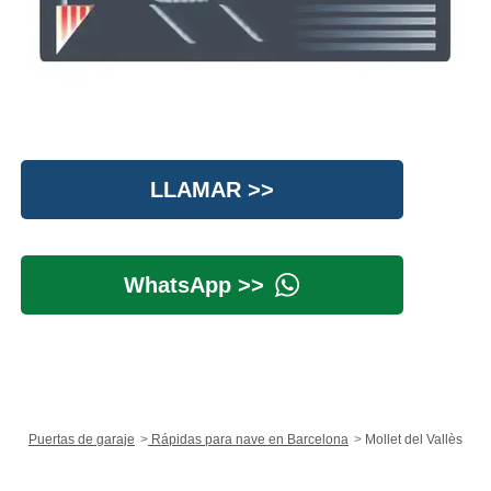
LLAMAR >>
WhatsApp >>
Puertas de garaje
Rápidas para nave en Barcelona
Mollet del Vallès