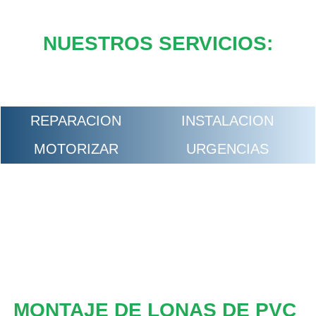
NUESTROS SERVICIOS:
REPARACION
INSTALACION
MOTORIZAR
URGENCIAS
MONTAJE DE LONAS DE PVC