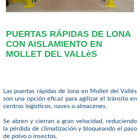
PUERTAS RÁPIDAS DE LONA
CON AISLAMIENTO EN
MOLLET DEL VALLèS
Las puertas rápidas de lona en Mollet del Vallès
son una opción eficaz para agilizar el tránsito en
centros logísticos, naves o almacenes.
Se abren y cierran a gran velocidad, reduciendo
la pérdida de climatización y bloqueando el paso
de polvo o insectos.