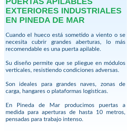
PUERTAS APILABLES
EXTERIORES INDUSTRIALES
EN PINEDA DE MAR
Cuando el hueco está sometido a viento o se
necesita cubrir grandes aberturas, lo más
recomendable es una puerta apilable.
Su diseño permite que se pliegue en módulos
verticales, resistiendo condiciones adversas.
Son ideales para grandes naves, zonas de
carga, hangares o plataformas logísticas.
En Pineda de Mar producimos puertas a
medida para aperturas de hasta 10 metros,
pensadas para trabajo intenso.