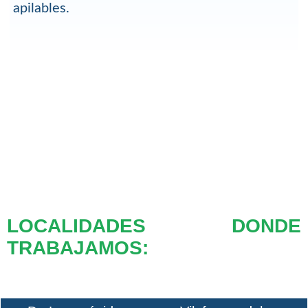
apilables.
LOCALIDADES DONDE
TRABAJAMOS: