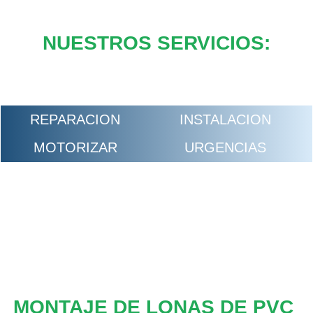
NUESTROS SERVICIOS:
REPARACION
INSTALACION
MOTORIZAR
URGENCIAS
MONTAJE DE LONAS DE PVC