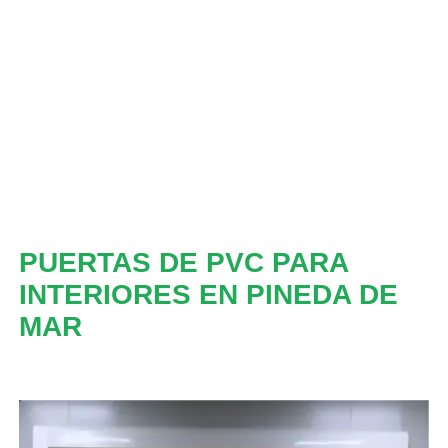
PUERTAS DE PVC PARA
INTERIORES EN PINEDA DE
MAR