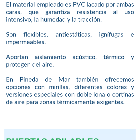
El material empleado es PVC lacado por ambas
caras, que garantiza resistencia al uso
intensivo, la humedad y la tracción.
Son flexibles, antiestáticas, ignífugas e
impermeables.
Aportan aislamiento acústico, térmico y
protegen del aire.
En Pineda de Mar también ofrecemos
opciones con mirillas, diferentes colores y
versiones especiales con doble lona o cortinas
de aire para zonas térmicamente exigentes.