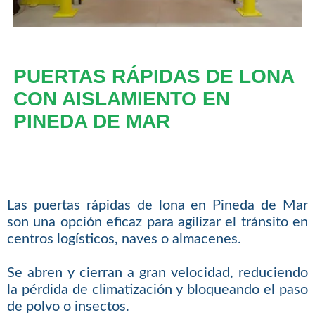
PUERTAS RÁPIDAS DE LONA
CON AISLAMIENTO EN
PINEDA DE MAR
Las puertas rápidas de lona en Pineda de Mar
son una opción eficaz para agilizar el tránsito en
centros logísticos, naves o almacenes.
Se abren y cierran a gran velocidad, reduciendo
la pérdida de climatización y bloqueando el paso
de polvo o insectos.