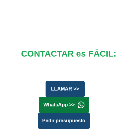
CONTACTAR es FÁCIL:
LLAMAR >>
WhatsApp >>
Pedir presupuesto