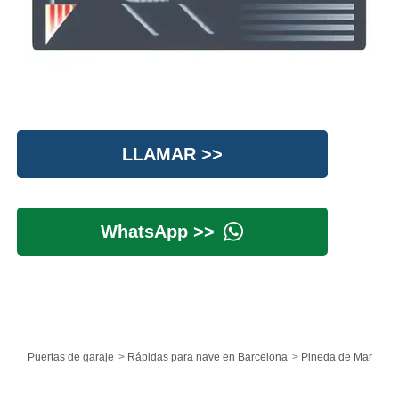
LLAMAR >>
WhatsApp >>
Puertas de garaje
Rápidas para nave en Barcelona
Pineda de Mar