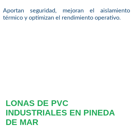
Aportan seguridad, mejoran el aislamiento
térmico y optimizan el rendimiento operativo.
LONAS DE PVC
INDUSTRIALES EN PINEDA
DE MAR