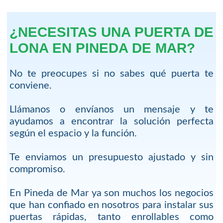
¿NECESITAS UNA PUERTA DE
LONA EN PINEDA DE MAR?
No te preocupes si no sabes qué puerta te
conviene.
Llámanos o envíanos un mensaje y te
ayudamos a encontrar la solución perfecta
según el espacio y la función.
Te enviamos un presupuesto ajustado y sin
compromiso.
En Pineda de Mar ya son muchos los negocios
que han confiado en nosotros para instalar sus
puertas rápidas, tanto enrollables como