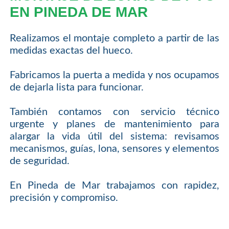
EN PINEDA DE MAR
Realizamos el montaje completo a partir de las
medidas exactas del hueco.
Fabricamos la puerta a medida y nos ocupamos
de dejarla lista para funcionar.
También contamos con servicio técnico
urgente y planes de mantenimiento para
alargar la vida útil del sistema: revisamos
mecanismos, guías, lona, sensores y elementos
de seguridad.
En Pineda de Mar trabajamos con rapidez,
precisión y compromiso.