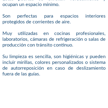
ocupan un espacio mínimo.
Son perfectas para espacios interiores
protegidos de corrientes de aire.
Muy utilizadas en cocinas profesionales,
laboratorios, cámaras de refrigeración o salas de
producción con tránsito continuo.
Su limpieza es sencilla, son higiénicas y pueden
incluir mirillas, colores personalizados o sistema
de autorreposición en caso de deslizamiento
fuera de las guías.