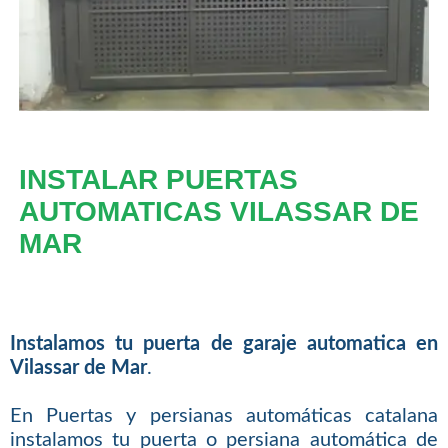
INSTALAR PUERTAS
AUTOMATICAS VILASSAR DE
MAR
Instalamos tu puerta de garaje automatica en
Vilassar de Mar
.
En Puertas y persianas automáticas catalana
instalamos tu puerta o persiana automática de