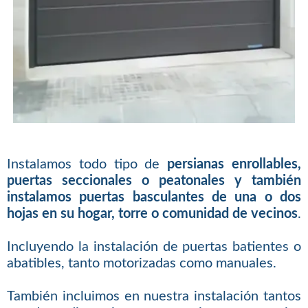
Instalamos todo tipo de
persianas enrollables,
puertas seccionales o peatonales y también
instalamos puertas basculantes de una o dos
hojas en su hogar, torre o comunidad de vecinos
.
Incluyendo la instalación de puertas batientes o
abatibles, tanto motorizadas como manuales.
También incluimos en nuestra instalación tantos