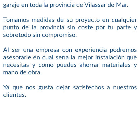
garaje en toda la provincia de Vilassar de Mar.
Tomamos medidas de su proyecto en cualquier
punto de la provincia sin coste por tu parte y
sobretodo sin compromiso.
Al ser una empresa con experiencia podremos
asesorarle en cual sería la mejor instalación que
necesitas y como puedes ahorrar materiales y
mano de obra.
Ya que nos gusta dejar satisfechos a nuestros
clientes.