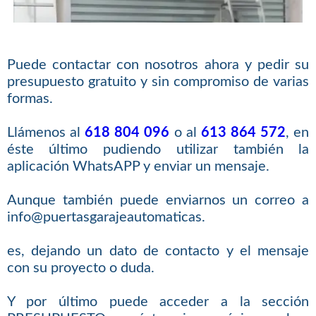
Puede contactar con nosotros ahora y pedir su
presupuesto gratuito y sin compromiso de varias
formas.
Llámenos al
618 804 096
o al
613 864 572
, en
éste último pudiendo utilizar también la
aplicación WhatsAPP y enviar un mensaje.
Aunque también puede enviarnos un correo a
info@puertasgarajeautomaticas.
es, dejando un dato de contacto y el mensaje
con su proyecto o duda.
Y por último puede acceder a la sección