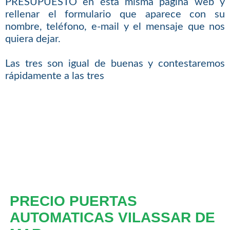
PRESUPUESTO en ésta misma página web y
rellenar el formulario que aparece con su
nombre, teléfono, e-mail y el mensaje que nos
quiera dejar.
Las tres son igual de buenas y contestaremos
rápidamente a las tres
PRECIO PUERTAS
AUTOMATICAS VILASSAR DE