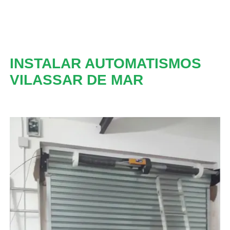
INSTALAR AUTOMATISMOS
VILASSAR DE MAR