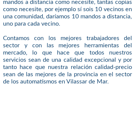
mandos a distancia como necesite, tantas copias
como necesite, por ejemplo sí sois 10 vecinos en
una comunidad, daríamos 10 mandos a distancia,
uno para cada vecino.
Contamos con los mejores trabajadores del
sector y con las mejores herramientas del
mercado, lo que hace que todos nuestros
servicios sean de una calidad excepcional y por
tanto hace que nuestra relación calidad-precio
sean de las mejores de la provincia en el sector
de los automatismos en Vilassar de Mar.