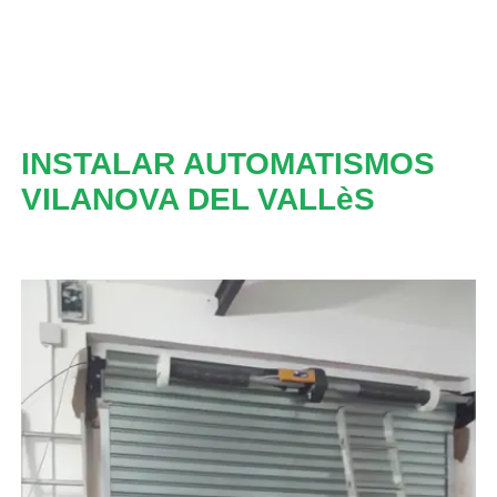
INSTALAR AUTOMATISMOS
VILANOVA DEL VALLèS