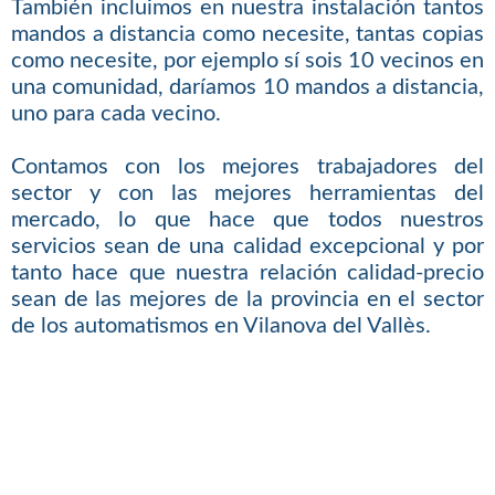
También incluimos en nuestra instalación tantos
mandos a distancia como necesite, tantas copias
como necesite, por ejemplo sí sois 10 vecinos en
una comunidad, daríamos 10 mandos a distancia,
uno para cada vecino.
Contamos con los mejores trabajadores del
sector y con las mejores herramientas del
mercado, lo que hace que todos nuestros
servicios sean de una calidad excepcional y por
tanto hace que nuestra relación calidad-precio
sean de las mejores de la provincia en el sector
de los automatismos en Vilanova del Vallès.