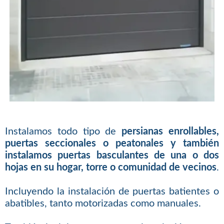
Instalamos todo tipo de
persianas enrollables,
puertas seccionales o peatonales y también
instalamos puertas basculantes de una o dos
hojas en su hogar, torre o comunidad de vecinos
.
Incluyendo la instalación de puertas batientes o
abatibles, tanto motorizadas como manuales.