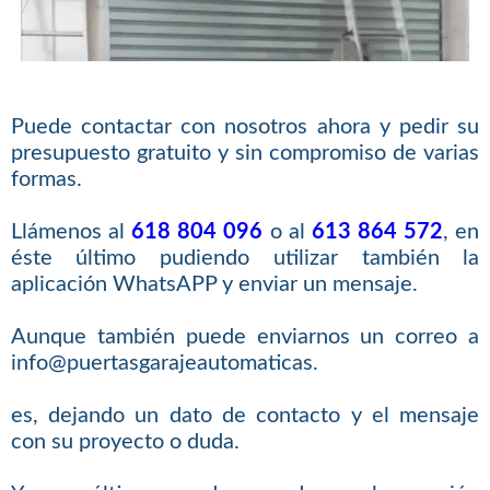
Puede contactar con nosotros ahora y pedir su
presupuesto gratuito y sin compromiso de varias
formas.
Llámenos al
618 804 096
o al
613 864 572
, en
éste último pudiendo utilizar también la
aplicación WhatsAPP y enviar un mensaje.
Aunque también puede enviarnos un correo a
info@puertasgarajeautomaticas.
es, dejando un dato de contacto y el mensaje
con su proyecto o duda.