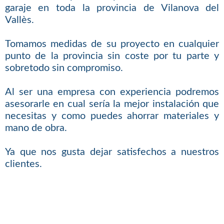
garaje en toda la provincia de Vilanova del
Vallès.
Tomamos medidas de su proyecto en cualquier
punto de la provincia sin coste por tu parte y
sobretodo sin compromiso.
Al ser una empresa con experiencia podremos
asesorarle en cual sería la mejor instalación que
necesitas y como puedes ahorrar materiales y
mano de obra.
Ya que nos gusta dejar satisfechos a nuestros
clientes.