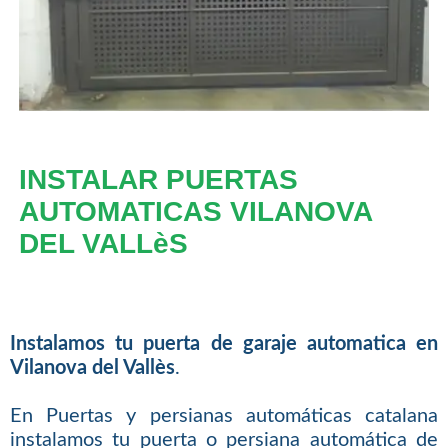
INSTALAR PUERTAS
AUTOMATICAS VILANOVA
DEL VALLèS
Instalamos tu puerta de garaje automatica en
Vilanova del Vallès
.
En Puertas y persianas automáticas catalana
instalamos tu puerta o persiana automática de