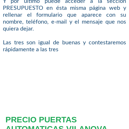
Y por último puede acceder a la sección
PRESUPUESTO en ésta misma página web y
rellenar el formulario que aparece con su
nombre, teléfono, e-mail y el mensaje que nos
quiera dejar.
Las tres son igual de buenas y contestaremos
rápidamente a las tres
PRECIO PUERTAS
AUTOMATICAS VILANOVA