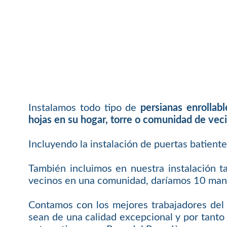
Instalamos todo tipo de
persianas enrollab
hojas en su hogar, torre o comunidad de vec
Incluyendo la instalación de puertas batient
También incluimos en nuestra instalación t
vecinos en una comunidad, daríamos 10 mand
Contamos con los mejores trabajadores del 
sean de una calidad excepcional y por tanto 