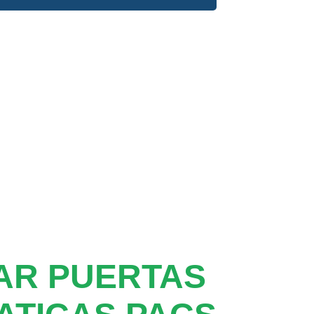
AR PUERTAS