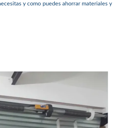
necesitas y como puedes ahorrar materiales y