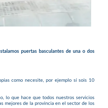
instalamos puertas basculantes de una o dos
opias como necesite, por ejemplo sí sois 10
o, lo que hace que todos nuestros servicios
s mejores de la provincia en el sector de los