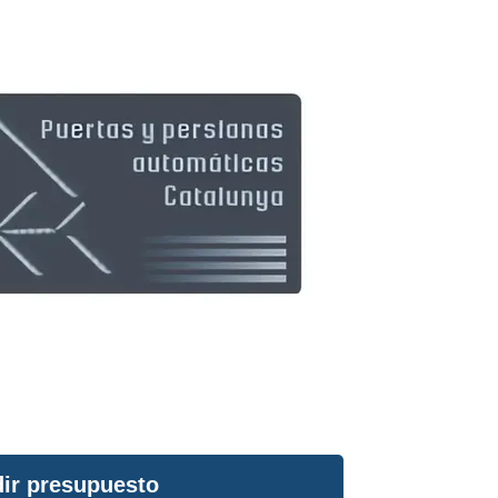
ir presupuesto