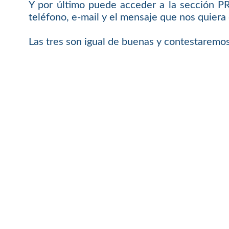
Y por último puede acceder a la sección 
teléfono, e-mail y el mensaje que nos quiera 
Las tres son igual de buenas y contestaremos