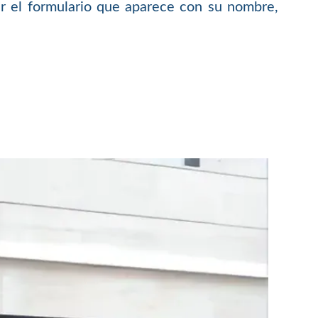
 el formulario que aparece con su nombre,