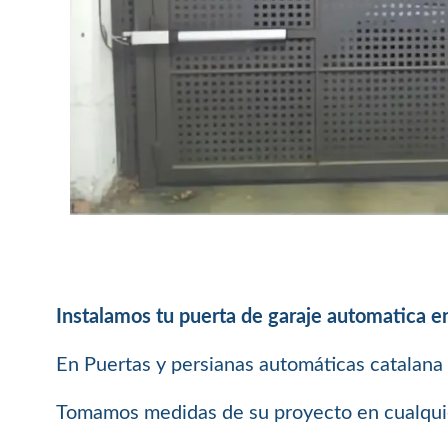
Instalamos tu puerta de garaje automatica 
En Puertas y persianas automáticas catalana 
Tomamos medidas de su proyecto en cualquier