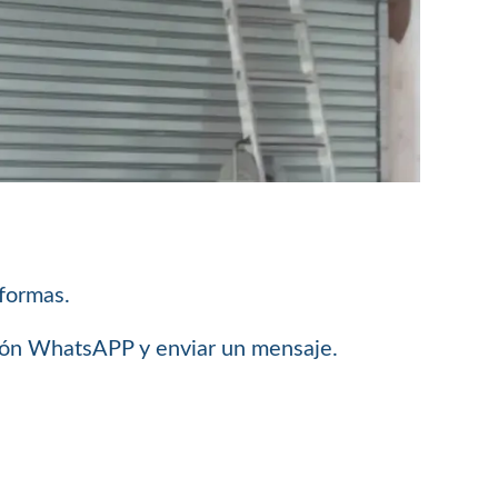
 formas.
ción WhatsAPP y enviar un mensaje.