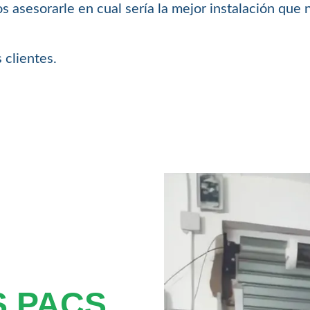
 asesorarle en cual sería la mejor instalación que 
 clientes.
 PACS