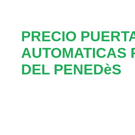
PRECIO PUERT
AUTOMATICAS 
DEL PENEDèS