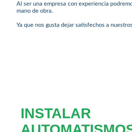
Al ser una empresa con experiencia podremos
mano de obra.
Ya que nos gusta dejar satisfechos a nuestros
INSTALAR
AUTOMATISMOS