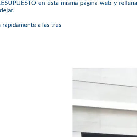
PRESUPUESTO en ésta misma página web y rellenar
dejar.
 rápidamente a las tres