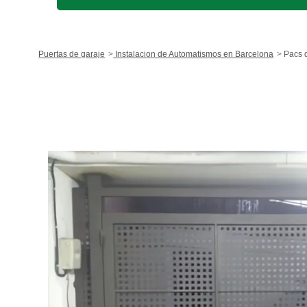
Puertas de garaje
Instalacion de Automatismos en Barcelona
Pacs 