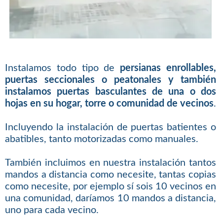
Instalamos todo tipo de
persianas enrollables,
puertas seccionales o peatonales y también
instalamos puertas basculantes de una o dos
hojas en su hogar, torre o comunidad de vecinos
.
Incluyendo la instalación de puertas batientes o
abatibles, tanto motorizadas como manuales.
También incluimos en nuestra instalación tantos
mandos a distancia como necesite, tantas copias
como necesite, por ejemplo sí sois 10 vecinos en
una comunidad, daríamos 10 mandos a distancia,
uno para cada vecino.