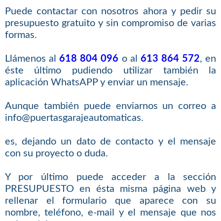
Puede contactar con nosotros ahora y pedir su
presupuesto gratuito y sin compromiso de varias
formas.
Llámenos al
618 804 096
o al
613 864 572
, en
éste último pudiendo utilizar también la
aplicación WhatsAPP y enviar un mensaje.
Aunque también puede enviarnos un correo a
info@puertasgarajeautomaticas.
es, dejando un dato de contacto y el mensaje
con su proyecto o duda.
Y por último puede acceder a la sección
PRESUPUESTO en ésta misma página web y
rellenar el formulario que aparece con su
nombre, teléfono, e-mail y el mensaje que nos