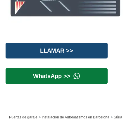
LLAMAR >>
WhatsApp >>
Puertas de garaje
Instalacion de Automatismos en Barcelona
Súria