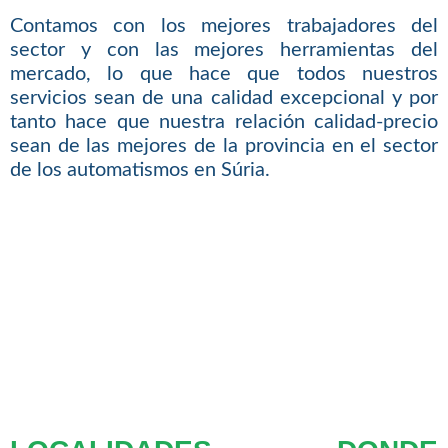
Contamos con los mejores trabajadores del
sector y con las mejores herramientas del
mercado, lo que hace que todos nuestros
servicios sean de una calidad excepcional y por
tanto hace que nuestra relación calidad-precio
sean de las mejores de la provincia en el sector
de los automatismos en Súria.