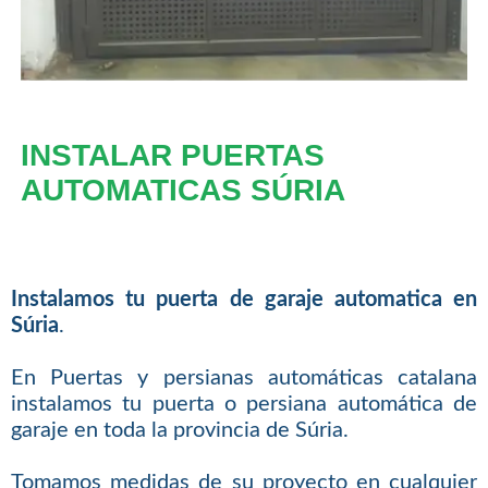
INSTALAR PUERTAS
AUTOMATICAS SÚRIA
Instalamos tu puerta de garaje automatica en
Súria
.
En Puertas y persianas automáticas catalana
instalamos tu puerta o persiana automática de
garaje en toda la provincia de Súria.
Tomamos medidas de su proyecto en cualquier