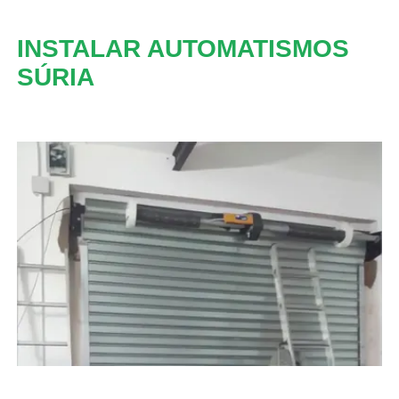
INSTALAR AUTOMATISMOS
SÚRIA