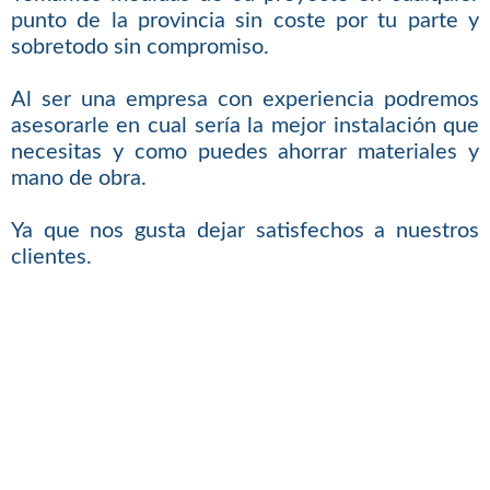
punto de la provincia sin coste por tu parte y
sobretodo sin compromiso.
Al ser una empresa con experiencia podremos
asesorarle en cual sería la mejor instalación que
necesitas y como puedes ahorrar materiales y
mano de obra.
Ya que nos gusta dejar satisfechos a nuestros
clientes.