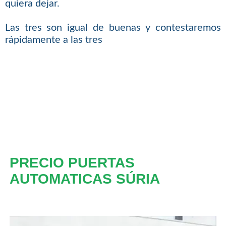
quiera dejar.
Las tres son igual de buenas y contestaremos
rápidamente a las tres
PRECIO PUERTAS
AUTOMATICAS SÚRIA