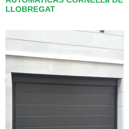
LLOBREGAT