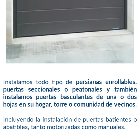
Instalamos todo tipo de
persianas enrollables,
puertas seccionales o peatonales y también
instalamos puertas basculantes de una o dos
hojas en su hogar, torre o comunidad de vecinos
.
Incluyendo la instalación de puertas batientes o
abatibles, tanto motorizadas como manuales.