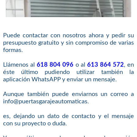
Puede contactar con nosotros ahora y pedir su
presupuesto gratuito y sin compromiso de varias
formas.
Llámenos al
618 804 096
o al
613 864 572
, en
éste último pudiendo utilizar también la
aplicación WhatsAPP y enviar un mensaje.
Aunque también puede enviarnos un correo a
info@puertasgarajeautomaticas.
es, dejando un dato de contacto y el mensaje
con su proyecto o duda.