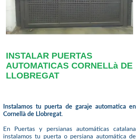
INSTALAR PUERTAS
AUTOMATICAS CORNELLà DE
LLOBREGAT
Instalamos tu puerta de garaje automatica en
Cornellà de Llobregat
.
En Puertas y persianas automáticas catalana
instalamos tu puerta o persiana automática de