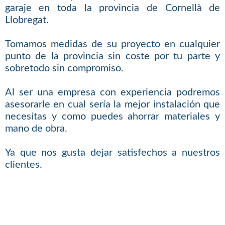
garaje en toda la provincia de Cornellà de
Llobregat.
Tomamos medidas de su proyecto en cualquier
punto de la provincia sin coste por tu parte y
sobretodo sin compromiso.
Al ser una empresa con experiencia podremos
asesorarle en cual sería la mejor instalación que
necesitas y como puedes ahorrar materiales y
mano de obra.
Ya que nos gusta dejar satisfechos a nuestros
clientes.