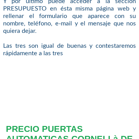
Y por último puede acceder a la sección
PRESUPUESTO en ésta misma página web y
rellenar el formulario que aparece con su
nombre, teléfono, e-mail y el mensaje que nos
quiera dejar.
Las tres son igual de buenas y contestaremos
rápidamente a las tres
PRECIO PUERTAS
AUTOMATICAS CORNELLà DE