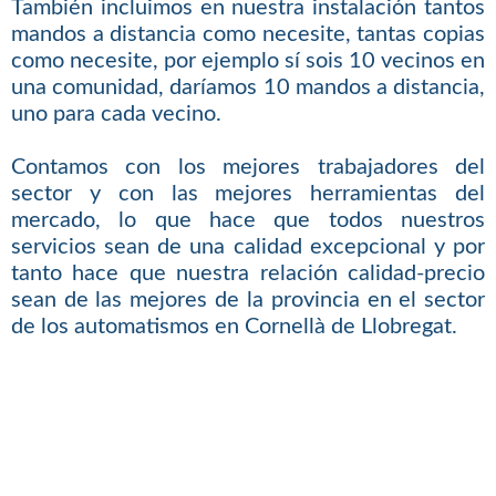
También incluimos en nuestra instalación tantos
mandos a distancia como necesite, tantas copias
como necesite, por ejemplo sí sois 10 vecinos en
una comunidad, daríamos 10 mandos a distancia,
uno para cada vecino.
Contamos con los mejores trabajadores del
sector y con las mejores herramientas del
mercado, lo que hace que todos nuestros
servicios sean de una calidad excepcional y por
tanto hace que nuestra relación calidad-precio
sean de las mejores de la provincia en el sector
de los automatismos en Cornellà de Llobregat.