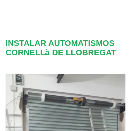
INSTALAR AUTOMATISMOS
CORNELLà DE LLOBREGAT