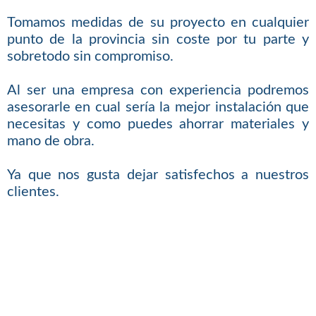
Tomamos medidas de su proyecto en cualquier
punto de la provincia sin coste por tu parte y
sobretodo sin compromiso.
Al ser una empresa con experiencia podremos
asesorarle en cual sería la mejor instalación que
necesitas y como puedes ahorrar materiales y
mano de obra.
Ya que nos gusta dejar satisfechos a nuestros
clientes.