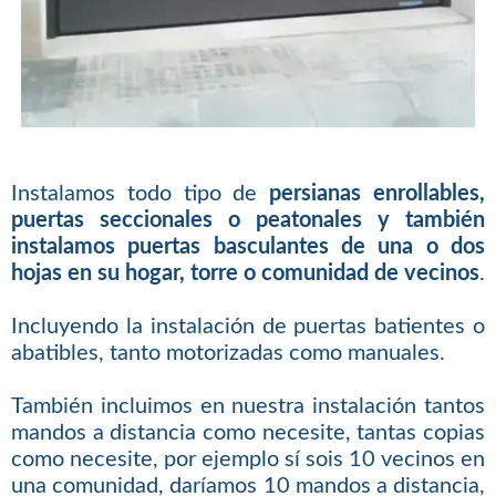
Instalamos todo tipo de
persianas enrollables,
puertas seccionales o peatonales y también
instalamos puertas basculantes de una o dos
hojas en su hogar, torre o comunidad de vecinos
.
Incluyendo la instalación de puertas batientes o
abatibles, tanto motorizadas como manuales.
También incluimos en nuestra instalación tantos
mandos a distancia como necesite, tantas copias
como necesite, por ejemplo sí sois 10 vecinos en
una comunidad, daríamos 10 mandos a distancia,