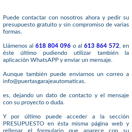
Puede contactar con nosotros ahora y pedir su
presupuesto gratuito y sin compromiso de varias
formas.
Llámenos al
618 804 096
o al
613 864 572
, en
éste último pudiendo utilizar también la
aplicación WhatsAPP y enviar un mensaje.
Aunque también puede enviarnos un correo a
info@puertasgarajeautomaticas.
es, dejando un dato de contacto y el mensaje
con su proyecto o duda.
Y por último puede acceder a la sección
PRESUPUESTO en ésta misma página web y
rellenar el formulario que aparece con su