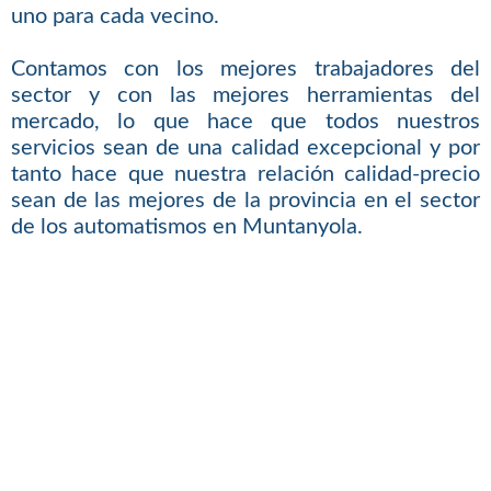
uno para cada vecino.
Contamos con los mejores trabajadores del
sector y con las mejores herramientas del
mercado, lo que hace que todos nuestros
servicios sean de una calidad excepcional y por
tanto hace que nuestra relación calidad-precio
sean de las mejores de la provincia en el sector
de los automatismos en Muntanyola.