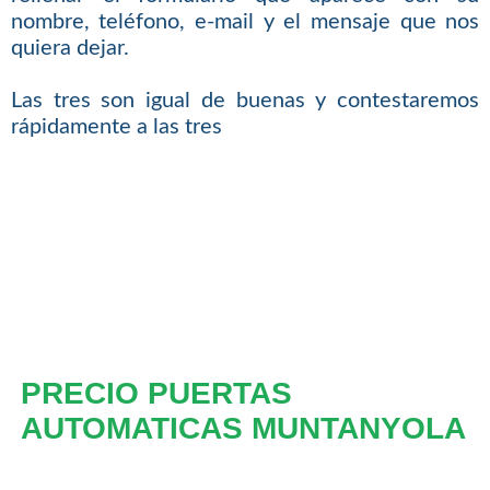
nombre, teléfono, e-mail y el mensaje que nos
quiera dejar.
Las tres son igual de buenas y contestaremos
rápidamente a las tres
PRECIO PUERTAS
AUTOMATICAS MUNTANYOLA