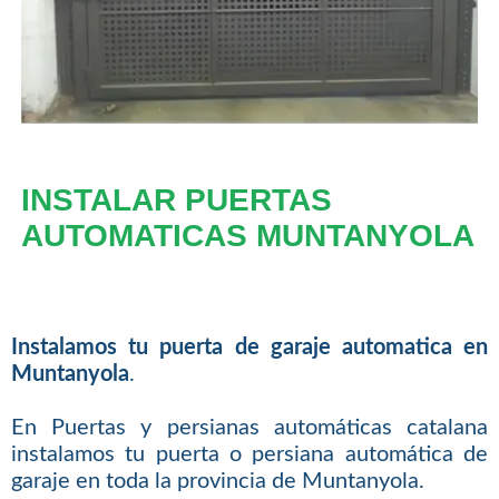
INSTALAR PUERTAS
AUTOMATICAS MUNTANYOLA
Instalamos tu puerta de garaje automatica en
Muntanyola
.
En Puertas y persianas automáticas catalana
instalamos tu puerta o persiana automática de
garaje en toda la provincia de Muntanyola.