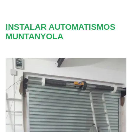
INSTALAR AUTOMATISMOS
MUNTANYOLA