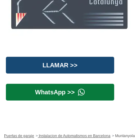
LLAMAR >>
WhatsApp >>
Puertas de garaje
Instalacion de Automatismos en Barcelona
Muntanyola