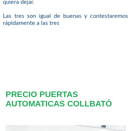
quiera dejar.
Las tres son igual de buenas y contestaremos
rápidamente a las tres
PRECIO PUERTAS
AUTOMATICAS COLLBATÓ