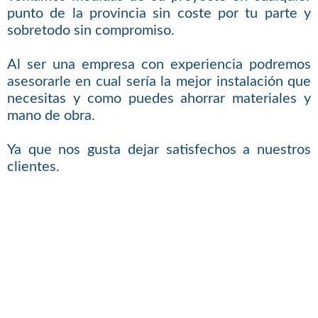
punto de la provincia sin coste por tu parte y
sobretodo sin compromiso.
Al ser una empresa con experiencia podremos
asesorarle en cual sería la mejor instalación que
necesitas y como puedes ahorrar materiales y
mano de obra.
Ya que nos gusta dejar satisfechos a nuestros
clientes.