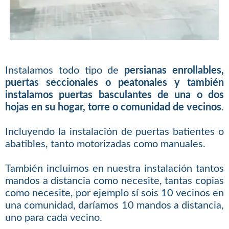
Instalamos todo tipo de
persianas enrollables,
puertas seccionales o peatonales y también
instalamos puertas basculantes de una o dos
hojas en su hogar, torre o comunidad de vecinos
.
Incluyendo la instalación de puertas batientes o
abatibles, tanto motorizadas como manuales.
También incluimos en nuestra instalación tantos
mandos a distancia como necesite, tantas copias
como necesite, por ejemplo sí sois 10 vecinos en
una comunidad, daríamos 10 mandos a distancia,
uno para cada vecino.