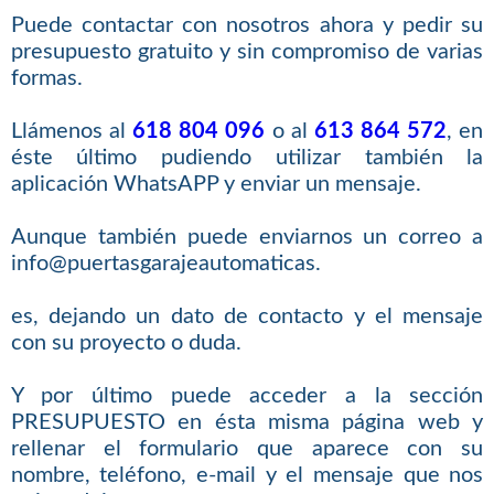
Puede contactar con nosotros ahora y pedir su
presupuesto gratuito y sin compromiso de varias
formas.
Llámenos al
618 804 096
o al
613 864 572
, en
éste último pudiendo utilizar también la
aplicación WhatsAPP y enviar un mensaje.
Aunque también puede enviarnos un correo a
info@puertasgarajeautomaticas.
es, dejando un dato de contacto y el mensaje
con su proyecto o duda.
Y por último puede acceder a la sección
PRESUPUESTO en ésta misma página web y
rellenar el formulario que aparece con su
nombre, teléfono, e-mail y el mensaje que nos