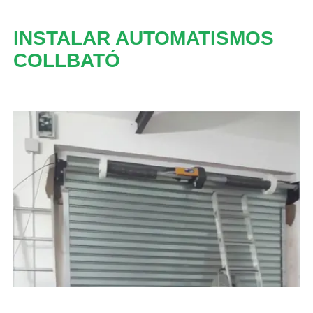
INSTALAR AUTOMATISMOS
COLLBATÓ