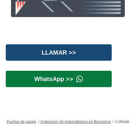
LLAMAR >>
WhatsApp >>
Puertas de garaje
Instalacion de Automatismos en Barcelona
Collbató