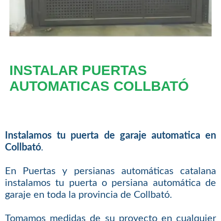
INSTALAR PUERTAS
AUTOMATICAS COLLBATÓ
Instalamos tu puerta de garaje automatica en
Collbató
.
En Puertas y persianas automáticas catalana
instalamos tu puerta o persiana automática de
garaje en toda la provincia de Collbató.
Tomamos medidas de su proyecto en cualquier