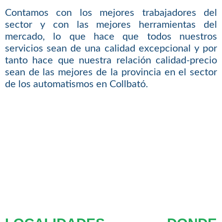
Contamos con los mejores trabajadores del
sector y con las mejores herramientas del
mercado, lo que hace que todos nuestros
servicios sean de una calidad excepcional y por
tanto hace que nuestra relación calidad-precio
sean de las mejores de la provincia en el sector
de los automatismos en Collbató.