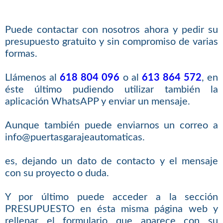
Puede contactar con nosotros ahora y pedir su
presupuesto gratuito y sin compromiso de varias
formas.
Llámenos al
618 804 096
o al
613 864 572
, en
éste último pudiendo utilizar también la
aplicación WhatsAPP y enviar un mensaje.
Aunque también puede enviarnos un correo a
info@puertasgarajeautomaticas.
es, dejando un dato de contacto y el mensaje
con su proyecto o duda.
Y por último puede acceder a la sección
PRESUPUESTO en ésta misma página web y
rellenar el formulario que aparece con su