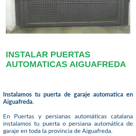
INSTALAR PUERTAS
AUTOMATICAS AIGUAFREDA
Instalamos tu puerta de garaje automatica en
Aiguafreda
.
En Puertas y persianas automáticas catalana
instalamos tu puerta o persiana automática de
garaje en toda la provincia de Aiguafreda.