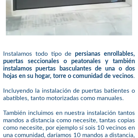
Instalamos todo tipo de
persianas enrollables,
puertas seccionales o peatonales y también
instalamos puertas basculantes de una o dos
hojas en su hogar, torre o comunidad de vecinos
.
Incluyendo la instalación de puertas batientes o
abatibles, tanto motorizadas como manuales.
También incluimos en nuestra instalación tantos
mandos a distancia como necesite, tantas copias
como necesite, por ejemplo sí sois 10 vecinos en
una comunidad, daríamos 10 mandos a distancia,