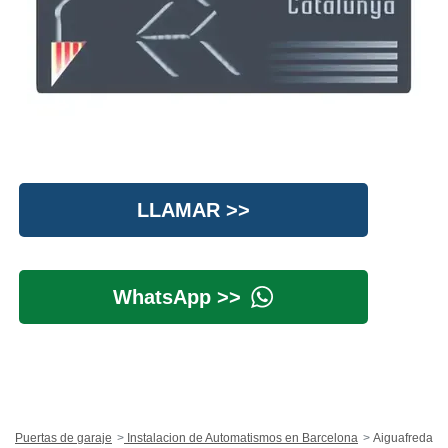
LLAMAR >>
WhatsApp >>
Puertas de garaje
Instalacion de Automatismos en Barcelona
Aiguafreda