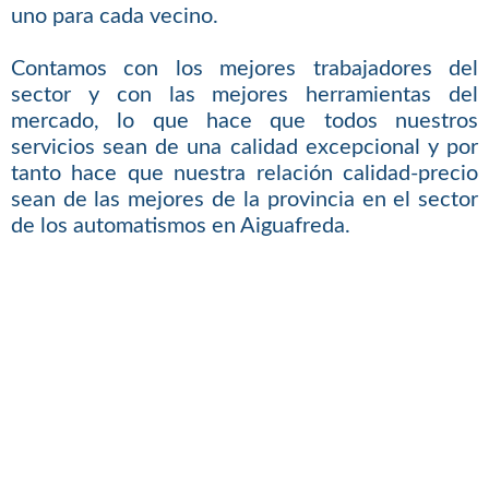
uno para cada vecino.
Contamos con los mejores trabajadores del
sector y con las mejores herramientas del
mercado, lo que hace que todos nuestros
servicios sean de una calidad excepcional y por
tanto hace que nuestra relación calidad-precio
sean de las mejores de la provincia en el sector
de los automatismos en Aiguafreda.