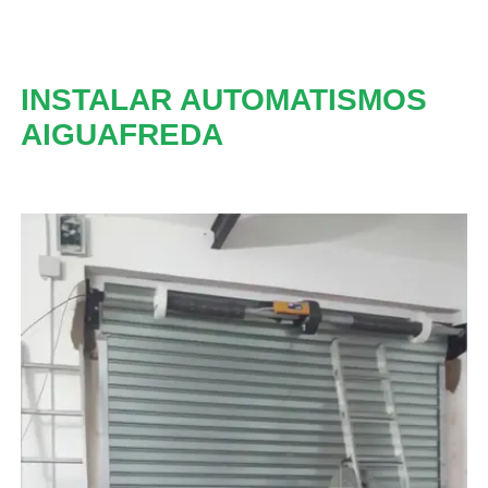
INSTALAR AUTOMATISMOS
AIGUAFREDA