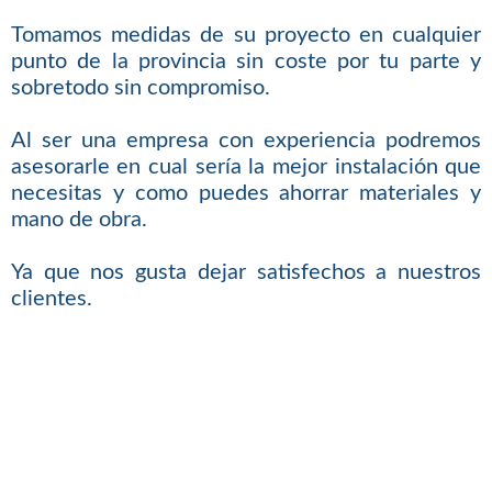
Tomamos medidas de su proyecto en cualquier
punto de la provincia sin coste por tu parte y
sobretodo sin compromiso.
Al ser una empresa con experiencia podremos
asesorarle en cual sería la mejor instalación que
necesitas y como puedes ahorrar materiales y
mano de obra.
Ya que nos gusta dejar satisfechos a nuestros
clientes.