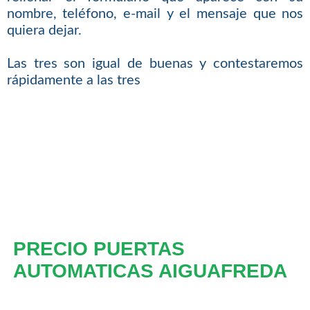
nombre, teléfono, e-mail y el mensaje que nos
quiera dejar.
Las tres son igual de buenas y contestaremos
rápidamente a las tres
PRECIO PUERTAS
AUTOMATICAS AIGUAFREDA