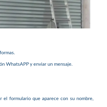
 formas.
ción WhatsAPP y enviar un mensaje.
 el formulario que aparece con su nombre,