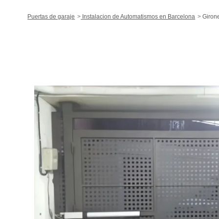
Puertas de garaje
Instalacion de Automatismos en Barcelona
Girone