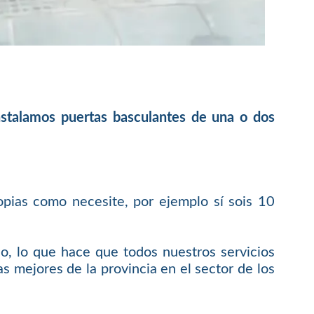
instalamos puertas basculantes de una o dos
opias como necesite, por ejemplo sí sois 10
o, lo que hace que todos nuestros servicios
s mejores de la provincia en el sector de los