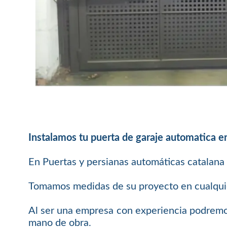
Instalamos tu puerta de garaje automatica e
En Puertas y persianas automáticas catalana 
Tomamos medidas de su proyecto en cualquier
Al ser una empresa con experiencia podremos
mano de obra.