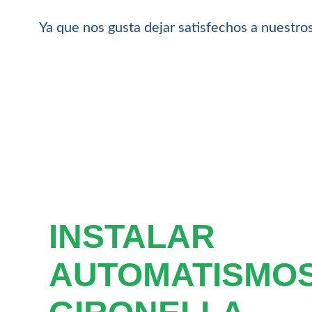
Ya que nos gusta dejar satisfechos a nuestros
INSTALAR
AUTOMATISMO