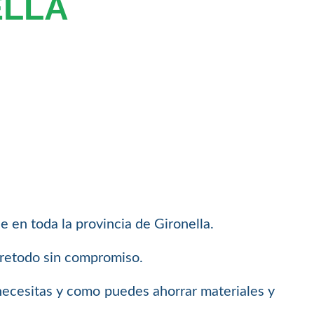
ELLA
 en toda la provincia de Gironella.
bretodo sin compromiso.
necesitas y como puedes ahorrar materiales y