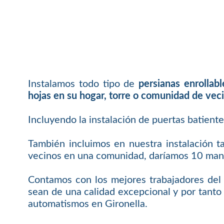
Instalamos todo tipo de
persianas enrollab
hojas en su hogar, torre o comunidad de vec
Incluyendo la instalación de puertas batient
También incluimos en nuestra instalación t
vecinos en una comunidad, daríamos 10 mand
Contamos con los mejores trabajadores del 
sean de una calidad excepcional y por tanto 
automatismos en Gironella.