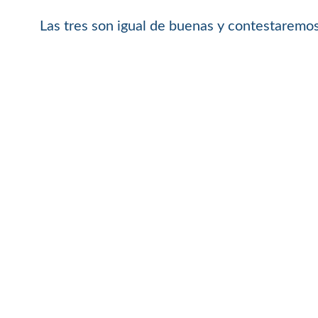
Las tres son igual de buenas y contestaremos