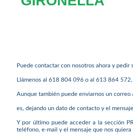
GIRONELLA
Puede contactar con nosotros ahora y pedir 
Llámenos al 618 804 096 o al 613 864 572, e
Aunque también puede enviarnos un correo 
es, dejando un dato de contacto y el mensaj
Y por último puede acceder a la sección 
teléfono, e-mail y el mensaje que nos quiera 