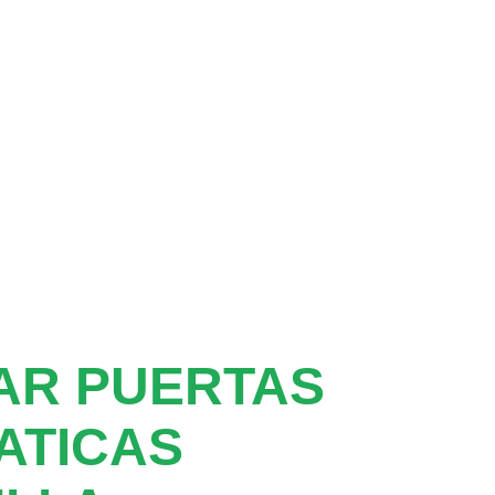
AR PUERTAS
ATICAS