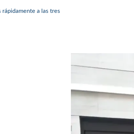
 rápidamente a las tres