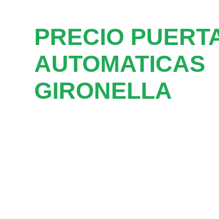
PRECIO PUERT
AUTOMATICAS
GIRONELLA