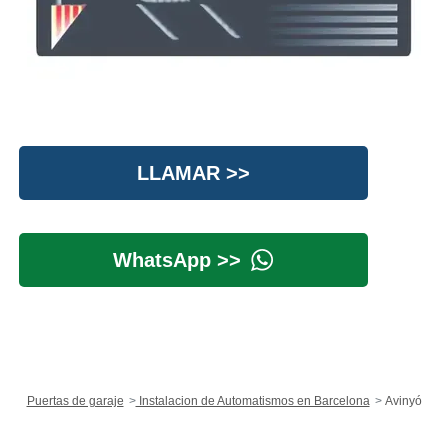
LLAMAR >>
WhatsApp >>
Puertas de garaje
Instalacion de Automatismos en Barcelona
Avinyó