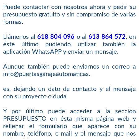
Puede contactar con nosotros ahora y pedir su
presupuesto gratuito y sin compromiso de varias
formas.
Llámenos al
618 804 096
o al
613 864 572
, en
éste último pudiendo utilizar también la
aplicación WhatsAPP y enviar un mensaje.
Aunque también puede enviarnos un correo a
info@puertasgarajeautomaticas.
es, dejando un dato de contacto y el mensaje
con su proyecto o duda.
Y por último puede acceder a la sección
PRESUPUESTO en ésta misma página web y
rellenar el formulario que aparece con su
nombre, teléfono, e-mail y el mensaje que nos