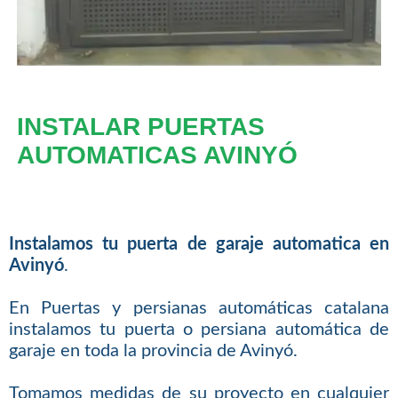
INSTALAR PUERTAS
AUTOMATICAS AVINYÓ
Instalamos tu puerta de garaje automatica en
Avinyó
.
En Puertas y persianas automáticas catalana
instalamos tu puerta o persiana automática de
garaje en toda la provincia de Avinyó.
Tomamos medidas de su proyecto en cualquier