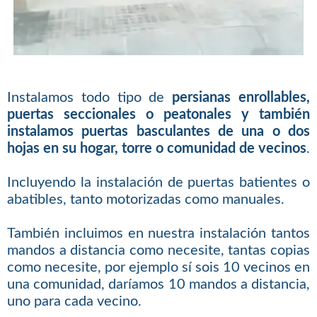
Instalamos todo tipo de
persianas enrollables,
puertas seccionales o peatonales y también
instalamos puertas basculantes de una o dos
hojas en su hogar, torre o comunidad de vecinos
.
Incluyendo la instalación de puertas batientes o
abatibles, tanto motorizadas como manuales.
También incluimos en nuestra instalación tantos
mandos a distancia como necesite, tantas copias
como necesite, por ejemplo sí sois 10 vecinos en
una comunidad, daríamos 10 mandos a distancia,
uno para cada vecino.