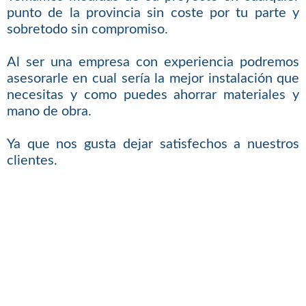
punto de la provincia sin coste por tu parte y
sobretodo sin compromiso.
Al ser una empresa con experiencia podremos
asesorarle en cual sería la mejor instalación que
necesitas y como puedes ahorrar materiales y
mano de obra.
Ya que nos gusta dejar satisfechos a nuestros
clientes.