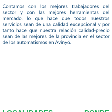
Contamos con los mejores trabajadores del
sector y con las mejores herramientas del
mercado, lo que hace que todos nuestros
servicios sean de una calidad excepcional y por
tanto hace que nuestra relación calidad-precio
sean de las mejores de la provincia en el sector
de los automatismos en Avinyó.