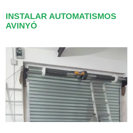
INSTALAR AUTOMATISMOS
AVINYÓ