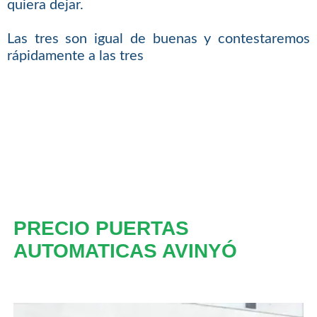
quiera dejar.
Las tres son igual de buenas y contestaremos
rápidamente a las tres
PRECIO PUERTAS
AUTOMATICAS AVINYÓ